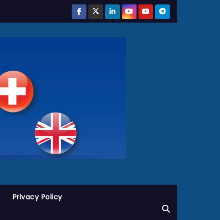
Privacy Policy