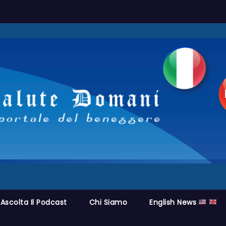
Ascolta Il Podcast
Chi Siamo
English News