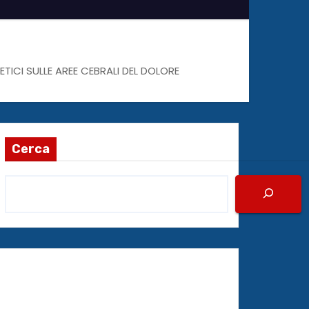
TICI SULLE AREE CEBRALI DEL DOLORE
Cerca