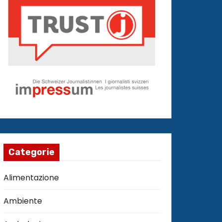
Categorie
Alimentazione
Ambiente