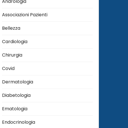
Andrologia
Associazioni Pazienti
Bellezza
Cardiologia
Chirurgia
Covid
Dermatologia
Diabetologia
Ematologia
Endocrinologia