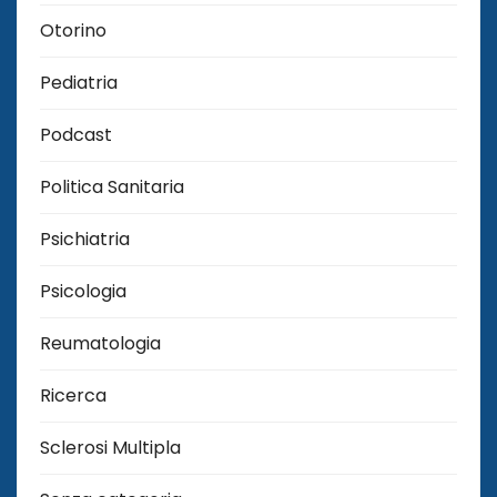
Otorino
Pediatria
Podcast
Politica Sanitaria
Psichiatria
Psicologia
Reumatologia
Ricerca
Sclerosi Multipla