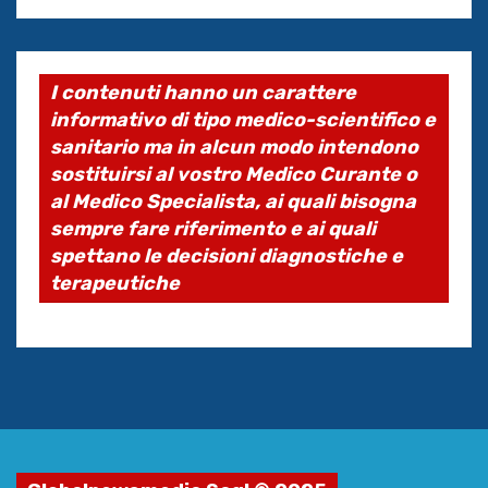
I contenuti hanno un carattere
informativo di tipo medico-scientifico e
sanitario ma in alcun modo intendono
sostituirsi al vostro Medico Curante o
al Medico Specialista, ai quali bisogna
sempre fare riferimento e ai quali
spettano le decisioni diagnostiche e
terapeutiche