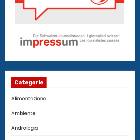
Categorie
Alimentazione
Ambiente
Andrologia