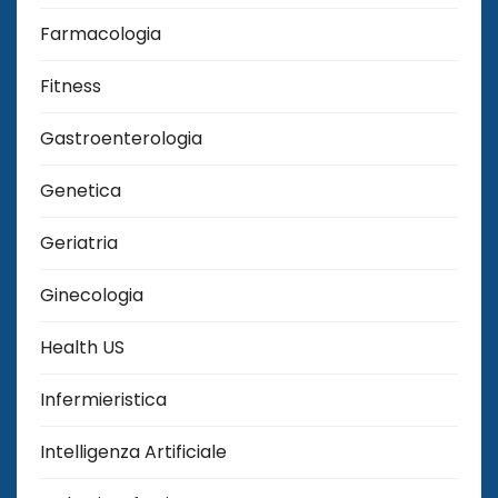
Farmacologia
Fitness
Gastroenterologia
Genetica
Geriatria
Ginecologia
Health US
Infermieristica
Intelligenza Artificiale