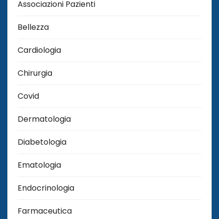
Associazioni Pazienti
Bellezza
Cardiologia
Chirurgia
Covid
Dermatologia
Diabetologia
Ematologia
Endocrinologia
Farmaceutica