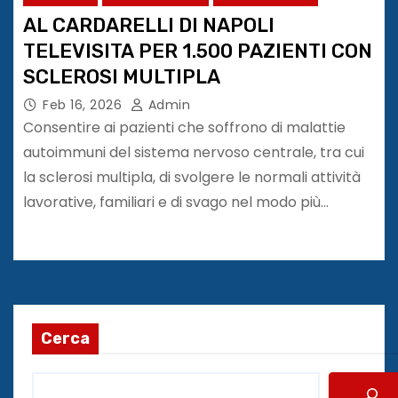
AL CARDARELLI DI NAPOLI
TELEVISITA PER 1.500 PAZIENTI CON
SCLEROSI MULTIPLA
Feb 16, 2026
Admin
Consentire ai pazienti che soffrono di malattie
autoimmuni del sistema nervoso centrale, tra cui
la sclerosi multipla, di svolgere le normali attività
lavorative, familiari e di svago nel modo più…
Cerca