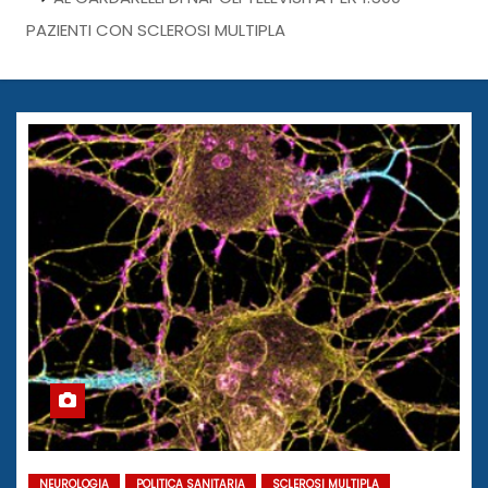
PAZIENTI CON SCLEROSI MULTIPLA
NEUROLOGIA
POLITICA SANITARIA
SCLEROSI MULTIPLA