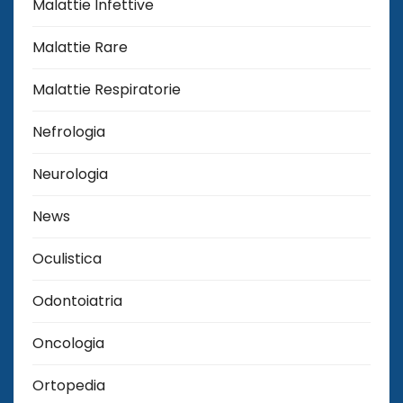
Malattie Infettive
Malattie Rare
Malattie Respiratorie
Nefrologia
Neurologia
News
Oculistica
Odontoiatria
Oncologia
Ortopedia