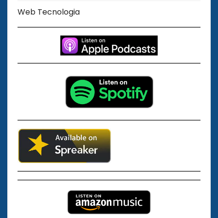
Web Tecnologia