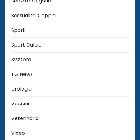
Senza categoria
Sessualita' Coppia
Sport
Sport Calcio
Svizzera
TG News
Urologia
Vaccini
Veterinaria
Video