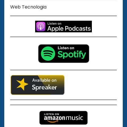
Web Tecnologia