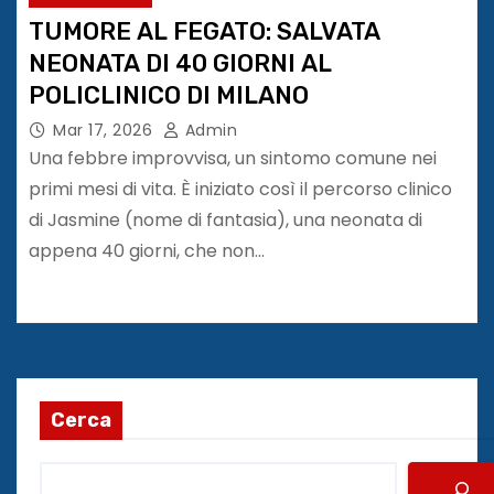
TUMORE AL FEGATO: SALVATA
NEONATA DI 40 GIORNI AL
POLICLINICO DI MILANO
Mar 17, 2026
Admin
Una febbre improvvisa, un sintomo comune nei
primi mesi di vita. È iniziato così il percorso clinico
di Jasmine (nome di fantasia), una neonata di
appena 40 giorni, che non…
Cerca