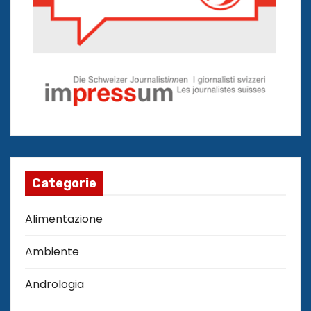
Categorie
Alimentazione
Ambiente
Andrologia