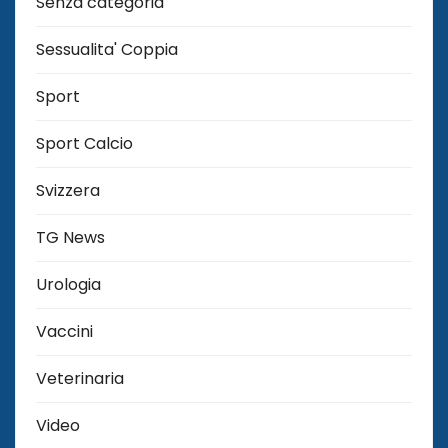
Senza categoria
Sessualita' Coppia
Sport
Sport Calcio
Svizzera
TG News
Urologia
Vaccini
Veterinaria
Video