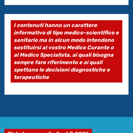
I contenuti hanno un carattere
informativo di tipo medico-scientifico e
sanitario ma in alcun modo intendono
sostituirsi al vostro Medico Curante o
al Medico Specialista, ai quali bisogna
sempre fare riferimento e ai quali
spettano le decisioni diagnostiche e
terapeutiche