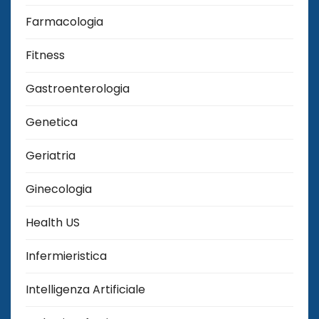
Farmacologia
Fitness
Gastroenterologia
Genetica
Geriatria
Ginecologia
Health US
Infermieristica
Intelligenza Artificiale