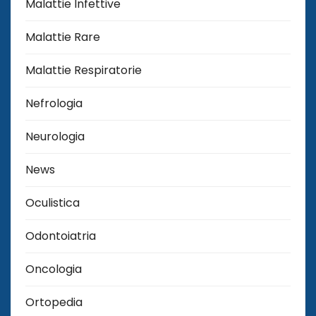
Malattie Infettive
Malattie Rare
Malattie Respiratorie
Nefrologia
Neurologia
News
Oculistica
Odontoiatria
Oncologia
Ortopedia