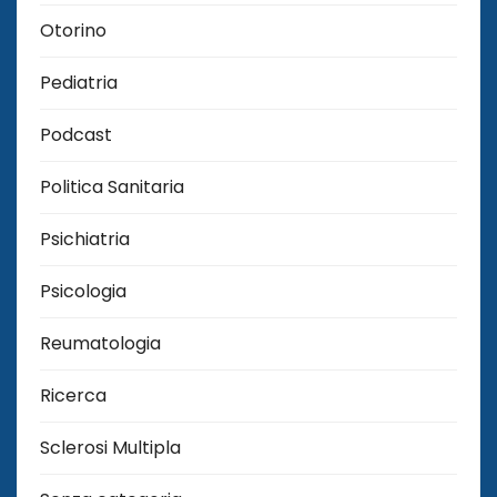
Otorino
Pediatria
Podcast
Politica Sanitaria
Psichiatria
Psicologia
Reumatologia
Ricerca
Sclerosi Multipla