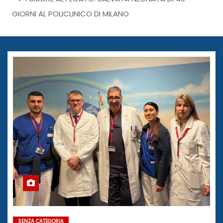
GIORNI AL POLICLINICO DI MILANO
SENZA CATEGORIA