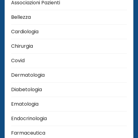
Associazioni Pazienti
Bellezza
Cardiologia
Chirurgia
Covid
Dermatologia
Diabetologia
Ematologia
Endocrinologia
Farmaceutica