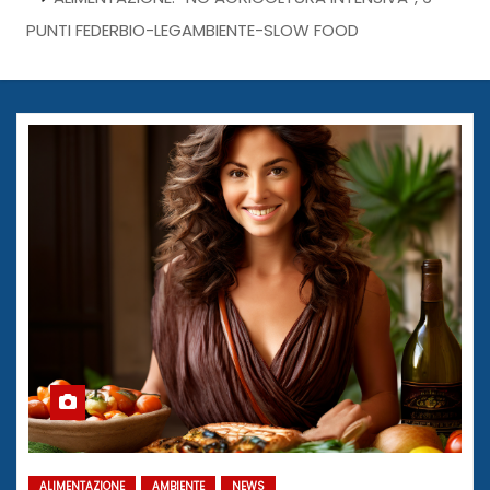
PUNTI FEDERBIO-LEGAMBIENTE-SLOW FOOD
ALIMENTAZIONE
AMBIENTE
NEWS