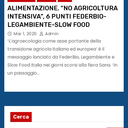
ALIMENTAZIONE. “NO AGRICOLTURA
INTENSIVA”, 6 PUNTI FEDERBIO-
LEGAMBIENTE-SLOW FOOD
Mar 1, 2026
Admin
‘L’agroecologia come asse portante della
transizione agricola italiana ed europea’ è il
messaggio lanciato da FederBio, Legambiente e
Slow Food Italia nei giorni scorsi alla fiera Sana. ‘In
un passaggio…
Cerca