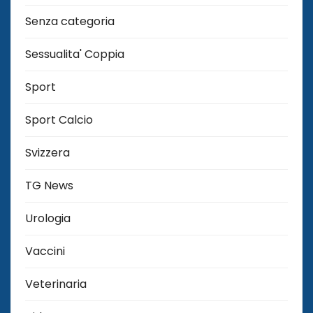
Senza categoria
Sessualita' Coppia
Sport
Sport Calcio
Svizzera
TG News
Urologia
Vaccini
Veterinaria