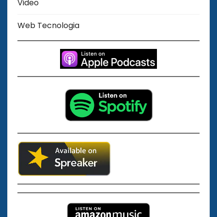
Video
Web Tecnologia