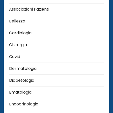
Associazioni Pazienti
Bellezza
Cardiologia
Chirurgia
Covid
Dermatologia
Diabetologia
Ematologia
Endocrinologia