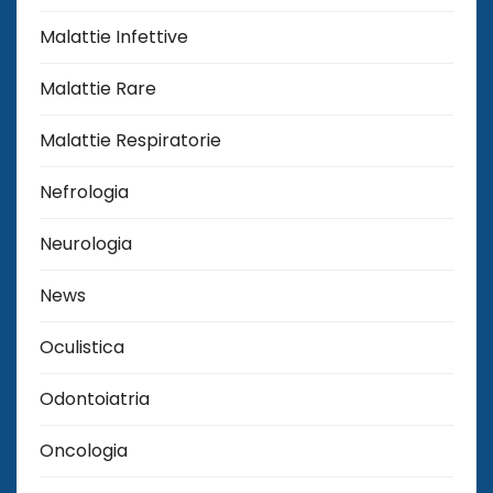
Malattie Infettive
Malattie Rare
Malattie Respiratorie
Nefrologia
Neurologia
News
Oculistica
Odontoiatria
Oncologia