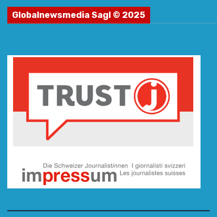
Globalnewsmedia Sagl © 2025