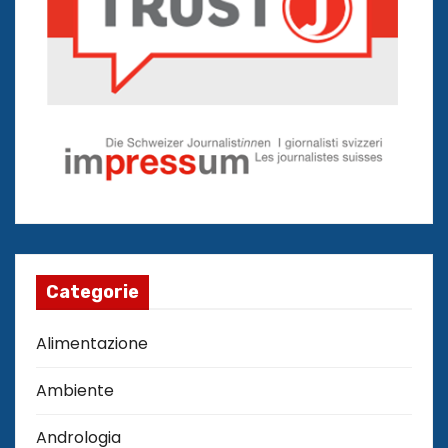
Categorie
Alimentazione
Ambiente
Andrologia