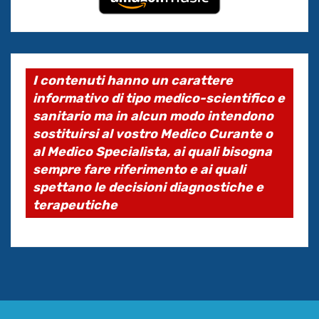
I contenuti hanno un carattere
informativo di tipo medico-scientifico e
sanitario ma in alcun modo intendono
sostituirsi al vostro Medico Curante o
al Medico Specialista, ai quali bisogna
sempre fare riferimento e ai quali
spettano le decisioni diagnostiche e
terapeutiche