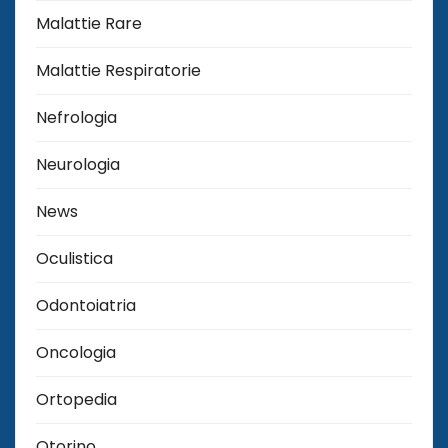
Malattie Rare
Malattie Respiratorie
Nefrologia
Neurologia
News
Oculistica
Odontoiatria
Oncologia
Ortopedia
Otorino