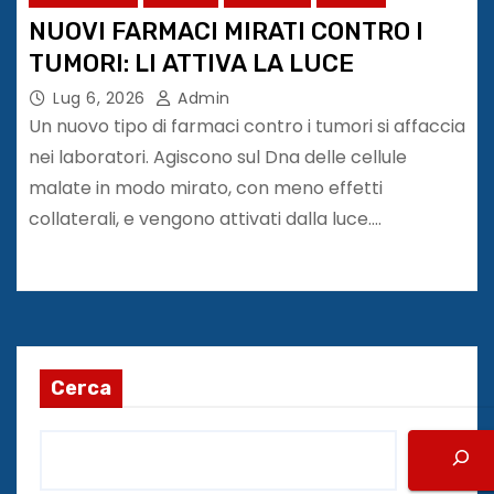
NUOVI FARMACI MIRATI CONTRO I
TUMORI: LI ATTIVA LA LUCE
Lug 6, 2026
Admin
Un nuovo tipo di farmaci contro i tumori si affaccia
nei laboratori. Agiscono sul Dna delle cellule
malate in modo mirato, con meno effetti
collaterali, e vengono attivati dalla luce.…
Cerca