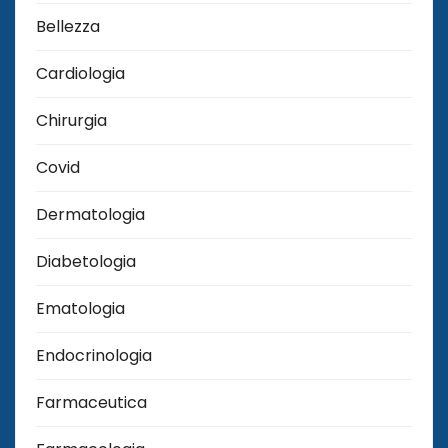
Bellezza
Cardiologia
Chirurgia
Covid
Dermatologia
Diabetologia
Ematologia
Endocrinologia
Farmaceutica