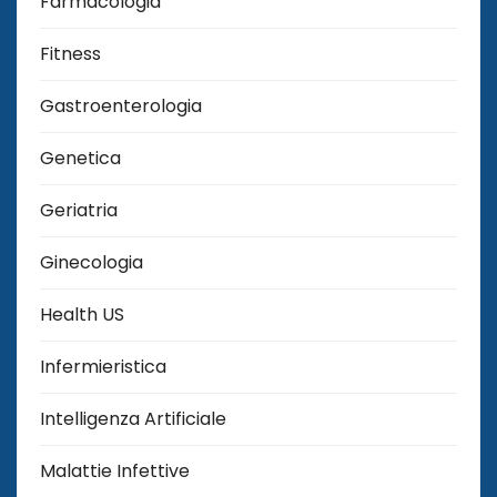
Farmacologia
Fitness
Gastroenterologia
Genetica
Geriatria
Ginecologia
Health US
Infermieristica
Intelligenza Artificiale
Malattie Infettive