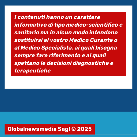
I contenuti hanno un carattere
informativo di tipo medico-scientifico e
sanitario ma in alcun modo intendono
sostituirsi al vostro Medico Curante o
al Medico Specialista, ai quali bisogna
sempre fare riferimento e ai quali
spettano le decisioni diagnostiche e
terapeutiche
Globalnewsmedia Sagl © 2025