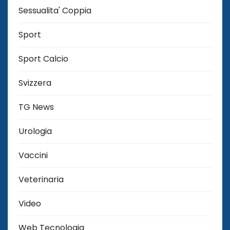
Sessualita' Coppia
Sport
Sport Calcio
Svizzera
TG News
Urologia
Vaccini
Veterinaria
Video
Web Tecnologia