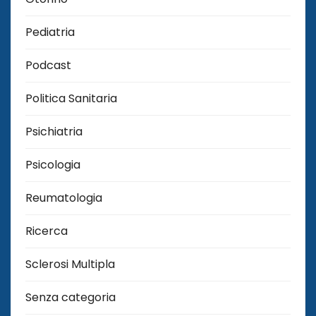
Pediatria
Podcast
Politica Sanitaria
Psichiatria
Psicologia
Reumatologia
Ricerca
Sclerosi Multipla
Senza categoria