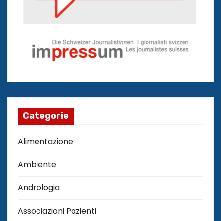
Categorie
Alimentazione
Ambiente
Andrologia
Associazioni Pazienti