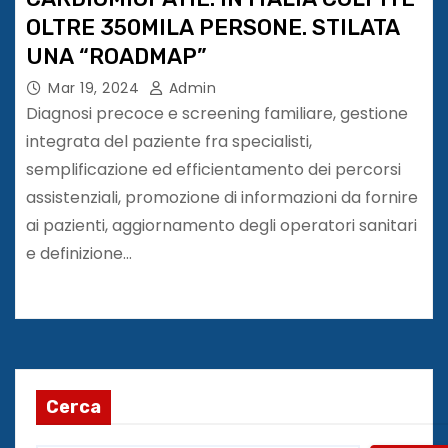
OLTRE 350MILA PERSONE. STILATA
UNA “ROADMAP”
Mar 19, 2024
Admin
Diagnosi precoce e screening familiare, gestione
integrata del paziente fra specialisti,
semplificazione ed efficientamento dei percorsi
assistenziali, promozione di informazioni da fornire
ai pazienti, aggiornamento degli operatori sanitari
e definizione…
Cerca