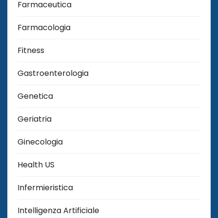
Farmaceutica
Farmacologia
Fitness
Gastroenterologia
Genetica
Geriatria
Ginecologia
Health US
Infermieristica
Intelligenza Artificiale