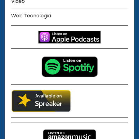
Video
Web Tecnologia