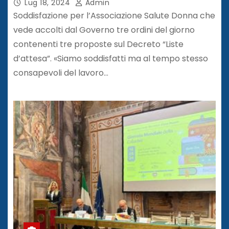
Lug 18, 2024
Admin
Soddisfazione per l’Associazione Salute Donna che
vede accolti dal Governo tre ordini del giorno
contenenti tre proposte sul Decreto “Liste
d’attesa”. «Siamo soddisfatti ma al tempo stesso
consapevoli del lavoro…