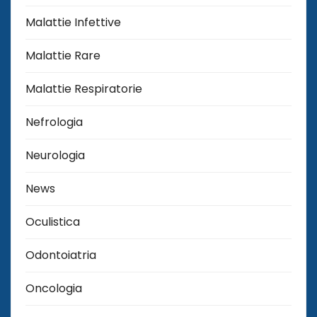
Malattie Infettive
Malattie Rare
Malattie Respiratorie
Nefrologia
Neurologia
News
Oculistica
Odontoiatria
Oncologia