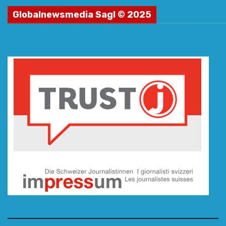
Globalnewsmedia Sagl © 2025