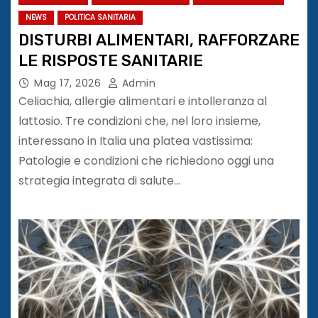
NEWS
POLITICA SANITARIA
DISTURBI ALIMENTARI, RAFFORZARE
LE RISPOSTE SANITARIE
Mag 17, 2026
Admin
Celiachia, allergie alimentari e intolleranza al
lattosio. Tre condizioni che, nel loro insieme,
interessano in Italia una platea vastissima:
Patologie e condizioni che richiedono oggi una
strategia integrata di salute…