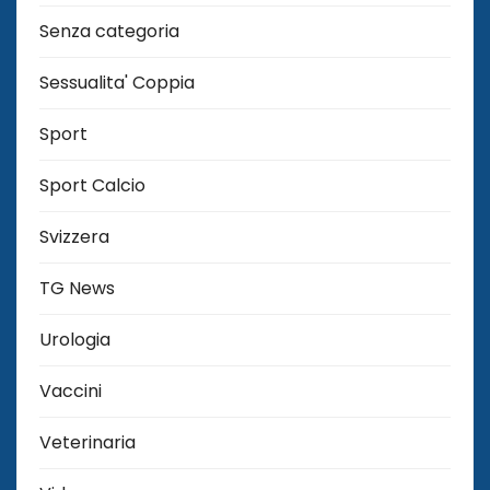
Senza categoria
Sessualita' Coppia
Sport
Sport Calcio
Svizzera
TG News
Urologia
Vaccini
Veterinaria