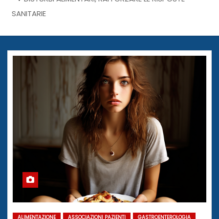
SANITARIE
ALIMENTAZIONE
ASSOCIAZIONI PAZIENTI
GASTROENTEROLOGIA