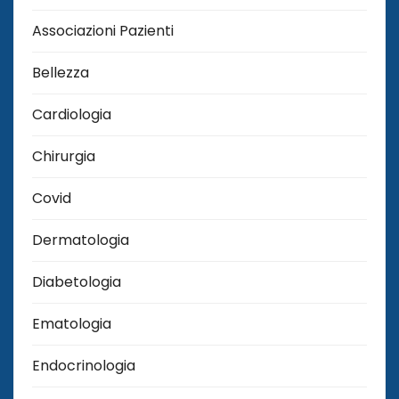
Associazioni Pazienti
Bellezza
Cardiologia
Chirurgia
Covid
Dermatologia
Diabetologia
Ematologia
Endocrinologia