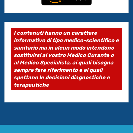
I contenuti hanno un carattere
informativo di tipo medico-scientifico e
sanitario ma in alcun modo intendono
sostituirsi al vostro Medico Curante o
al Medico Specialista, ai quali bisogna
sempre fare riferimento e ai quali
spettano le decisioni diagnostiche e
terapeutiche