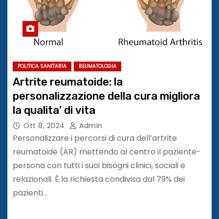
POLITICA SANITARIA
REUMATOLOGIA
Artrite reumatoide: la
personalizzazione della cura migliora
la qualita’ di vita
Ott 8, 2024
Admin
Personalizzare i percorsi di cura dell’artrite
reumatoide (AR) mettendo al centro il paziente-
persona con tutti i suoi bisogni clinici, sociali e
relazionali. È la richiesta condivisa dal 79% dei
pazienti…