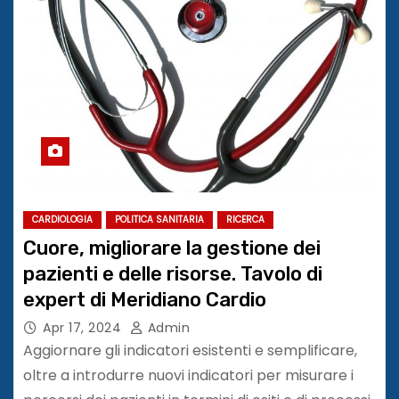
CARDIOLOGIA
POLITICA SANITARIA
RICERCA
Cuore, migliorare la gestione dei
pazienti e delle risorse. Tavolo di
expert di Meridiano Cardio
Apr 17, 2024
Admin
Aggiornare gli indicatori esistenti e semplificare,
oltre a introdurre nuovi indicatori per misurare i