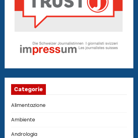
Categorie
Alimentazione
Ambiente
Andrologia