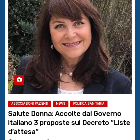
ASSOCIAZIONI PAZIENTI
NEWS
POLITICA SANITARIA
Salute Donna: Accolte dal Governo
italiano 3 proposte sul Decreto “Liste
d’attesa”