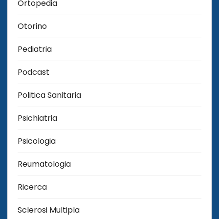
Ortopedia
Otorino
Pediatria
Podcast
Politica Sanitaria
Psichiatria
Psicologia
Reumatologia
Ricerca
Sclerosi Multipla