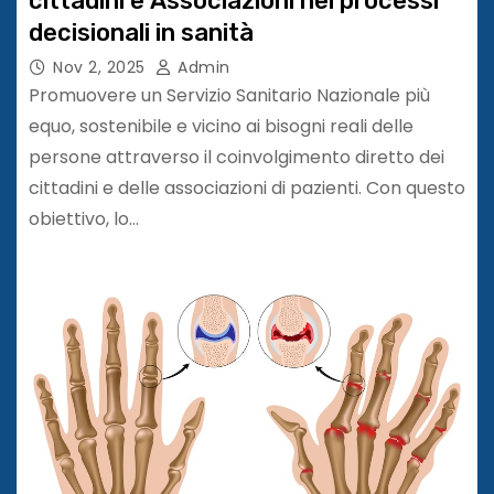
cittadini e Associazioni nei processi
decisionali in sanità
Nov 2, 2025
Admin
Promuovere un Servizio Sanitario Nazionale più
equo, sostenibile e vicino ai bisogni reali delle
persone attraverso il coinvolgimento diretto dei
cittadini e delle associazioni di pazienti. Con questo
obiettivo, lo…