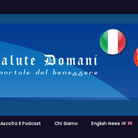
Ascolta Il Podcast
Chi Siamo
English News