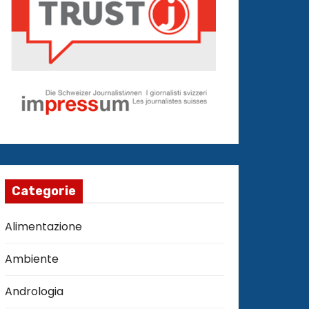
Categorie
Alimentazione
Ambiente
Andrologia