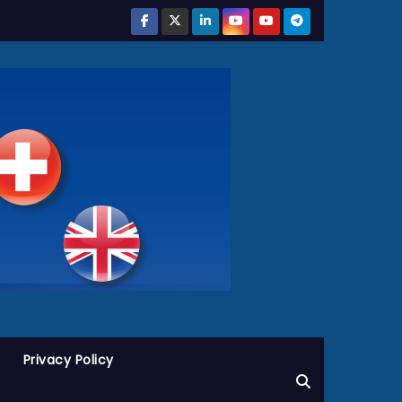
Privacy Policy