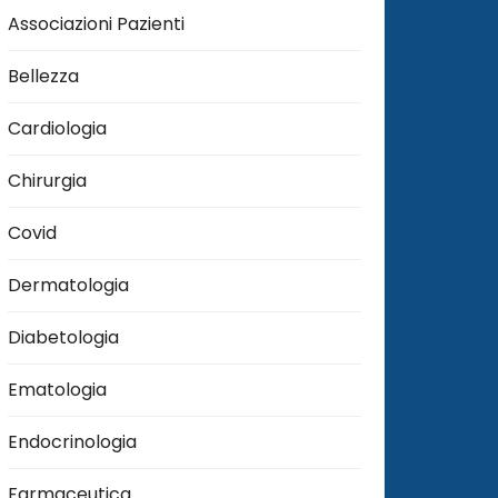
Associazioni Pazienti
Bellezza
Cardiologia
Chirurgia
Covid
Dermatologia
Diabetologia
Ematologia
Endocrinologia
Farmaceutica