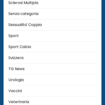
Sclerosi Multipla
Senza categoria
Sessualita' Coppia
Sport
Sport Calcio
Svizzera
TG News
Urologia
Vaccini
Veterinaria