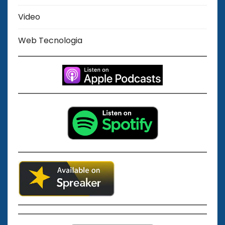
Video
Web Tecnologia