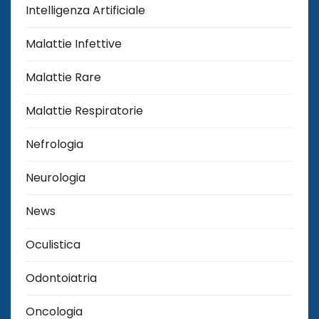
Intelligenza Artificiale
Malattie Infettive
Malattie Rare
Malattie Respiratorie
Nefrologia
Neurologia
News
Oculistica
Odontoiatria
Oncologia