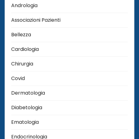
Andrologia
Associazioni Pazienti
Bellezza
Cardiologia
Chirurgia
Covid
Dermatologia
Diabetologia
Ematologia
Endocrinologia