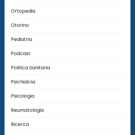
Ortopedia
Otorino
Pediatria
Podcast
Politica Sanitaria
Psichiatria
Psicologia
Reumatologia
Ricerca