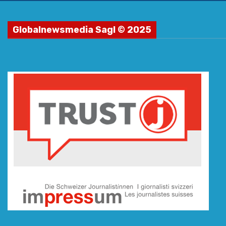
Globalnewsmedia Sagl © 2025