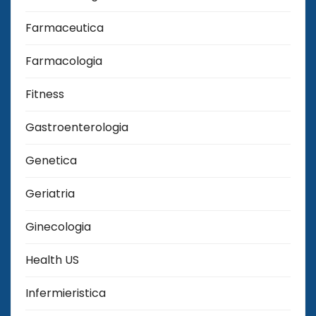
Farmaceutica
Farmacologia
Fitness
Gastroenterologia
Genetica
Geriatria
Ginecologia
Health US
Infermieristica