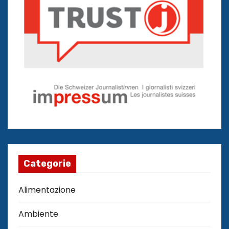
Categorie
Alimentazione
Ambiente