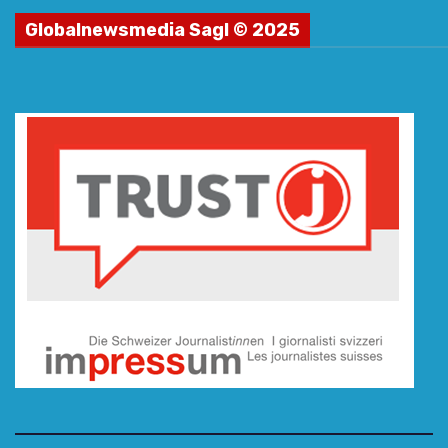
Globalnewsmedia Sagl © 2025