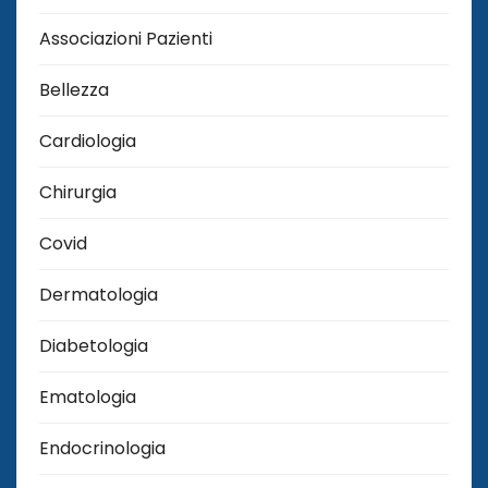
Associazioni Pazienti
Bellezza
Cardiologia
Chirurgia
Covid
Dermatologia
Diabetologia
Ematologia
Endocrinologia