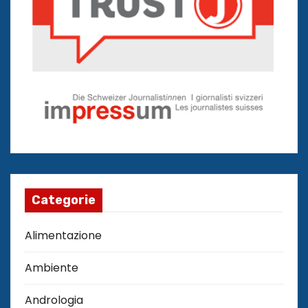
Categorie
Alimentazione
Ambiente
Andrologia