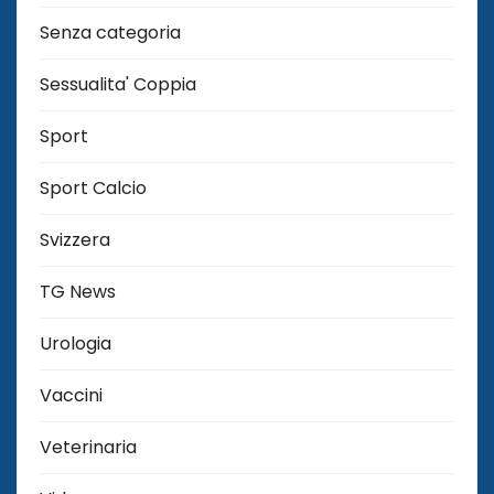
Senza categoria
Sessualita' Coppia
Sport
Sport Calcio
Svizzera
TG News
Urologia
Vaccini
Veterinaria