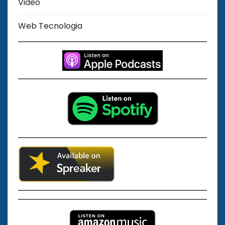
Video
Web Tecnologia