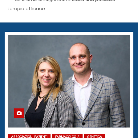
terapia efficace
ASSOCIAZIONI PAZIENTI
FARMACOLOGIA
GENETICA