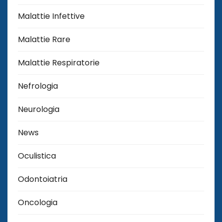
Malattie Infettive
Malattie Rare
Malattie Respiratorie
Nefrologia
Neurologia
News
Oculistica
Odontoiatria
Oncologia