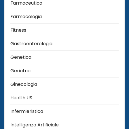
Farmaceutica
Farmacologia
Fitness
Gastroenterologia
Genetica
Geriatria
Ginecologia
Health US
Infermieristica
Intelligenza Artificiale