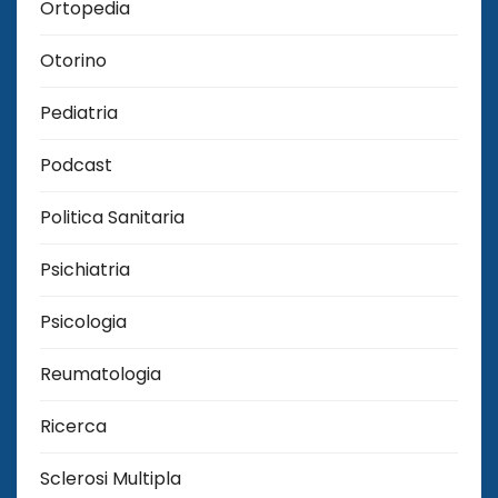
Ortopedia
Otorino
Pediatria
Podcast
Politica Sanitaria
Psichiatria
Psicologia
Reumatologia
Ricerca
Sclerosi Multipla