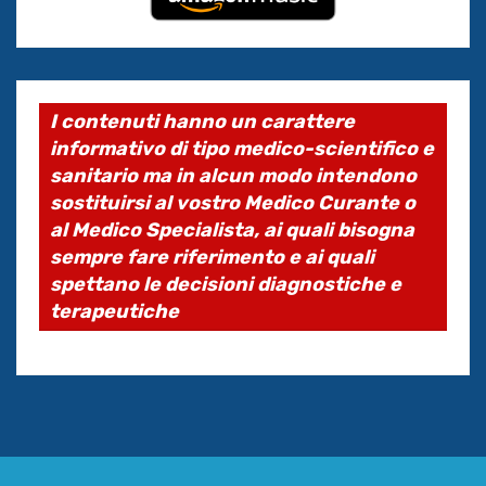
I contenuti hanno un carattere
informativo di tipo medico-scientifico e
sanitario ma in alcun modo intendono
sostituirsi al vostro Medico Curante o
al Medico Specialista, ai quali bisogna
sempre fare riferimento e ai quali
spettano le decisioni diagnostiche e
terapeutiche