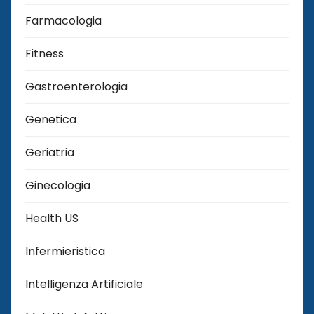
Farmacologia
Fitness
Gastroenterologia
Genetica
Geriatria
Ginecologia
Health US
Infermieristica
Intelligenza Artificiale