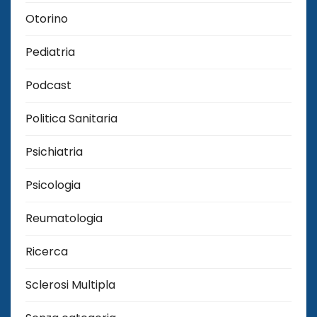
Otorino
Pediatria
Podcast
Politica Sanitaria
Psichiatria
Psicologia
Reumatologia
Ricerca
Sclerosi Multipla