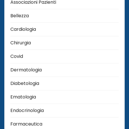
Associazioni Pazienti
Bellezza
Cardiologia
Chirurgia
Covid
Dermatologia
Diabetologia
Ematologia
Endocrinologia
Farmaceutica