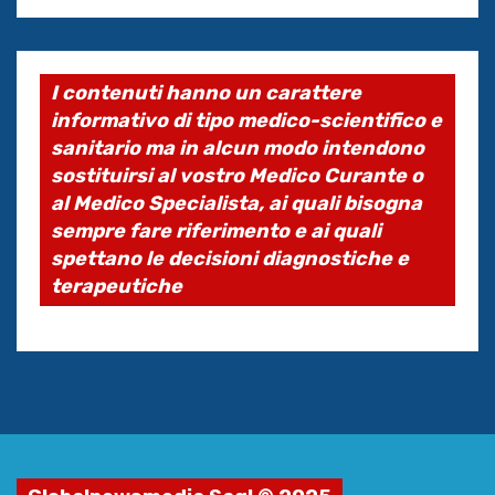
I contenuti hanno un carattere
informativo di tipo medico-scientifico e
sanitario ma in alcun modo intendono
sostituirsi al vostro Medico Curante o
al Medico Specialista, ai quali bisogna
sempre fare riferimento e ai quali
spettano le decisioni diagnostiche e
terapeutiche