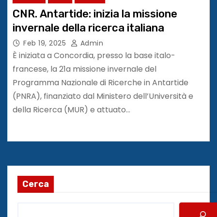
CNR. Antartide: inizia la missione
invernale della ricerca italiana
Feb 19, 2025
Admin
È iniziata a Concordia, presso la base italo-
francese, la 21a missione invernale del
Programma Nazionale di Ricerche in Antartide
(PNRA), finanziato dal Ministero dell’Università e
della Ricerca (MUR) e attuato…
Cerca