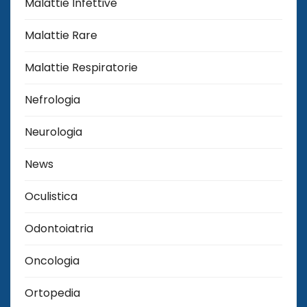
Malattie Infettive
Malattie Rare
Malattie Respiratorie
Nefrologia
Neurologia
News
Oculistica
Odontoiatria
Oncologia
Ortopedia