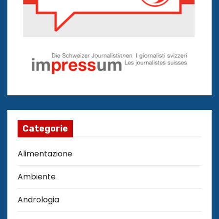
Categorie
Alimentazione
Ambiente
Andrologia