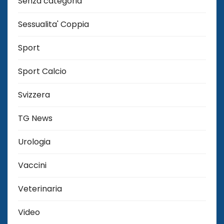
Senza categoria
Sessualita' Coppia
Sport
Sport Calcio
Svizzera
TG News
Urologia
Vaccini
Veterinaria
Video