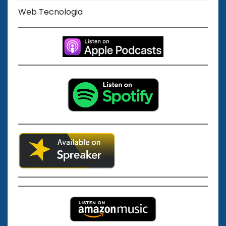
Web Tecnologia