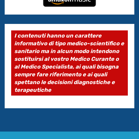
I contenuti hanno un carattere
informativo di tipo medico-scientifico e
sanitario ma in alcun modo intendono
sostituirsi al vostro Medico Curante o
al Medico Specialista, ai quali bisogna
sempre fare riferimento e ai quali
spettano le decisioni diagnostiche e
terapeutiche