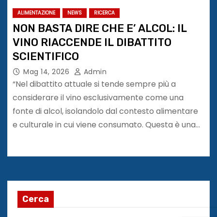
ALIMENTAZIONE
NEWS
RICERCA
NON BASTA DIRE CHE E’ ALCOL: IL
VINO RIACCENDE IL DIBATTITO
SCIENTIFICO
Mag 14, 2026
Admin
“Nel dibattito attuale si tende sempre più a
considerare il vino esclusivamente come una
fonte di alcol, isolandolo dal contesto alimentare
e culturale in cui viene consumato. Questa è una…
Cerca