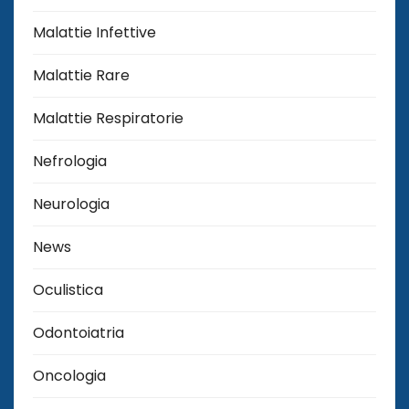
Malattie Infettive
Malattie Rare
Malattie Respiratorie
Nefrologia
Neurologia
News
Oculistica
Odontoiatria
Oncologia