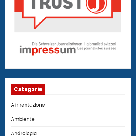
Categorie
Alimentazione
Ambiente
Andrologia