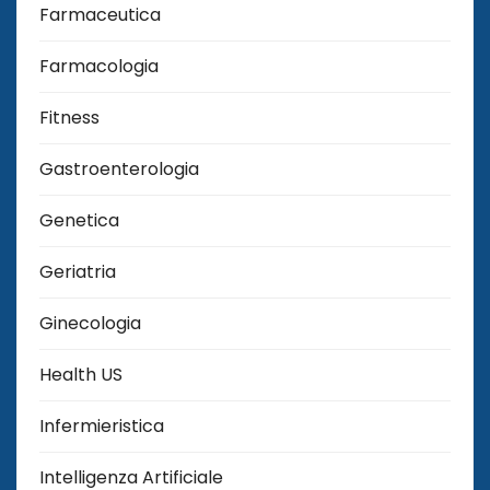
Farmaceutica
Farmacologia
Fitness
Gastroenterologia
Genetica
Geriatria
Ginecologia
Health US
Infermieristica
Intelligenza Artificiale