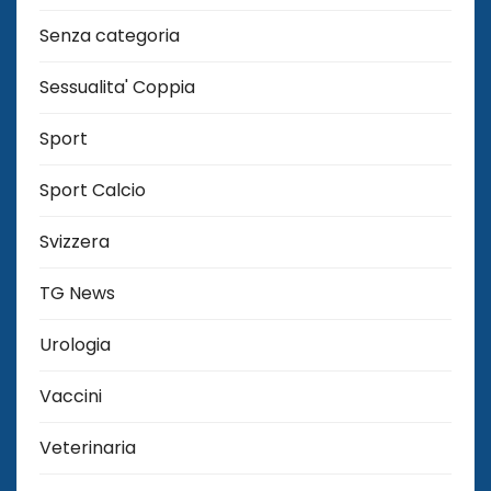
Senza categoria
Sessualita' Coppia
Sport
Sport Calcio
Svizzera
TG News
Urologia
Vaccini
Veterinaria