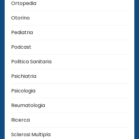
Ortopedia
Otorino
Pediatria
Podcast
Politica Sanitaria
Psichiatria
Psicologia
Reumatologia
Ricerca
Sclerosi Multipla