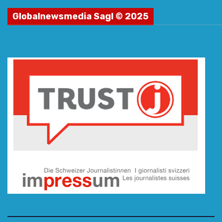
Globalnewsmedia Sagl © 2025