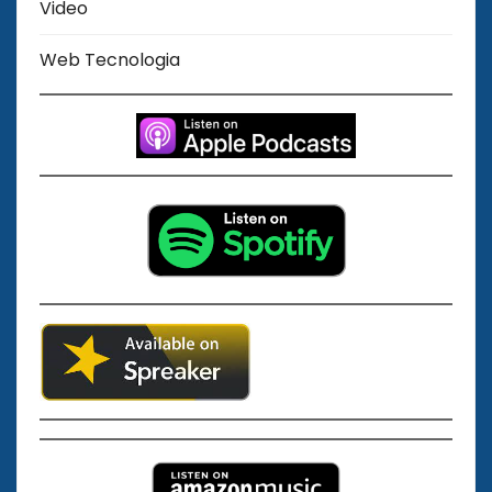
Video
Web Tecnologia