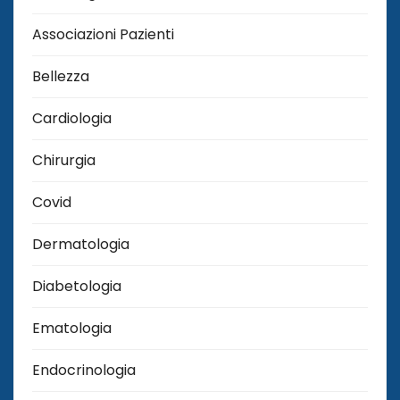
Associazioni Pazienti
Bellezza
Cardiologia
Chirurgia
Covid
Dermatologia
Diabetologia
Ematologia
Endocrinologia