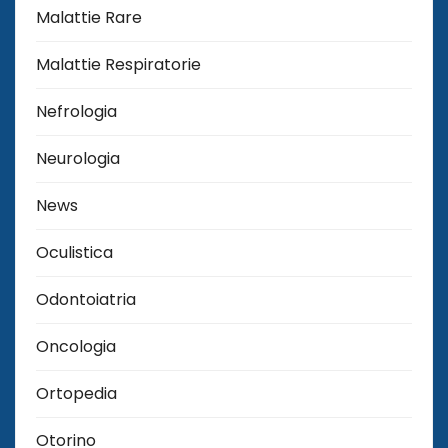
Malattie Rare
Malattie Respiratorie
Nefrologia
Neurologia
News
Oculistica
Odontoiatria
Oncologia
Ortopedia
Otorino