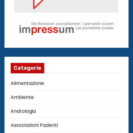
Categorie
Alimentazione
Ambiente
Andrologia
Associazioni Pazienti