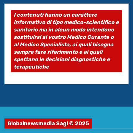
I contenuti hanno un carattere
informativo di tipo medico-scientifico e
sanitario ma in alcun modo intendono
sostituirsi al vostro Medico Curante o
al Medico Specialista, ai quali bisogna
sempre fare riferimento e ai quali
spettano le decisioni diagnostiche e
terapeutiche
Globalnewsmedia Sagl © 2025