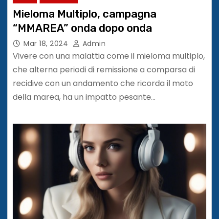
Mieloma Multiplo, campagna
“MMAREA” onda dopo onda
Mar 18, 2024
Admin
Vivere con una malattia come il mieloma multiplo,
che alterna periodi di remissione a comparsa di
recidive con un andamento che ricorda il moto
della marea, ha un impatto pesante…