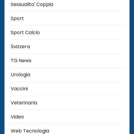
Sessualita' Coppia
Sport
Sport Calcio
Svizzera
TG News
Urologia
Vaccini
Veterinaria
Video
Web Tecnologia