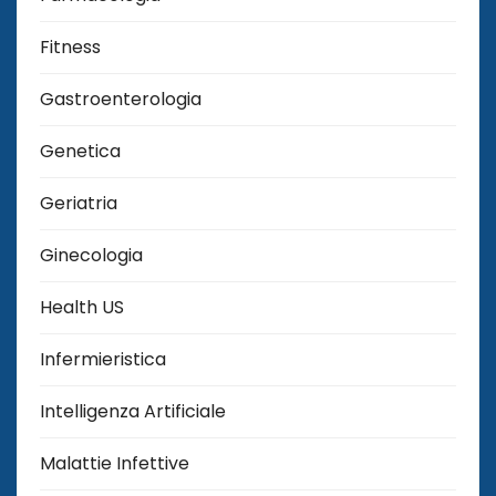
Fitness
Gastroenterologia
Genetica
Geriatria
Ginecologia
Health US
Infermieristica
Intelligenza Artificiale
Malattie Infettive