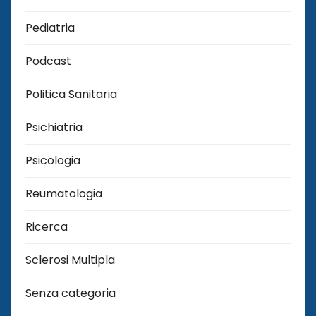
Pediatria
Podcast
Politica Sanitaria
Psichiatria
Psicologia
Reumatologia
Ricerca
Sclerosi Multipla
Senza categoria