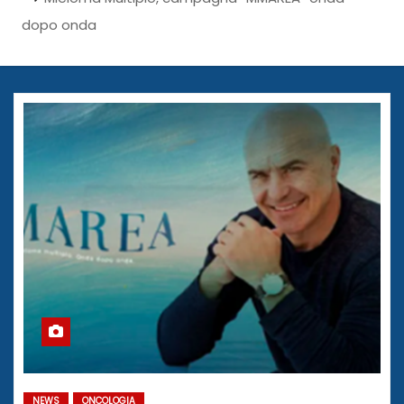
dopo onda
NEWS
ONCOLOGIA