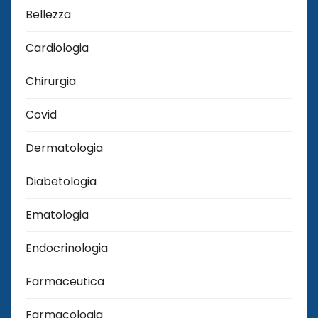
Bellezza
Cardiologia
Chirurgia
Covid
Dermatologia
Diabetologia
Ematologia
Endocrinologia
Farmaceutica
Farmacologia