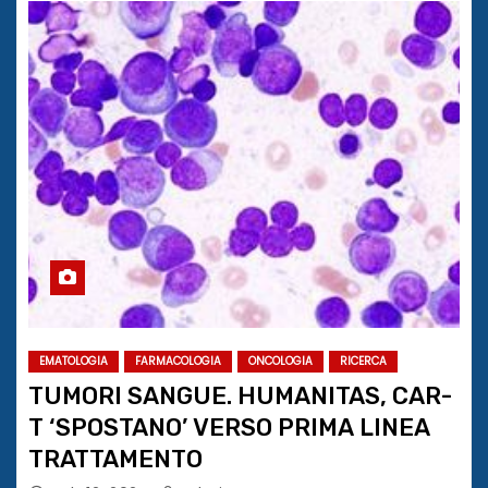
EMATOLOGIA
FARMACOLOGIA
ONCOLOGIA
RICERCA
TUMORI SANGUE. HUMANITAS, CAR-
T ‘SPOSTANO’ VERSO PRIMA LINEA
TRATTAMENTO