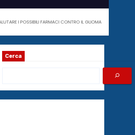
ALUTARE I POSSIBILI FARMACI CONTRO IL GLIOMA
Cerca