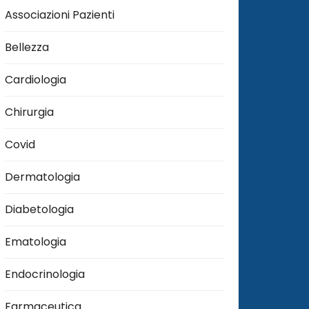
Associazioni Pazienti
Bellezza
Cardiologia
Chirurgia
Covid
Dermatologia
Diabetologia
Ematologia
Endocrinologia
Farmaceutica