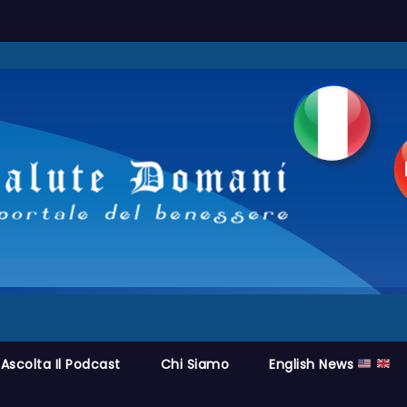
Ascolta Il Podcast
Chi Siamo
English News