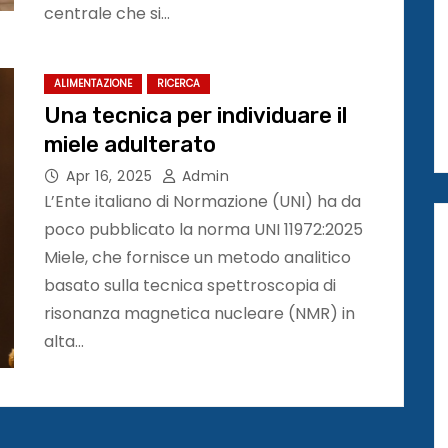
centrale che si…
ALIMENTAZIONE
RICERCA
Una tecnica per individuare il
miele adulterato
Apr 16, 2025
Admin
L’Ente italiano di Normazione (UNI) ha da
poco pubblicato la norma UNI 11972:2025
Miele, che fornisce un metodo analitico
basato sulla tecnica spettroscopia di
risonanza magnetica nucleare (NMR) in
alta…