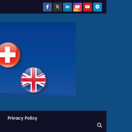
Privacy Policy