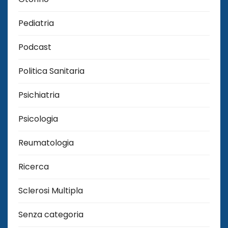
Pediatria
Podcast
Politica Sanitaria
Psichiatria
Psicologia
Reumatologia
Ricerca
Sclerosi Multipla
Senza categoria