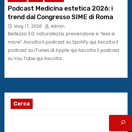
Podcast Medicina estetica 2026: i
trend dal Congresso SIME di Roma
Mag 17, 2026
Admin
Bellezza 3.0: naturalezza, prevenzione e “less is
more” Ascolta il podcast su Spotify qui Ascolta il
podcast su iTunes di Apple qui Ascolta il podcast
su You Tube qui Ascolta…
Cerca