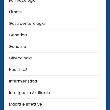
Farmacologia
Fitness
Gastroenterologia
Genetica
Geriatria
Ginecologia
Health US
Infermieristica
Intelligenza Artificiale
Malattie Infettive