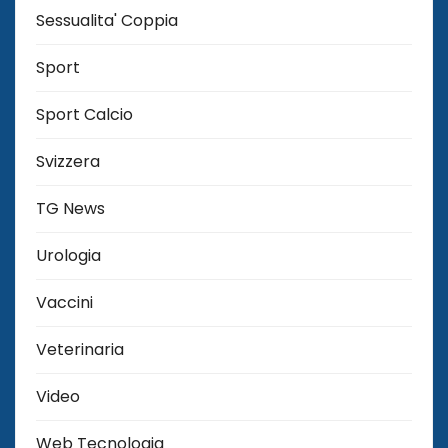
Sessualita' Coppia
Sport
Sport Calcio
Svizzera
TG News
Urologia
Vaccini
Veterinaria
Video
Web Tecnologia