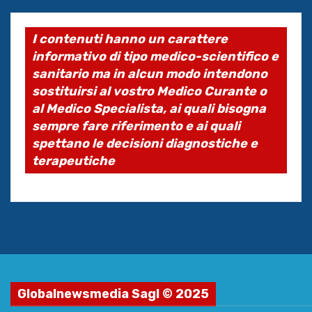
I contenuti hanno un carattere
informativo di tipo medico-scientifico e
sanitario ma in alcun modo intendono
sostituirsi al vostro Medico Curante o
al Medico Specialista, ai quali bisogna
sempre fare riferimento e ai quali
spettano le decisioni diagnostiche e
terapeutiche
Globalnewsmedia Sagl © 2025