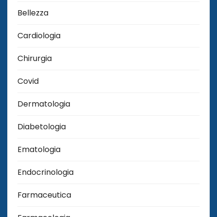
Bellezza
Cardiologia
Chirurgia
Covid
Dermatologia
Diabetologia
Ematologia
Endocrinologia
Farmaceutica