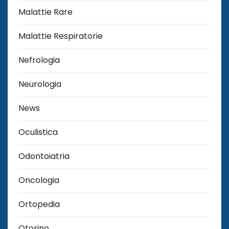
Malattie Rare
Malattie Respiratorie
Nefrologia
Neurologia
News
Oculistica
Odontoiatria
Oncologia
Ortopedia
Otorino