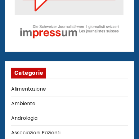
Categorie
Alimentazione
Ambiente
Andrologia
Associazioni Pazienti