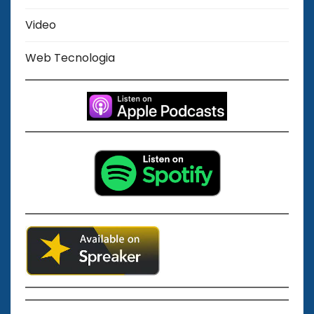
Video
Web Tecnologia