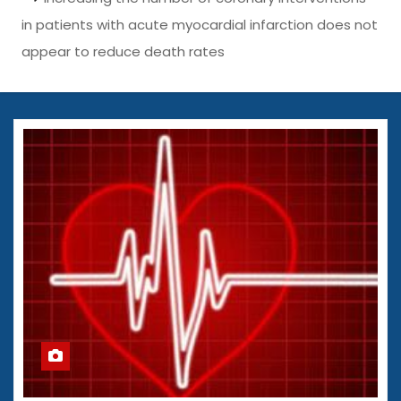
in patients with acute myocardial infarction does not
appear to reduce death rates