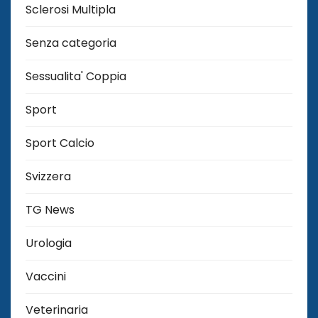
Sclerosi Multipla
Senza categoria
Sessualita' Coppia
Sport
Sport Calcio
Svizzera
TG News
Urologia
Vaccini
Veterinaria