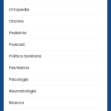
Ortopedia
Otorino
Pediatria
Podcast
Politica Sanitaria
Psichiatria
Psicologia
Reumatologia
Ricerca