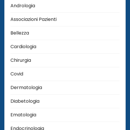
Andrologia
Associazioni Pazienti
Bellezza
Cardiologia
Chirurgia
Covid
Dermatologia
Diabetologia
Ematologia
Endocrinologia