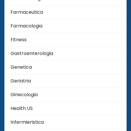
Farmaceutica
Farmacologia
Fitness
Gastroenterologia
Genetica
Geriatria
Ginecologia
Health US
Infermieristica