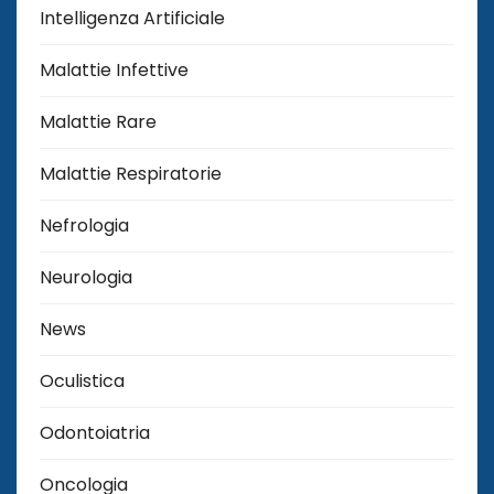
Intelligenza Artificiale
Malattie Infettive
Malattie Rare
Malattie Respiratorie
Nefrologia
Neurologia
News
Oculistica
Odontoiatria
Oncologia