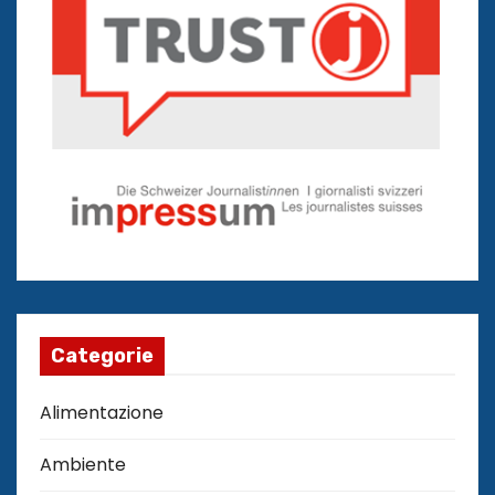
Categorie
Alimentazione
Ambiente