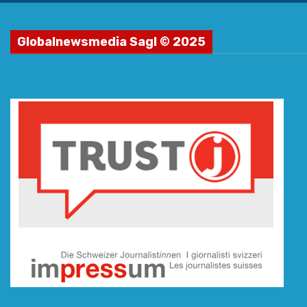
Globalnewsmedia Sagl © 2025