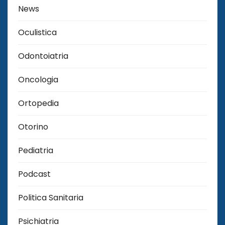
News
Oculistica
Odontoiatria
Oncologia
Ortopedia
Otorino
Pediatria
Podcast
Politica Sanitaria
Psichiatria