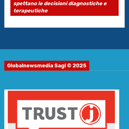
spettano le decisioni diagnostiche e
terapeutiche
Globalnewsmedia Sagl © 2025