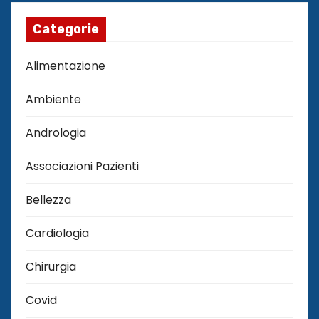
Categorie
Alimentazione
Ambiente
Andrologia
Associazioni Pazienti
Bellezza
Cardiologia
Chirurgia
Covid