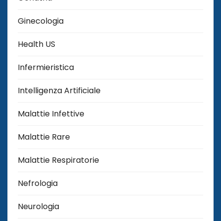
Ginecologia
Health US
Infermieristica
Intelligenza Artificiale
Malattie Infettive
Malattie Rare
Malattie Respiratorie
Nefrologia
Neurologia