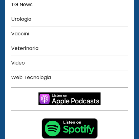
TG News
Urologia
Vaccini
Veterinaria
Video
Web Tecnologia