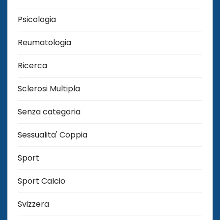
Psicologia
Reumatologia
Ricerca
Sclerosi Multipla
Senza categoria
Sessualita' Coppia
Sport
Sport Calcio
Svizzera