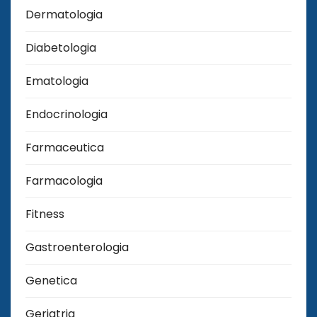
Dermatologia
Diabetologia
Ematologia
Endocrinologia
Farmaceutica
Farmacologia
Fitness
Gastroenterologia
Genetica
Geriatria