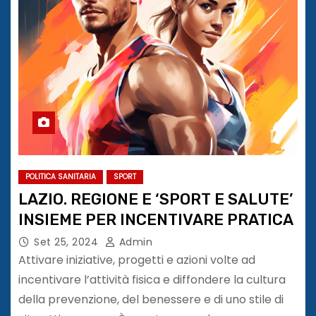
POLITICA SANITARIA
SPORT
LAZIO. REGIONE E ‘SPORT E SALUTE’
INSIEME PER INCENTIVARE PRATICA
Set 25, 2024
Admin
Attivare iniziative, progetti e azioni volte ad
incentivare l’attività fisica e diffondere la cultura
della prevenzione, del benessere e di uno stile di