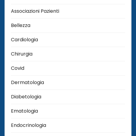
Associazioni Pazienti
Bellezza
Cardiologia
Chirurgia
Covid
Dermatologia
Diabetologia
Ematologia
Endocrinologia