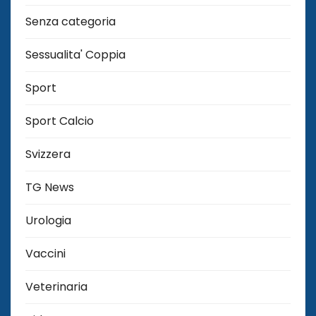
Senza categoria
Sessualita' Coppia
Sport
Sport Calcio
Svizzera
TG News
Urologia
Vaccini
Veterinaria