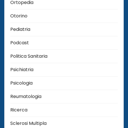
Ortopedia
Otorino
Pediatria
Podcast
Politica Sanitaria
Psichiatria
Psicologia
Reumatologia
Ricerca
Sclerosi Multipla