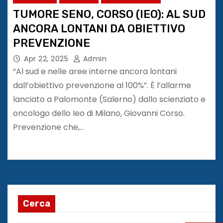
TUMORE SENO, CORSO (IEO): AL SUD
ANCORA LONTANI DA OBIETTIVO
PREVENZIONE
Apr 22, 2025
Admin
“Al sud e nelle aree interne ancora lontani
dall’obiettivo prevenzione al 100%”. È l’allarme
lanciato a Palomonte (Salerno) dallo scienziato e
oncologo dello Ieo di Milano, Giovanni Corso.
Prevenzione che,…
Cerca