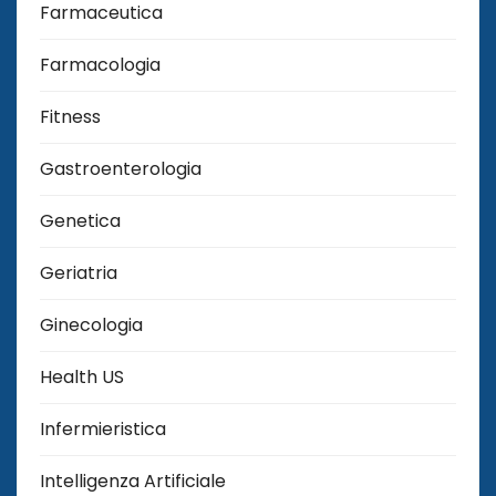
Farmaceutica
Farmacologia
Fitness
Gastroenterologia
Genetica
Geriatria
Ginecologia
Health US
Infermieristica
Intelligenza Artificiale