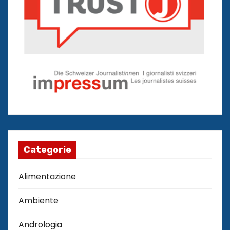
Categorie
Alimentazione
Ambiente
Andrologia