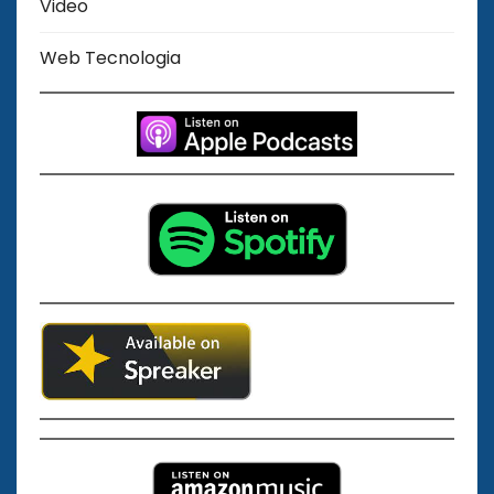
Video
Web Tecnologia