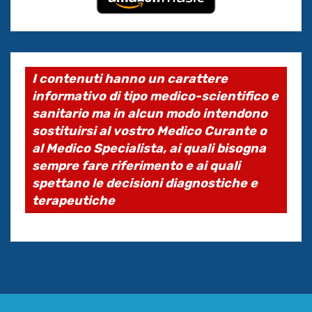
I contenuti hanno un carattere
informativo di tipo medico-scientifico e
sanitario ma in alcun modo intendono
sostituirsi al vostro Medico Curante o
al Medico Specialista, ai quali bisogna
sempre fare riferimento e ai quali
spettano le decisioni diagnostiche e
terapeutiche