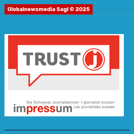
Globalnewsmedia Sagl © 2025