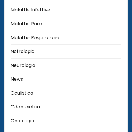
Malattie Infettive
Malattie Rare
Malattie Respiratorie
Nefrologia
Neurologia
News
Oculistica
Odontoiatria
Oncologia