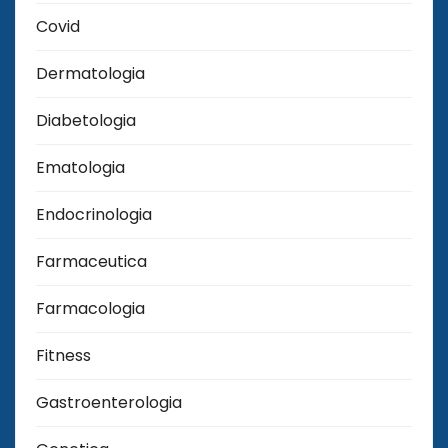
Covid
Dermatologia
Diabetologia
Ematologia
Endocrinologia
Farmaceutica
Farmacologia
Fitness
Gastroenterologia