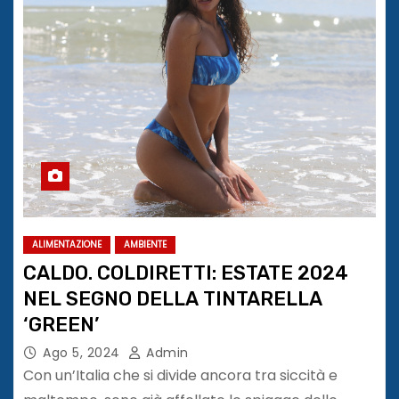
ALIMENTAZIONE
AMBIENTE
CALDO. COLDIRETTI: ESTATE 2024
NEL SEGNO DELLA TINTARELLA
‘GREEN’
Ago 5, 2024
Admin
Con un’Italia che si divide ancora tra siccità e