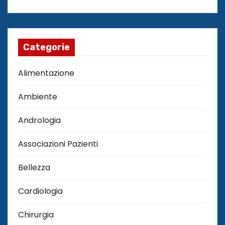
Categorie
Alimentazione
Ambiente
Andrologia
Associazioni Pazienti
Bellezza
Cardiologia
Chirurgia