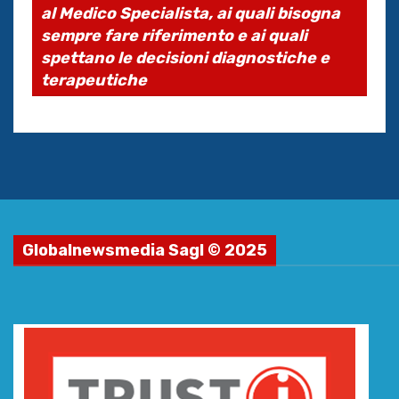
al Medico Specialista, ai quali bisogna
sempre fare riferimento e ai quali
spettano le decisioni diagnostiche e
terapeutiche
Globalnewsmedia Sagl © 2025