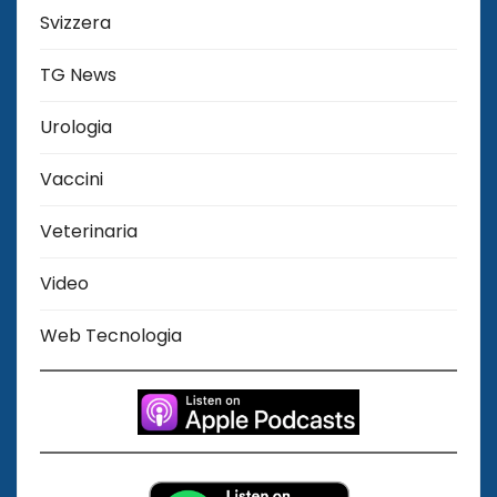
Svizzera
TG News
Urologia
Vaccini
Veterinaria
Video
Web Tecnologia