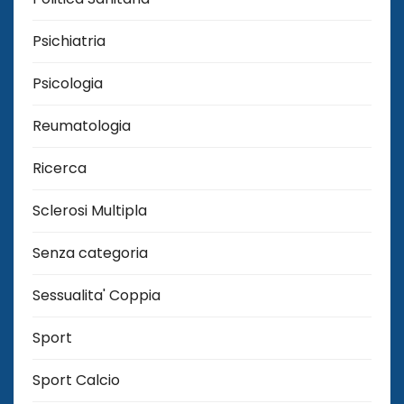
Psichiatria
Psicologia
Reumatologia
Ricerca
Sclerosi Multipla
Senza categoria
Sessualita' Coppia
Sport
Sport Calcio