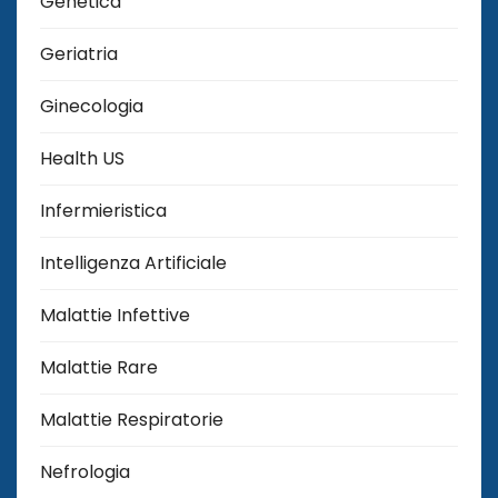
Genetica
Geriatria
Ginecologia
Health US
Infermieristica
Intelligenza Artificiale
Malattie Infettive
Malattie Rare
Malattie Respiratorie
Nefrologia