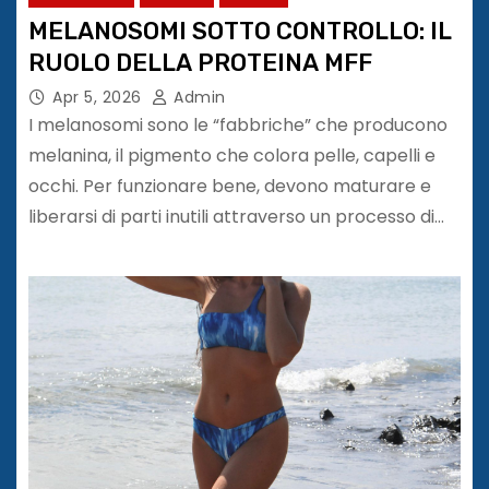
MELANOSOMI SOTTO CONTROLLO: IL
RUOLO DELLA PROTEINA MFF
Apr 5, 2026
Admin
I melanosomi sono le “fabbriche” che producono
melanina, il pigmento che colora pelle, capelli e
occhi. Per funzionare bene, devono maturare e
liberarsi di parti inutili attraverso un processo di…