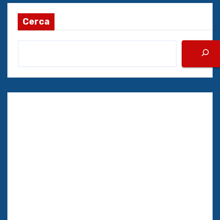
Cerca