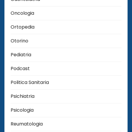
Oncologia
Ortopedia
Otorino
Pediatria
Podcast
Politica Sanitaria
Psichiatria
Psicologia
Reumatologia