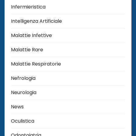
Infermieristica
Intelligenza Artificiale
Malattie Infettive
Malattie Rare
Malattie Respiratorie
Nefrologia
Neurologia
News
Oculistica
Odontoiatria