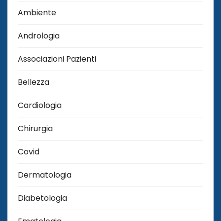
Ambiente
Andrologia
Associazioni Pazienti
Bellezza
Cardiologia
Chirurgia
Covid
Dermatologia
Diabetologia