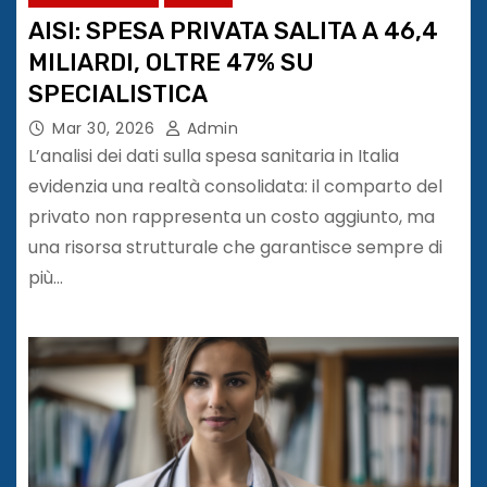
AISI: SPESA PRIVATA SALITA A 46,4
MILIARDI, OLTRE 47% SU
SPECIALISTICA
Mar 30, 2026
Admin
L’analisi dei dati sulla spesa sanitaria in Italia
evidenzia una realtà consolidata: il comparto del
privato non rappresenta un costo aggiunto, ma
una risorsa strutturale che garantisce sempre di
più…