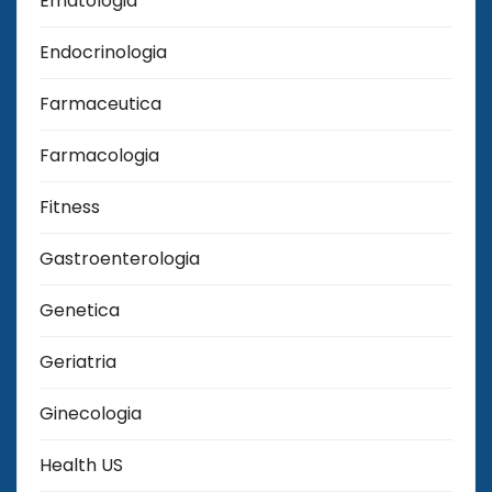
Ematologia
Endocrinologia
Farmaceutica
Farmacologia
Fitness
Gastroenterologia
Genetica
Geriatria
Ginecologia
Health US