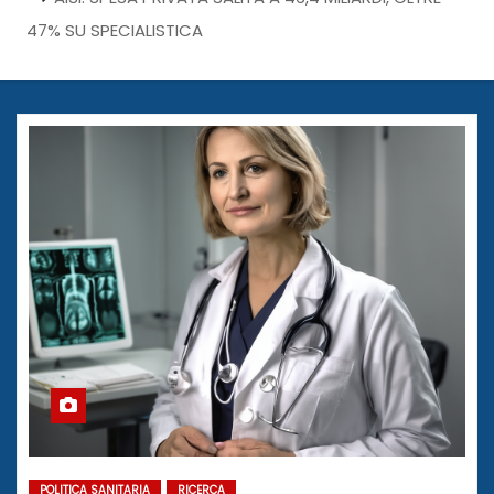
47% SU SPECIALISTICA
POLITICA SANITARIA
RICERCA