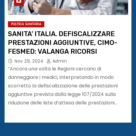
POLITICA SANITARIA
SANITA’ ITALIA. DEFISCALIZZARE
PRESTAZIONI AGGIUNTIVE, CIMO-
FESMED: VALANGA RICORSI
Nov 29, 2024
Admin
“Ancora una volta le Regioni cercano di
danneggiare i medici, interpretando in modo
scorretto la defiscalizzazione delle prestazioni
aggiuntive prevista dalla legge 107/2024 sulla
riduzione delle liste d’attesa delle prestazioni…