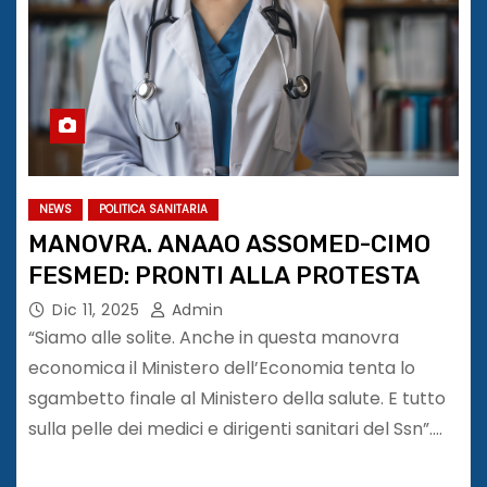
NEWS
POLITICA SANITARIA
MANOVRA. ANAAO ASSOMED-CIMO
FESMED: PRONTI ALLA PROTESTA
Dic 11, 2025
Admin
“Siamo alle solite. Anche in questa manovra
economica il Ministero dell’Economia tenta lo
sgambetto finale al Ministero della salute. E tutto
sulla pelle dei medici e dirigenti sanitari del Ssn”.…