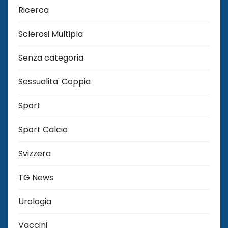
Ricerca
Sclerosi Multipla
Senza categoria
Sessualita' Coppia
Sport
Sport Calcio
Svizzera
TG News
Urologia
Vaccini