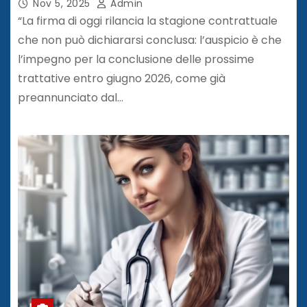
Nov 5, 2025
Admin
“La firma di oggi rilancia la stagione contrattuale
che non può dichiararsi conclusa: l’auspicio è che
l’impegno per la conclusione delle prossime
trattative entro giugno 2026, come già
preannunciato dal…