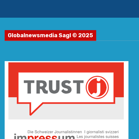
Globalnewsmedia Sagl © 2025