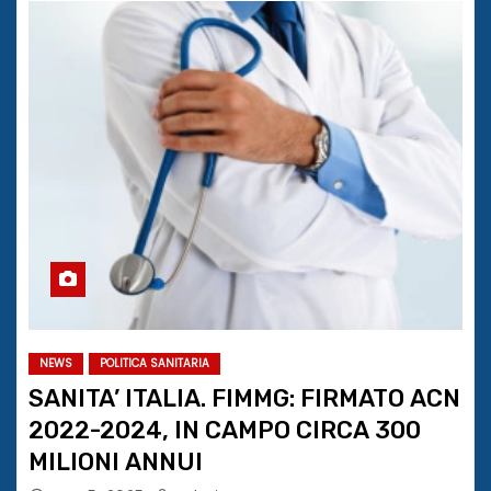
NEWS
POLITICA SANITARIA
SANITA’ ITALIA. FIMMG: FIRMATO ACN
2022-2024, IN CAMPO CIRCA 300
MILIONI ANNUI