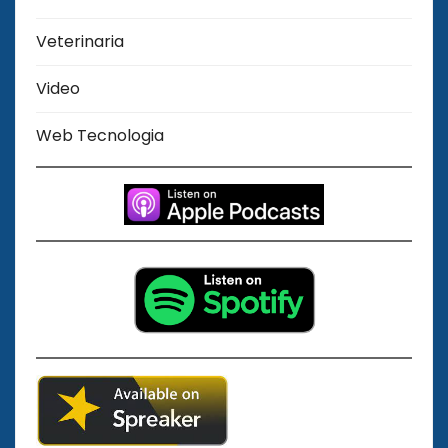
Veterinaria
Video
Web Tecnologia