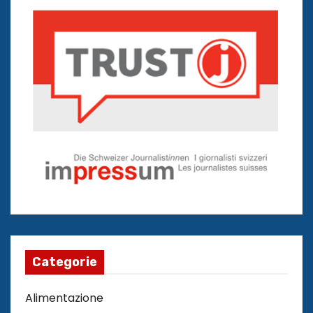
Categorie
Alimentazione