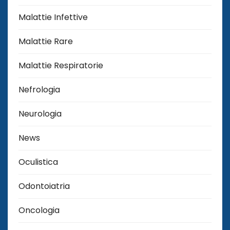
Malattie Infettive
Malattie Rare
Malattie Respiratorie
Nefrologia
Neurologia
News
Oculistica
Odontoiatria
Oncologia