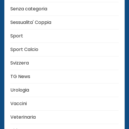
Senza categoria
Sessualita' Coppia
Sport
Sport Calcio
Svizzera
TG News
Urologia
Vaccini
Veterinaria