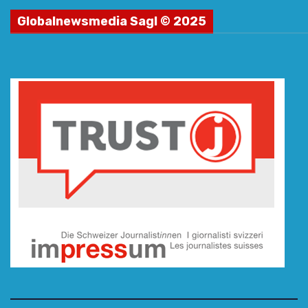
Globalnewsmedia Sagl © 2025