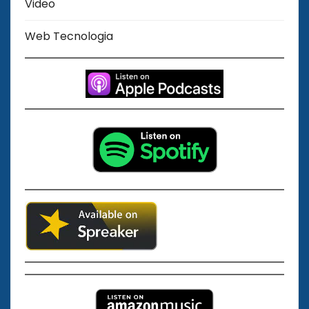
Video
Web Tecnologia