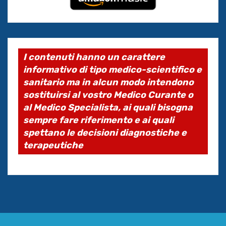
I contenuti hanno un carattere
informativo di tipo medico-scientifico e
sanitario ma in alcun modo intendono
sostituirsi al vostro Medico Curante o
al Medico Specialista, ai quali bisogna
sempre fare riferimento e ai quali
spettano le decisioni diagnostiche e
terapeutiche