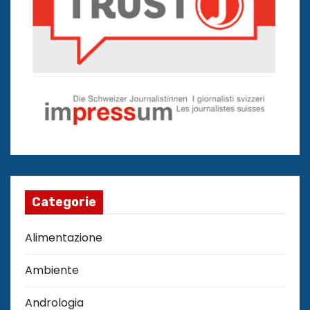
Categorie
Alimentazione
Ambiente
Andrologia