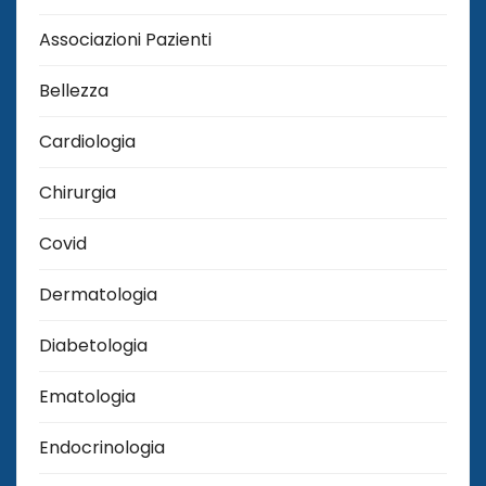
Associazioni Pazienti
Bellezza
Cardiologia
Chirurgia
Covid
Dermatologia
Diabetologia
Ematologia
Endocrinologia