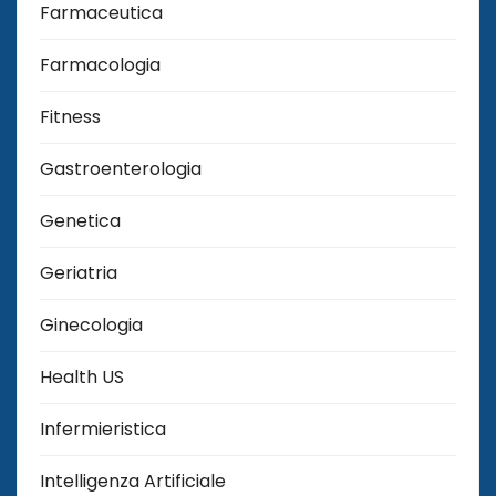
Farmaceutica
Farmacologia
Fitness
Gastroenterologia
Genetica
Geriatria
Ginecologia
Health US
Infermieristica
Intelligenza Artificiale