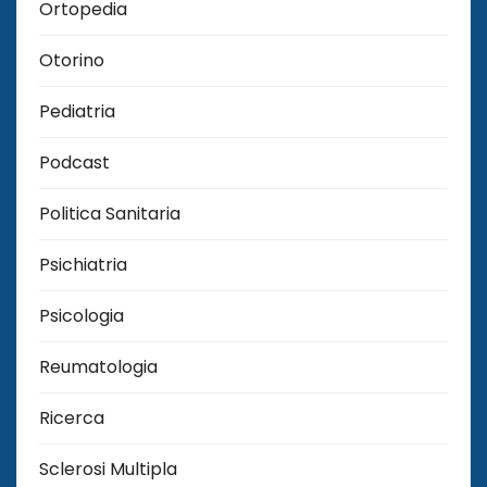
Ortopedia
Otorino
Pediatria
Podcast
Politica Sanitaria
Psichiatria
Psicologia
Reumatologia
Ricerca
Sclerosi Multipla