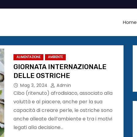
Home
ALIMENTAZIONE
AMBIENTE
GIORNATA INTERNAZIONALE
DELLE OSTRICHE
Mag 3, 2024
Admin
Cibo (ritenuto) afrodisiaco, associato alla
voluttà e al piacere, anche per la sua
capacità di creare perle, le ostriche sono
anche alleate dell’ambiente e tra i motivi
legati alla decisione…