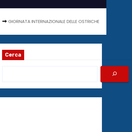
GIORNATA INTERNAZIONALE DELLE OSTRICHE
Cerca