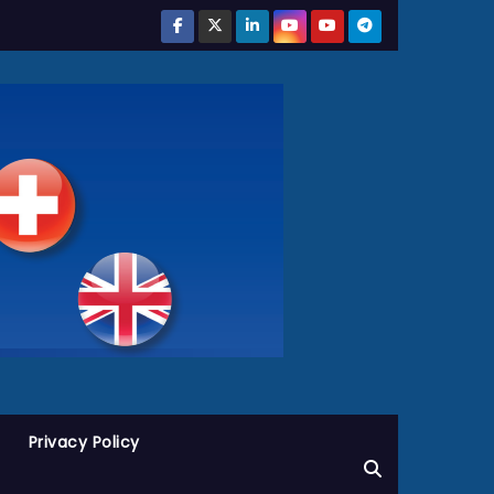
Privacy Policy