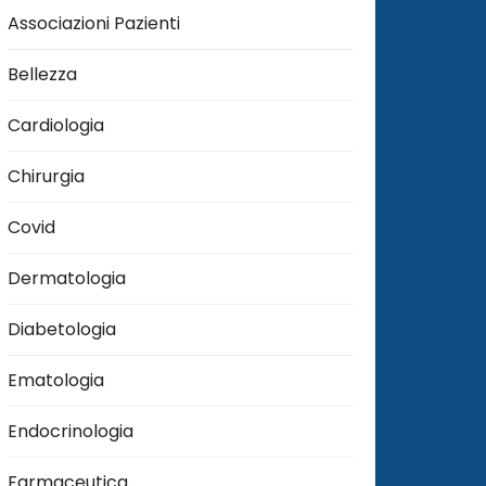
Associazioni Pazienti
Bellezza
Cardiologia
Chirurgia
Covid
Dermatologia
Diabetologia
Ematologia
Endocrinologia
Farmaceutica