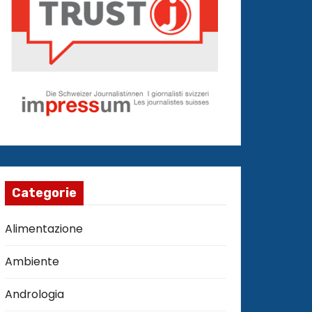
Categorie
Alimentazione
Ambiente
Andrologia