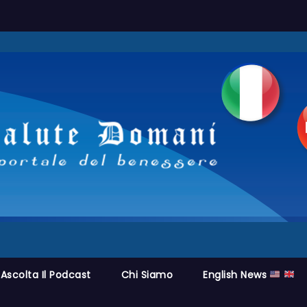
Ascolta Il Podcast
Chi Siamo
English News