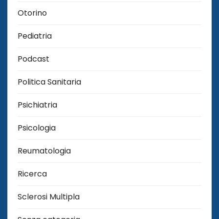
Otorino
Pediatria
Podcast
Politica Sanitaria
Psichiatria
Psicologia
Reumatologia
Ricerca
Sclerosi Multipla