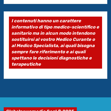
I contenuti hanno un carattere
informativo di tipo medico-scientifico e
sanitario ma in alcun modo intendono
sostituirsi al vostro Medico Curante o
al Medico Specialista, ai quali bisogna
sempre fare riferimento e ai quali
spettano le decisioni diagnostiche e
terapeutiche