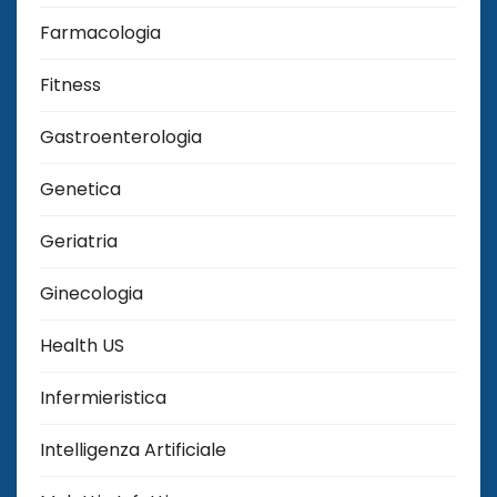
Farmacologia
Fitness
Gastroenterologia
Genetica
Geriatria
Ginecologia
Health US
Infermieristica
Intelligenza Artificiale