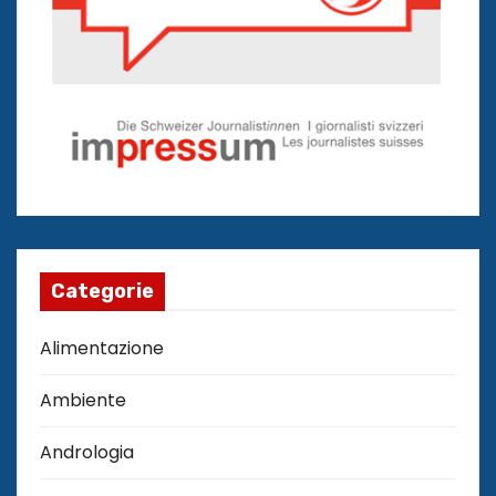
Categorie
Alimentazione
Ambiente
Andrologia