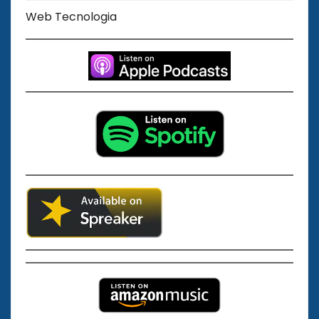
Web Tecnologia