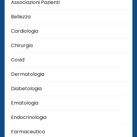
Associazioni Pazienti
Bellezza
Cardiologia
Chirurgia
Covid
Dermatologia
Diabetologia
Ematologia
Endocrinologia
Farmaceutica