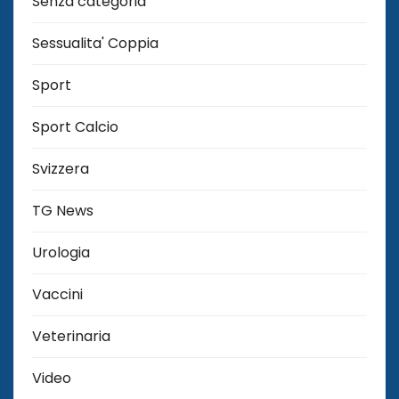
Senza categoria
Sessualita' Coppia
Sport
Sport Calcio
Svizzera
TG News
Urologia
Vaccini
Veterinaria
Video