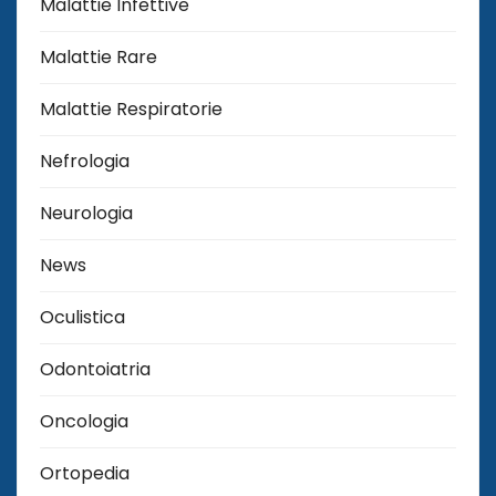
Malattie Infettive
Malattie Rare
Malattie Respiratorie
Nefrologia
Neurologia
News
Oculistica
Odontoiatria
Oncologia
Ortopedia