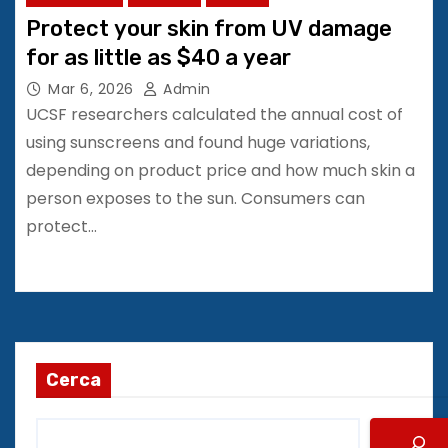
Protect your skin from UV damage
for as little as $40 a year
Mar 6, 2026
Admin
UCSF researchers calculated the annual cost of
using sunscreens and found huge variations,
depending on product price and how much skin a
person exposes to the sun. Consumers can
protect…
Cerca