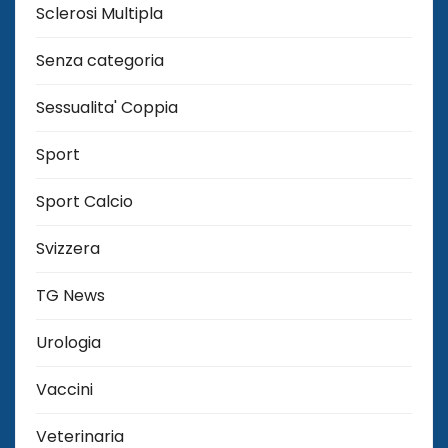
Sclerosi Multipla
Senza categoria
Sessualita' Coppia
Sport
Sport Calcio
Svizzera
TG News
Urologia
Vaccini
Veterinaria