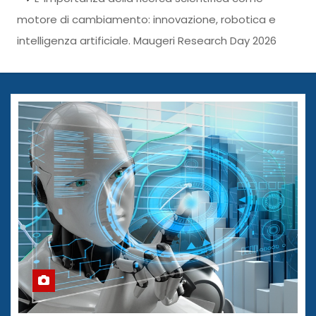
motore di cambiamento: innovazione, robotica e
intelligenza artificiale. Maugeri Research Day 2026