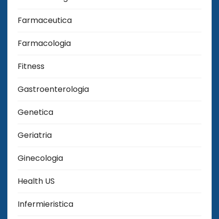
Farmaceutica
Farmacologia
Fitness
Gastroenterologia
Genetica
Geriatria
Ginecologia
Health US
Infermieristica