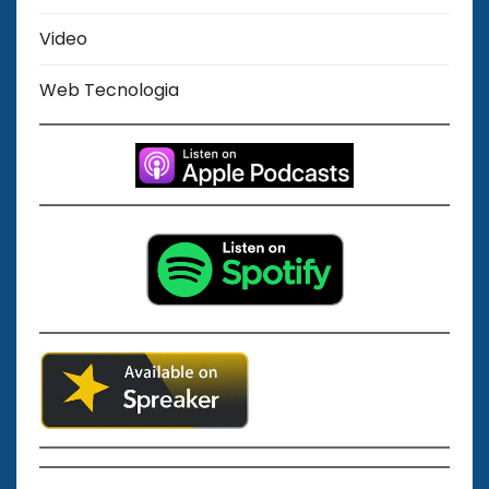
Video
Web Tecnologia