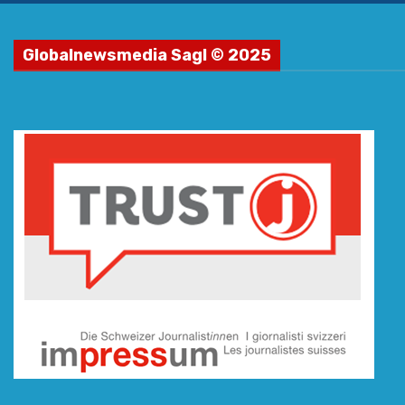
Globalnewsmedia Sagl © 2025