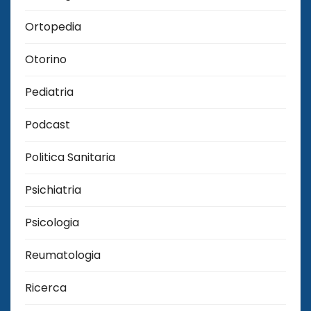
Ortopedia
Otorino
Pediatria
Podcast
Politica Sanitaria
Psichiatria
Psicologia
Reumatologia
Ricerca