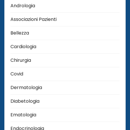
Andrologia
Associazioni Pazienti
Bellezza
Cardiologia
Chirurgia
Covid
Dermatologia
Diabetologia
Ematologia
Endocrinologia