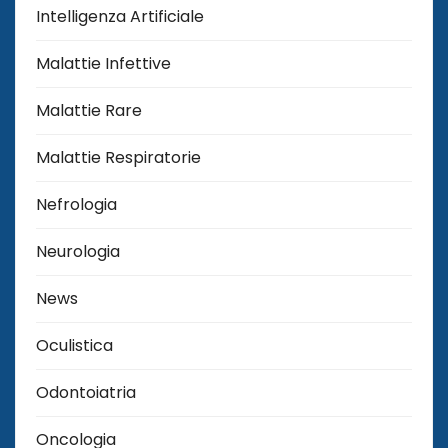
Intelligenza Artificiale
Malattie Infettive
Malattie Rare
Malattie Respiratorie
Nefrologia
Neurologia
News
Oculistica
Odontoiatria
Oncologia