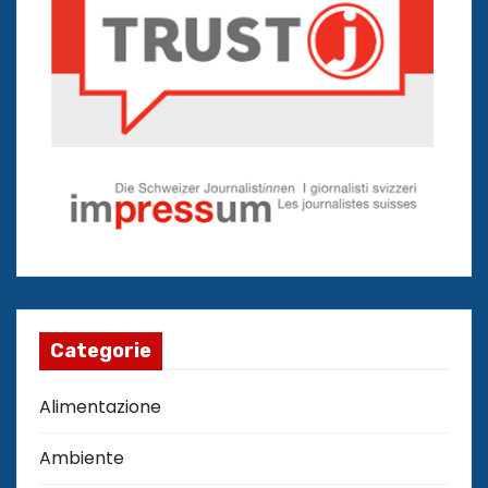
Categorie
Alimentazione
Ambiente