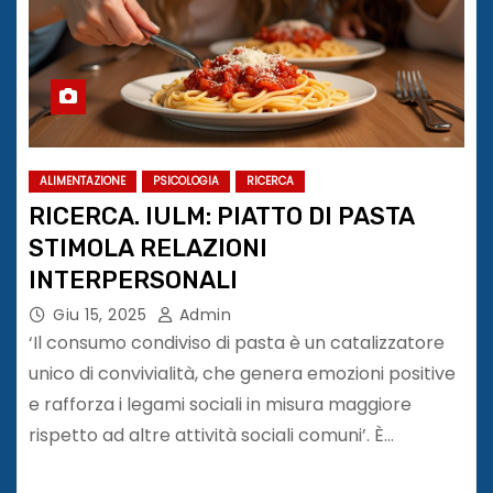
ALIMENTAZIONE
PSICOLOGIA
RICERCA
RICERCA. IULM: PIATTO DI PASTA
STIMOLA RELAZIONI
INTERPERSONALI
Giu 15, 2025
Admin
‘Il consumo condiviso di pasta è un catalizzatore
unico di convivialità, che genera emozioni positive
e rafforza i legami sociali in misura maggiore
rispetto ad altre attività sociali comuni’. È…