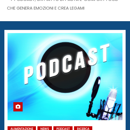
CHE GENERA EMOZIONI E CREA LEGAMI
ALIMENTAZIONE
NEWS
PODCAST
RICERCA