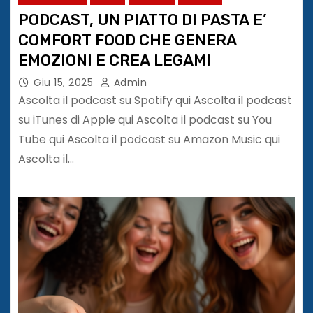
PODCAST, UN PIATTO DI PASTA E’
COMFORT FOOD CHE GENERA
EMOZIONI E CREA LEGAMI
Giu 15, 2025
Admin
Ascolta il podcast su Spotify qui Ascolta il podcast
su iTunes di Apple qui Ascolta il podcast su You
Tube qui Ascolta il podcast su Amazon Music qui
Ascolta il…