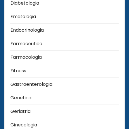
Diabetologia
Ematologia
Endocrinologia
Farmaceutica
Farmacologia
Fitness
Gastroenterologia
Genetica
Geriatria
Ginecologia