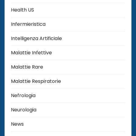
Health US
Infermieristica
Intelligenza Artificiale
Malattie Infettive
Malattie Rare
Malattie Respiratorie
Nefrologia
Neurologia
News