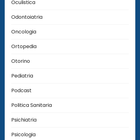
Oculistica
Odontoiatria
Oncologia
Ortopedia
Otorino
Pediatria
Podcast
Politica Sanitaria
Psichiatria
Psicologia