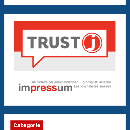
Categorie