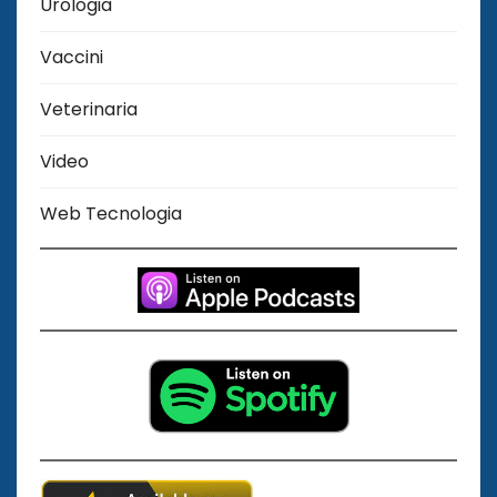
Urologia
Vaccini
Veterinaria
Video
Web Tecnologia