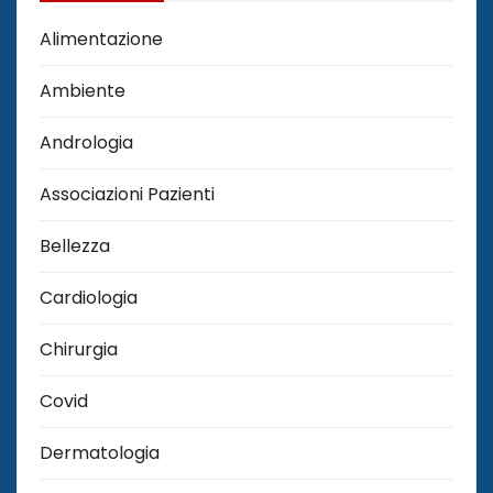
Alimentazione
Ambiente
Andrologia
Associazioni Pazienti
Bellezza
Cardiologia
Chirurgia
Covid
Dermatologia