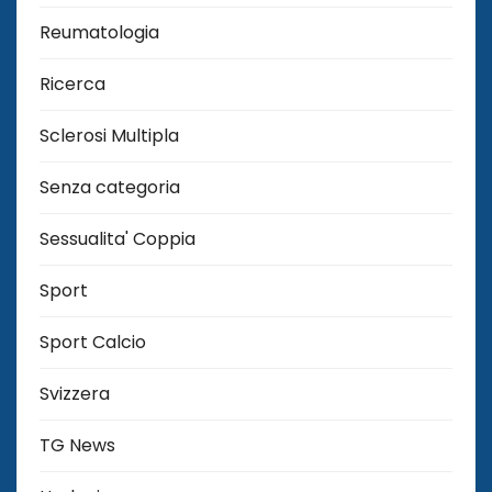
Reumatologia
Ricerca
Sclerosi Multipla
Senza categoria
Sessualita' Coppia
Sport
Sport Calcio
Svizzera
TG News