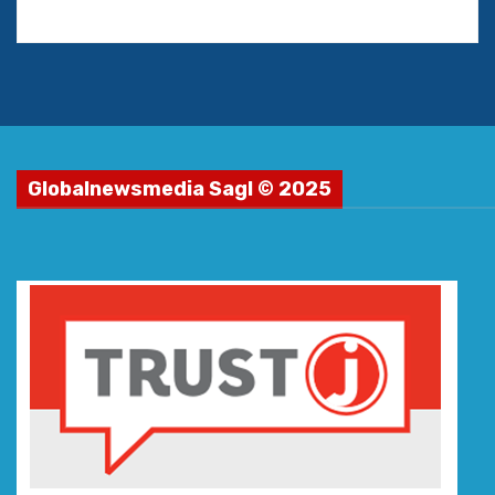
Globalnewsmedia Sagl © 2025