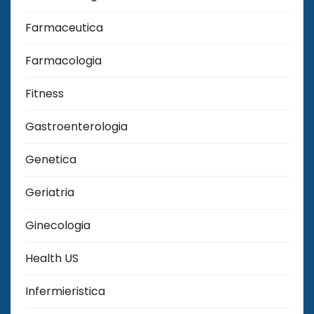
Farmaceutica
Farmacologia
Fitness
Gastroenterologia
Genetica
Geriatria
Ginecologia
Health US
Infermieristica