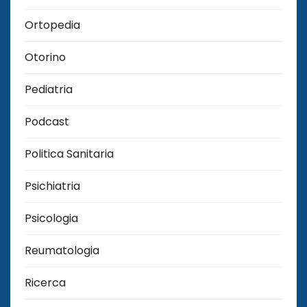
Ortopedia
Otorino
Pediatria
Podcast
Politica Sanitaria
Psichiatria
Psicologia
Reumatologia
Ricerca