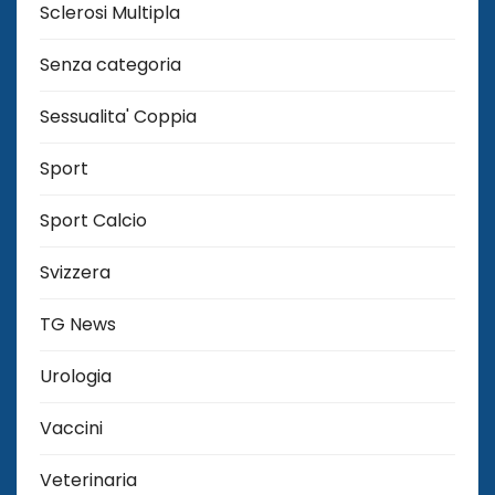
Sclerosi Multipla
Senza categoria
Sessualita' Coppia
Sport
Sport Calcio
Svizzera
TG News
Urologia
Vaccini
Veterinaria