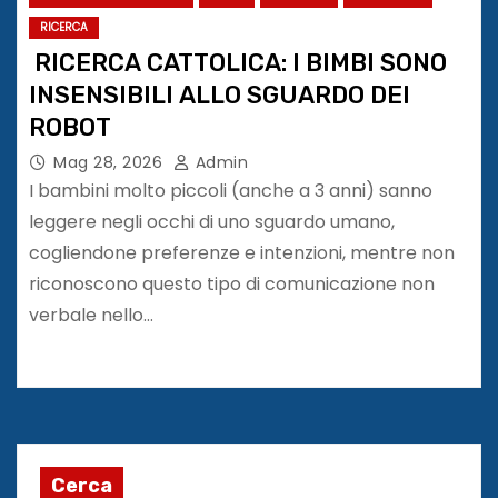
RICERCA
RICERCA CATTOLICA: I BIMBI SONO
INSENSIBILI ALLO SGUARDO DEI
ROBOT
Mag 28, 2026
Admin
I bambini molto piccoli (anche a 3 anni) sanno
leggere negli occhi di uno sguardo umano,
cogliendone preferenze e intenzioni, mentre non
riconoscono questo tipo di comunicazione non
verbale nello…
Cerca