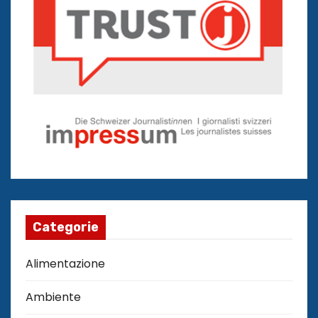
Categorie
Alimentazione
Ambiente