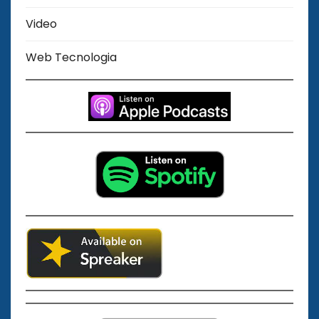
Video
Web Tecnologia