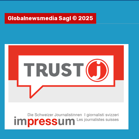
Globalnewsmedia Sagl © 2025