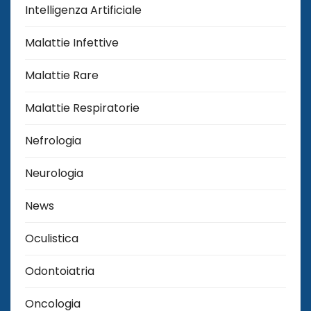
Intelligenza Artificiale
Malattie Infettive
Malattie Rare
Malattie Respiratorie
Nefrologia
Neurologia
News
Oculistica
Odontoiatria
Oncologia