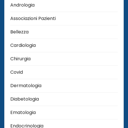
Andrologia
Associazioni Pazienti
Bellezza
Cardiologia
Chirurgia
Covid
Dermatologia
Diabetologia
Ematologia
Endocrinologia