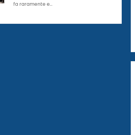
fa raramente e…