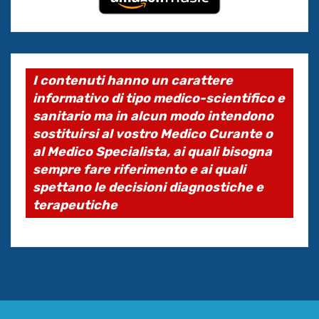
I contenuti hanno un carattere
informativo di tipo medico-scientifico e
sanitario ma in alcun modo intendono
sostituirsi al vostro Medico Curante o
al Medico Specialista, ai quali bisogna
sempre fare riferimento e ai quali
spettano le decisioni diagnostiche e
terapeutiche