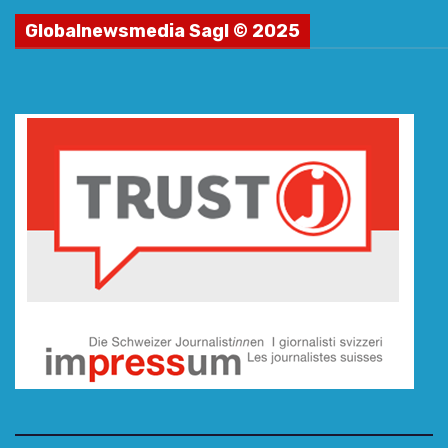
Globalnewsmedia Sagl © 2025