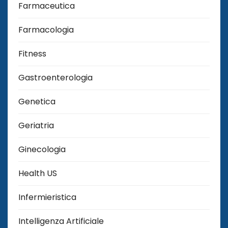
Farmaceutica
Farmacologia
Fitness
Gastroenterologia
Genetica
Geriatria
Ginecologia
Health US
Infermieristica
Intelligenza Artificiale