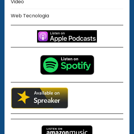
Video
Web Tecnologia