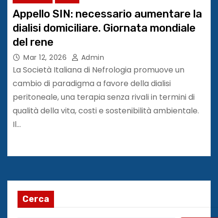
Appello SIN: necessario aumentare la
dialisi domiciliare. Giornata mondiale
del rene
Mar 12, 2026
Admin
La Società Italiana di Nefrologia promuove un
cambio di paradigma a favore della dialisi
peritoneale, una terapia senza rivali in termini di
qualità della vita, costi e sostenibilità ambientale.
Il…
Cerca