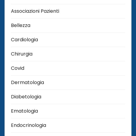
Associazioni Pazienti
Bellezza
Cardiologia
Chirurgia
Covid
Dermatologia
Diabetologia
Ematologia
Endocrinologia