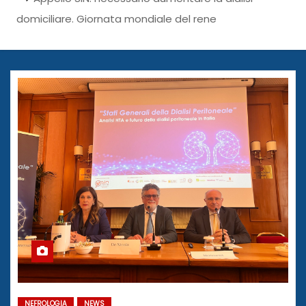
domiciliare. Giornata mondiale del rene
NEFROLOGIA
NEWS