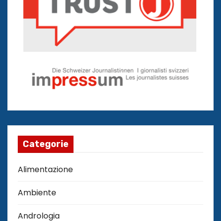
Categorie
Alimentazione
Ambiente
Andrologia