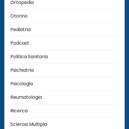
Ortopedia
Otorino
Pediatria
Podcast
Politica Sanitaria
Psichiatria
Psicologia
Reumatologia
Ricerca
Sclerosi Multipla