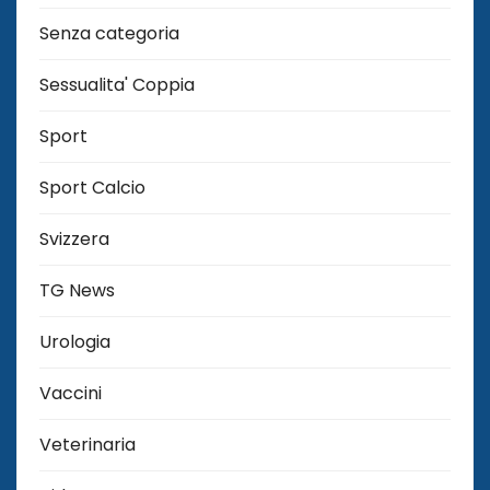
Senza categoria
Sessualita' Coppia
Sport
Sport Calcio
Svizzera
TG News
Urologia
Vaccini
Veterinaria