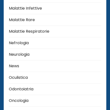
Malattie Infettive
Malattie Rare
Malattie Respiratorie
Nefrologia
Neurologia
News
Oculistica
Odontoiatria
Oncologia