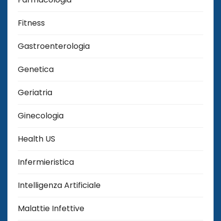
Fitness
Gastroenterologia
Genetica
Geriatria
Ginecologia
Health US
Infermieristica
Intelligenza Artificiale
Malattie Infettive