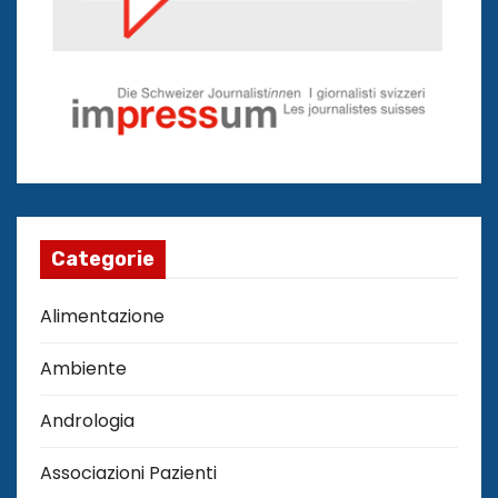
Categorie
Alimentazione
Ambiente
Andrologia
Associazioni Pazienti