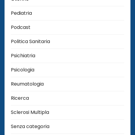
Pediatria
Podcast
Politica Sanitaria
Psichiatria
Psicologia
Reumatologia
Ricerca
Sclerosi Multipla
Senza categoria