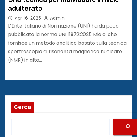
adulterato
Apr 16, 2025
Admin
L’Ente italiano di Normazione (UNI) ha da poco
pubblicato la norma UNI 11972:2025 Miele, che
fornisce un metodo analitico basato sulla tecnica
spettroscopia di risonanza magnetica nucleare
(NMR) in alta…
Cerca