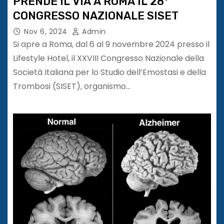
PRENDE IL VIA A ROMA IL 28°
CONGRESSO NAZIONALE SISET
Nov 6, 2024
Admin
Si apre a Roma, dal 6 al 9 novembre 2024 presso il
Lifestyle Hotel, il XXVIII Congresso Nazionale della
Società Italiana per lo Studio dell’Emostasi e della
Trombosi (SISET), organismo…