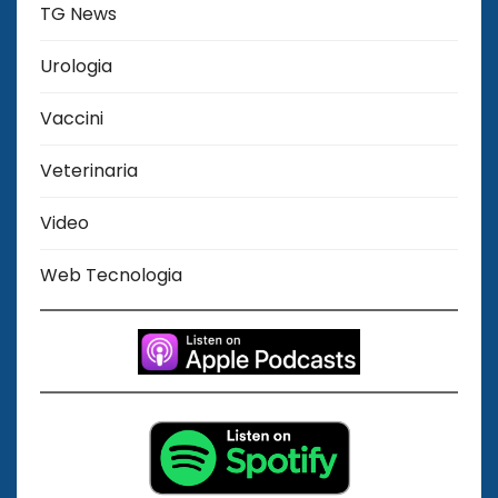
TG News
Urologia
Vaccini
Veterinaria
Video
Web Tecnologia