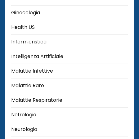
Ginecologia
Health US
Infermieristica
Intelligenza Artificiale
Malattie Infettive
Malattie Rare
Malattie Respiratorie
Nefrologia
Neurologia