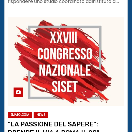
rispondere uno studio coordinato dall’Istituto di…
EMATOLOGIA
NEWS
“LA PASSIONE DEL SAPERE”: