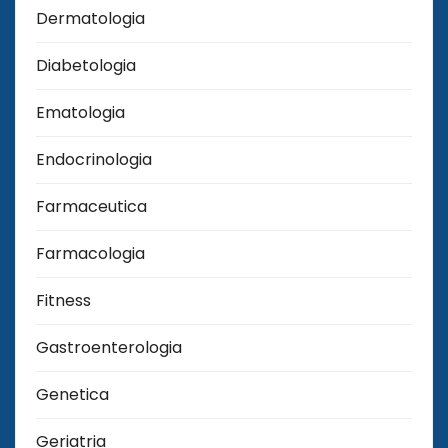
Dermatologia
Diabetologia
Ematologia
Endocrinologia
Farmaceutica
Farmacologia
Fitness
Gastroenterologia
Genetica
Geriatria