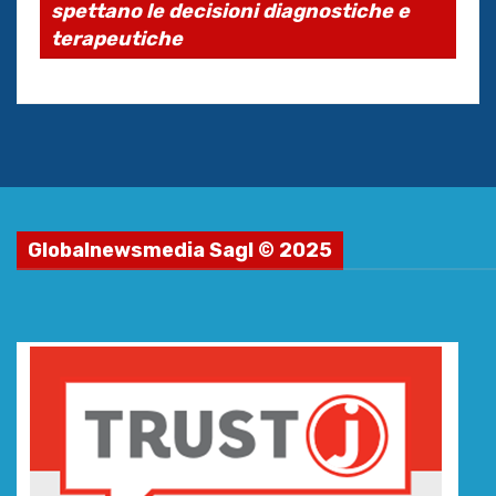
spettano le decisioni diagnostiche e
terapeutiche
Globalnewsmedia Sagl © 2025