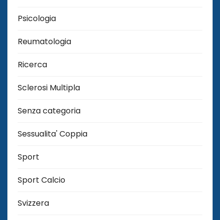
Psicologia
Reumatologia
Ricerca
Sclerosi Multipla
Senza categoria
Sessualita' Coppia
Sport
Sport Calcio
Svizzera