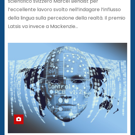
scientifico svizzero Marcel Benoist per
l’eccellente lavoro svolto nell’indagare l’influsso
della lingua sulla percezione della realtà. Il premio
Latsis va invece a Mackenzie…