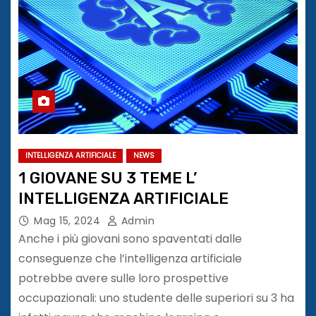
INTELLIGENZA ARTIFICIALE
NEWS
1 GIOVANE SU 3 TEME L’
INTELLIGENZA ARTIFICIALE
Mag 15, 2024
Admin
Anche i più giovani sono spaventati dalle
conseguenze che l’intelligenza artificiale
potrebbe avere sulle loro prospettive
occupazionali: uno studente delle superiori su 3 ha