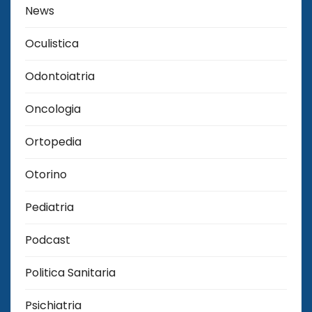
News
Oculistica
Odontoiatria
Oncologia
Ortopedia
Otorino
Pediatria
Podcast
Politica Sanitaria
Psichiatria