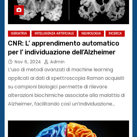
GERIATRIA
INTELLIGENZA ARTIFICIALE
NEUROLOGIA
RICERCA
CNR: L’ apprendimento automatico
per l’ individuazione dell’Alzheimer
Nov 6, 2024
Admin
L’uso di metodi avanzati di machine learning
applicati ai dati di spettroscopia Raman acquisiti
su campioni biologici permette di rilevare
alterazioni biochimiche associate alla malattia di
Alzheimer, facilitando così un’individuazione…