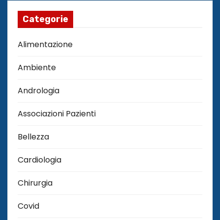
Categorie
Alimentazione
Ambiente
Andrologia
Associazioni Pazienti
Bellezza
Cardiologia
Chirurgia
Covid