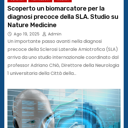
Scoperto un biomarcatore per la
diagnosi precoce della SLA. Studio su
Nature Medicine
Ago 19, 2025
Admin
Un importante passo avanti nella diagnosi
precoce della Sclerosi Laterale Amiotrofica (SLA)
arriva da uno studio internazionale coordinato dal
professor Adriano Chiò, Direttore della Neurologia
1 universitaria della Città della…