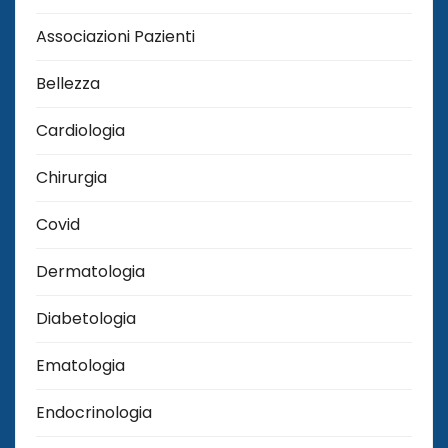
Associazioni Pazienti
Bellezza
Cardiologia
Chirurgia
Covid
Dermatologia
Diabetologia
Ematologia
Endocrinologia