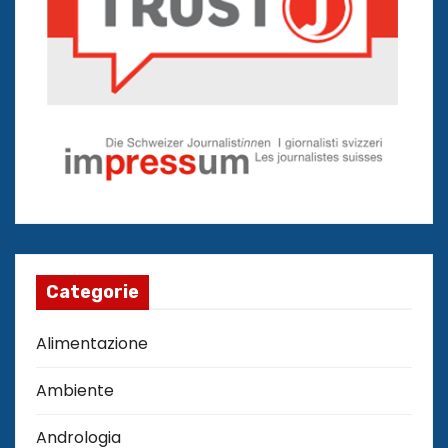
Categorie
Alimentazione
Ambiente
Andrologia