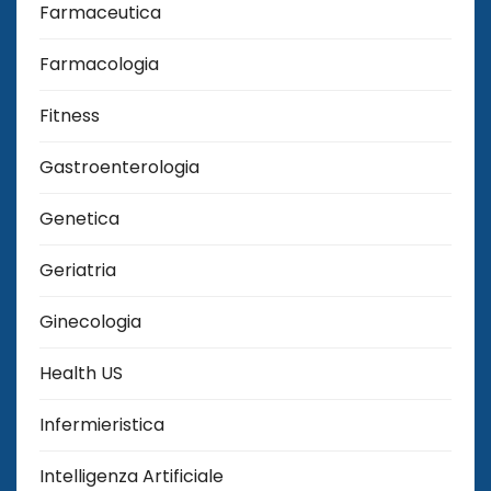
Farmaceutica
Farmacologia
Fitness
Gastroenterologia
Genetica
Geriatria
Ginecologia
Health US
Infermieristica
Intelligenza Artificiale