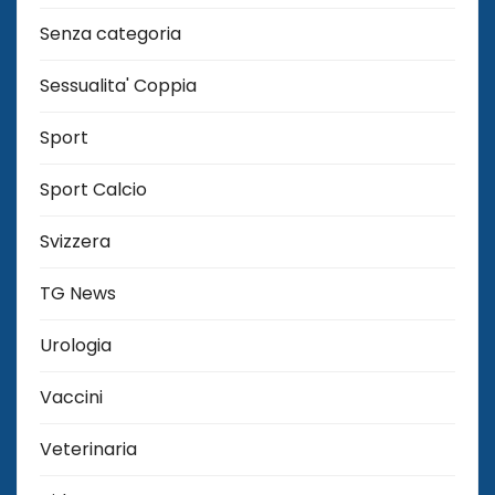
Senza categoria
Sessualita' Coppia
Sport
Sport Calcio
Svizzera
TG News
Urologia
Vaccini
Veterinaria