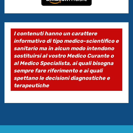
I contenuti hanno un carattere
informativo di tipo medico-scientifico e
sanitario ma in alcun modo intendono
sostituirsi al vostro Medico Curante o
al Medico Specialista, ai quali bisogna
sempre fare riferimento e ai quali
spettano le decisioni diagnostiche e
terapeutiche