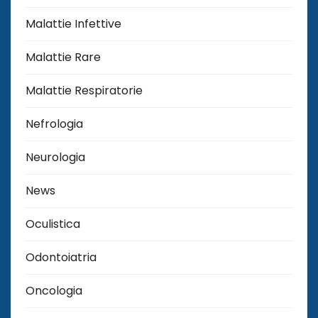
Malattie Infettive
Malattie Rare
Malattie Respiratorie
Nefrologia
Neurologia
News
Oculistica
Odontoiatria
Oncologia