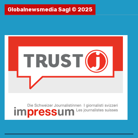
Globalnewsmedia Sagl © 2025