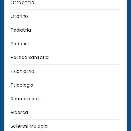
Ortopedia
Otorino
Pediatria
Podcast
Politica Sanitaria
Psichiatria
Psicologia
Reumatologia
Ricerca
Sclerosi Multipla