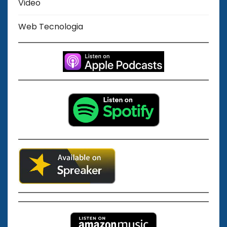
Video
Web Tecnologia