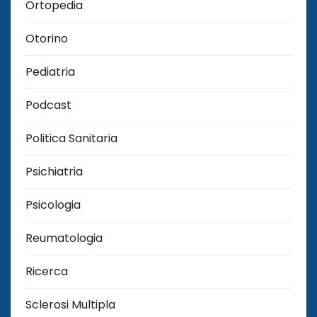
Ortopedia
Otorino
Pediatria
Podcast
Politica Sanitaria
Psichiatria
Psicologia
Reumatologia
Ricerca
Sclerosi Multipla