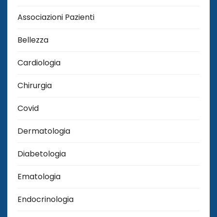
Associazioni Pazienti
Bellezza
Cardiologia
Chirurgia
Covid
Dermatologia
Diabetologia
Ematologia
Endocrinologia