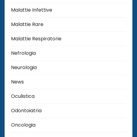
Malattie Infettive
Malattie Rare
Malattie Respiratorie
Nefrologia
Neurologia
News
Oculistica
Odontoiatria
Oncologia