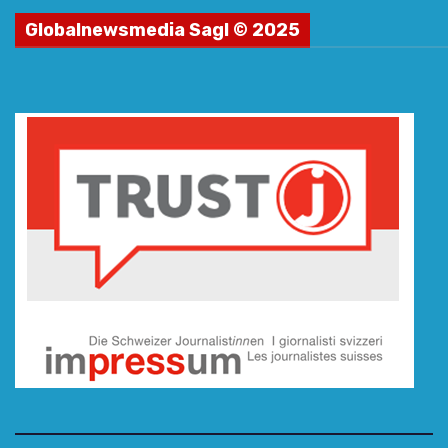
Globalnewsmedia Sagl © 2025