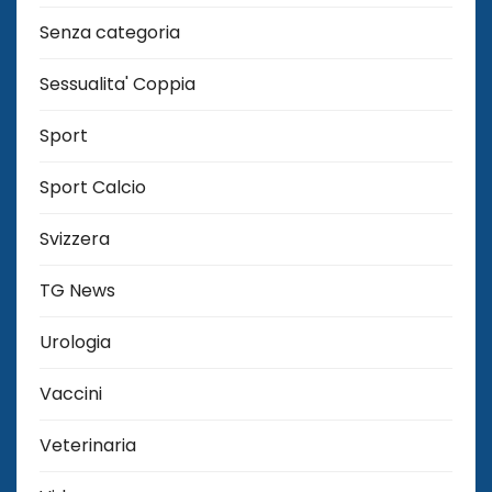
Senza categoria
Sessualita' Coppia
Sport
Sport Calcio
Svizzera
TG News
Urologia
Vaccini
Veterinaria