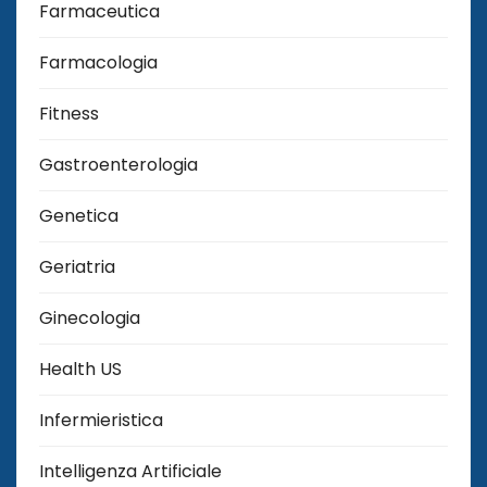
Farmaceutica
Farmacologia
Fitness
Gastroenterologia
Genetica
Geriatria
Ginecologia
Health US
Infermieristica
Intelligenza Artificiale