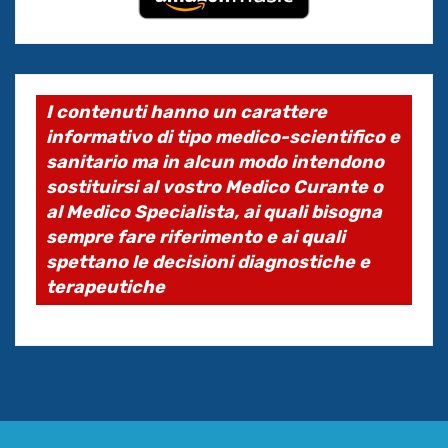
I contenuti hanno un carattere
informativo di tipo medico-scientifico e
sanitario ma in alcun modo intendono
sostituirsi al vostro Medico Curante o
al Medico Specialista, ai quali bisogna
sempre fare riferimento e ai quali
spettano le decisioni diagnostiche e
terapeutiche