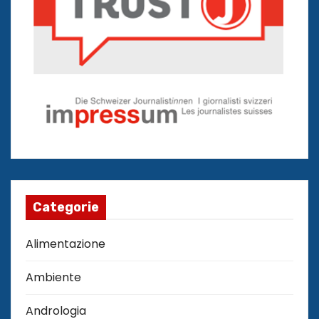
Categorie
Alimentazione
Ambiente
Andrologia