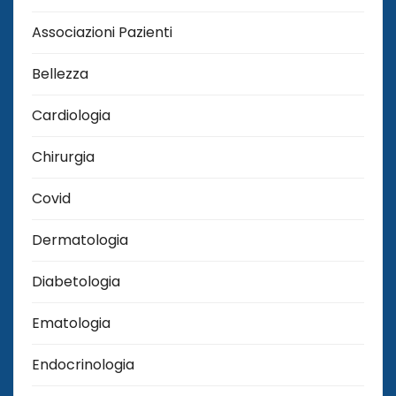
Associazioni Pazienti
Bellezza
Cardiologia
Chirurgia
Covid
Dermatologia
Diabetologia
Ematologia
Endocrinologia