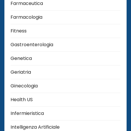
Farmaceutica
Farmacologia
Fitness
Gastroenterologia
Genetica
Geriatria
Ginecologia
Health US
Infermieristica
Intelligenza Artificiale