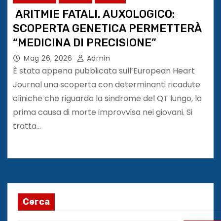
ARITMIE FATALI. AUXOLOGICO:
SCOPERTA GENETICA PERMETTERÀ
“MEDICINA DI PRECISIONE”
Mag 26, 2026
Admin
È stata appena pubblicata sull’European Heart
Journal una scoperta con determinanti ricadute
cliniche che riguarda la sindrome del QT lungo, la
prima causa di morte improvvisa nei giovani. Si
tratta…
Cerca