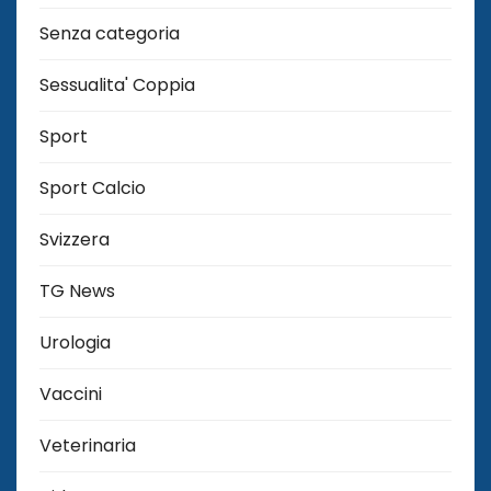
Senza categoria
Sessualita' Coppia
Sport
Sport Calcio
Svizzera
TG News
Urologia
Vaccini
Veterinaria