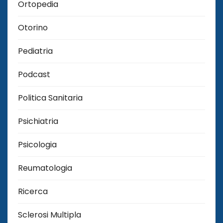
Ortopedia
Otorino
Pediatria
Podcast
Politica Sanitaria
Psichiatria
Psicologia
Reumatologia
Ricerca
Sclerosi Multipla