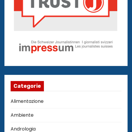
Categorie
Alimentazione
Ambiente
Andrologia