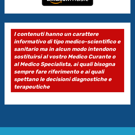
I contenuti hanno un carattere
informativo di tipo medico-scientifico e
sanitario ma in alcun modo intendono
sostituirsi al vostro Medico Curante o
al Medico Specialista, ai quali bisogna
sempre fare riferimento e ai quali
spettano le decisioni diagnostiche e
terapeutiche