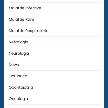
Malattie Infettive
Malattie Rare
Malattie Respiratorie
Nefrologia
Neurologia
News
Oculistica
Odontoiatria
Oncologia