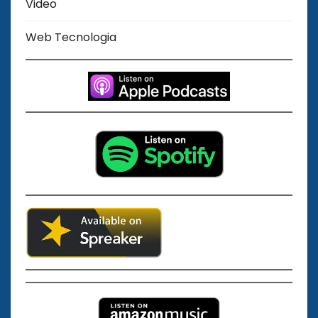
Video
Web Tecnologia