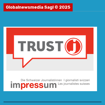
Globalnewsmedia Sagl © 2025