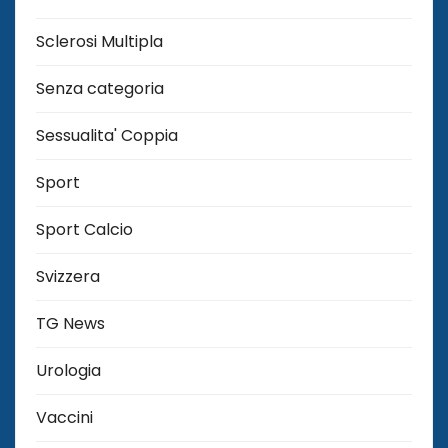
Sclerosi Multipla
Senza categoria
Sessualita' Coppia
Sport
Sport Calcio
Svizzera
TG News
Urologia
Vaccini