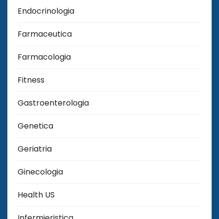
Endocrinologia
Farmaceutica
Farmacologia
Fitness
Gastroenterologia
Genetica
Geriatria
Ginecologia
Health US
Infermieristica