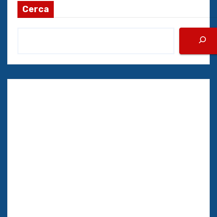
Cerca