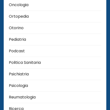
Oncologia
Ortopedia
Otorino
Pediatria
Podcast
Politica Sanitaria
Psichiatria
Psicologia
Reumatologia
Ricerca