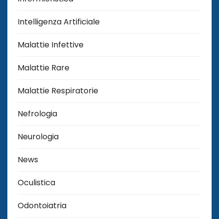
Intelligenza Artificiale
Malattie Infettive
Malattie Rare
Malattie Respiratorie
Nefrologia
Neurologia
News
Oculistica
Odontoiatria