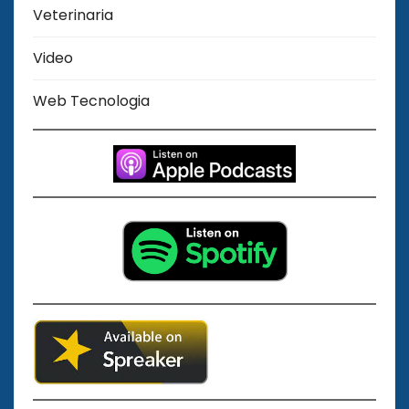
Veterinaria
Video
Web Tecnologia