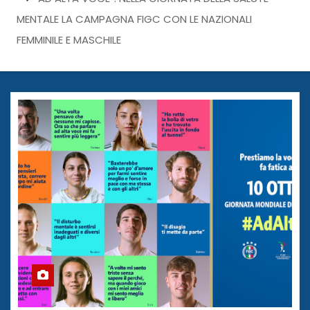
MENTALE LA CAMPAGNA FIGC CON LE NAZIONALI
FEMMINILE E MASCHILE