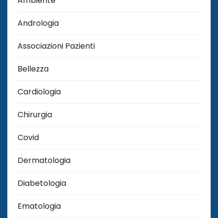
Ambiente
Andrologia
Associazioni Pazienti
Bellezza
Cardiologia
Chirurgia
Covid
Dermatologia
Diabetologia
Ematologia