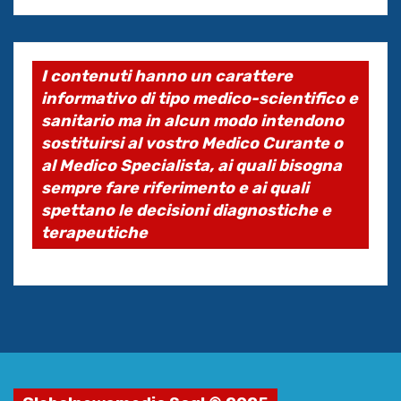
I contenuti hanno un carattere
informativo di tipo medico-scientifico e
sanitario ma in alcun modo intendono
sostituirsi al vostro Medico Curante o
al Medico Specialista, ai quali bisogna
sempre fare riferimento e ai quali
spettano le decisioni diagnostiche e
terapeutiche