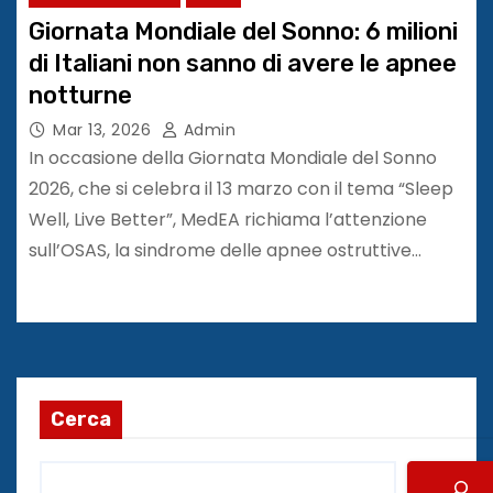
Giornata Mondiale del Sonno: 6 milioni
di Italiani non sanno di avere le apnee
notturne
Mar 13, 2026
Admin
In occasione della Giornata Mondiale del Sonno
2026, che si celebra il 13 marzo con il tema “Sleep
Well, Live Better”, MedEA richiama l’attenzione
sull’OSAS, la sindrome delle apnee ostruttive…
Cerca