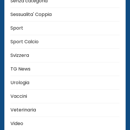
Senza categoria
Sessualita' Coppia
Sport
Sport Calcio
Svizzera
TG News
Urologia
Vaccini
Veterinaria
Video