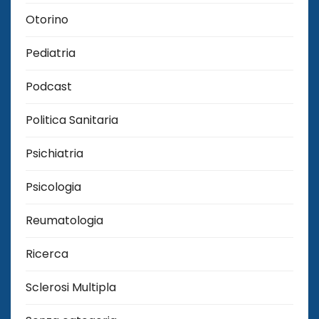
Otorino
Pediatria
Podcast
Politica Sanitaria
Psichiatria
Psicologia
Reumatologia
Ricerca
Sclerosi Multipla