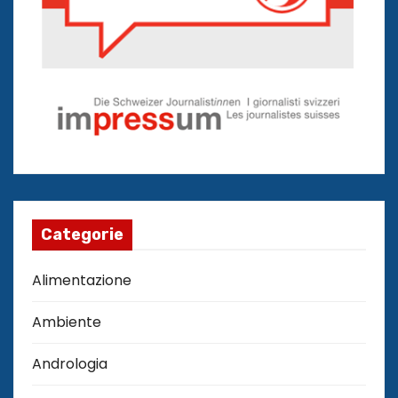
Categorie
Alimentazione
Ambiente
Andrologia