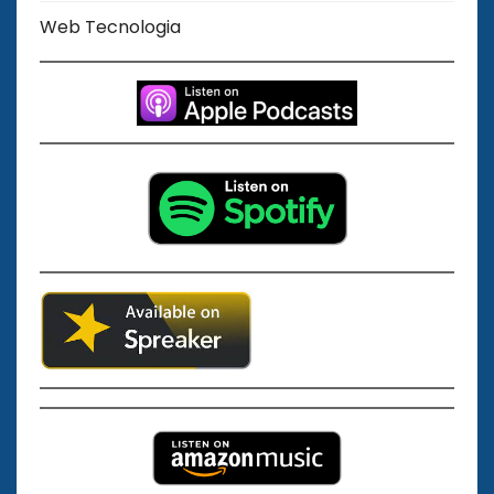
Web Tecnologia