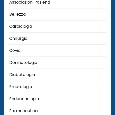
Associazioni Pazienti
Bellezza
Cardiologia
Chirurgia
Covid
Dermatologia
Diabetologia
Ematologia
Endocrinologia
Farmaceutica