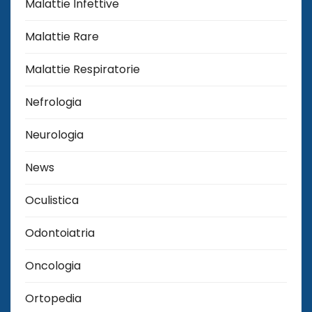
Malattie Infettive
Malattie Rare
Malattie Respiratorie
Nefrologia
Neurologia
News
Oculistica
Odontoiatria
Oncologia
Ortopedia