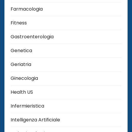
Farmacologia
Fitness
Gastroenterologia
Genetica
Geriatria
Ginecologia
Health US
Infermieristica
Intelligenza Artificiale