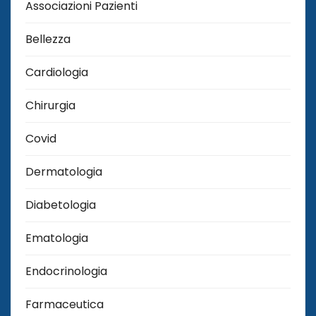
Associazioni Pazienti
Bellezza
Cardiologia
Chirurgia
Covid
Dermatologia
Diabetologia
Ematologia
Endocrinologia
Farmaceutica