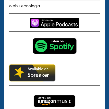
Web Tecnologia