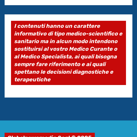
I contenuti hanno un carattere
informativo di tipo medico-scientifico e
sanitario ma in alcun modo intendono
sostituirsi al vostro Medico Curante o
al Medico Specialista, ai quali bisogna
sempre fare riferimento e ai quali
spettano le decisioni diagnostiche e
terapeutiche