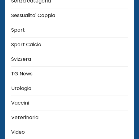
Senza categoria
Sessualita' Coppia
Sport
Sport Calcio
Svizzera
TG News
Urologia
Vaccini
Veterinaria
Video