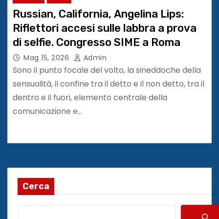
Russian, California, Angelina Lips:
Riflettori accesi sulle labbra a prova
di selfie. Congresso SIME a Roma
Mag 15, 2026
Admin
Sono il punto focale del volto, la sineddoche della
sensualità, il confine tra il detto e il non detto, tra il
dentro e il fuori, elemento centrale della
comunicazione e…
Cerca