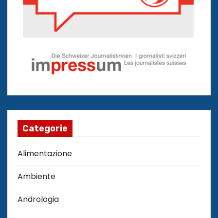
Categorie
Alimentazione
Ambiente
Andrologia