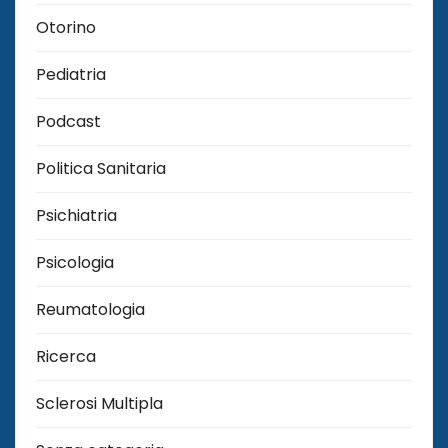
Otorino
Pediatria
Podcast
Politica Sanitaria
Psichiatria
Psicologia
Reumatologia
Ricerca
Sclerosi Multipla