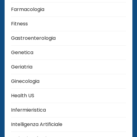
Farmacologia
Fitness
Gastroenterologia
Genetica
Geriatria
Ginecologia
Health US
Infermieristica
Intelligenza Artificiale