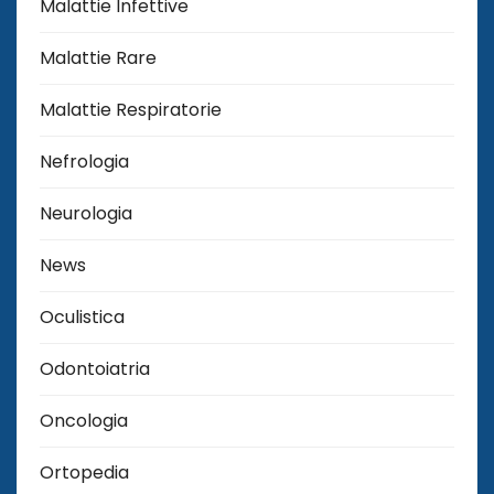
Malattie Infettive
Malattie Rare
Malattie Respiratorie
Nefrologia
Neurologia
News
Oculistica
Odontoiatria
Oncologia
Ortopedia