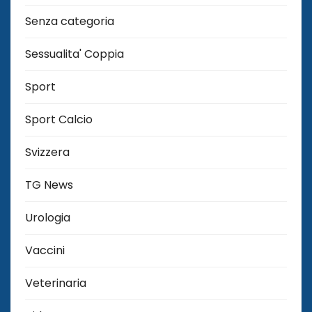
Senza categoria
Sessualita' Coppia
Sport
Sport Calcio
Svizzera
TG News
Urologia
Vaccini
Veterinaria