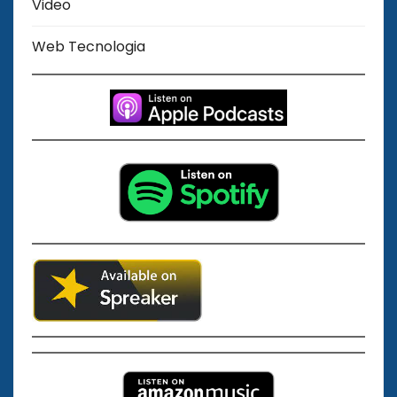
Video
Web Tecnologia