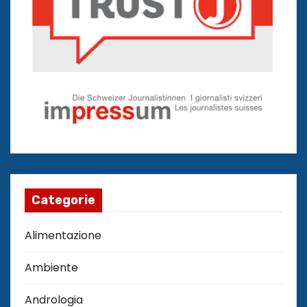
Categorie
Alimentazione
Ambiente
Andrologia