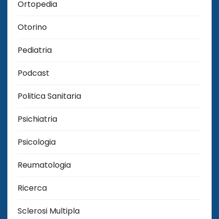
Ortopedia
Otorino
Pediatria
Podcast
Politica Sanitaria
Psichiatria
Psicologia
Reumatologia
Ricerca
Sclerosi Multipla