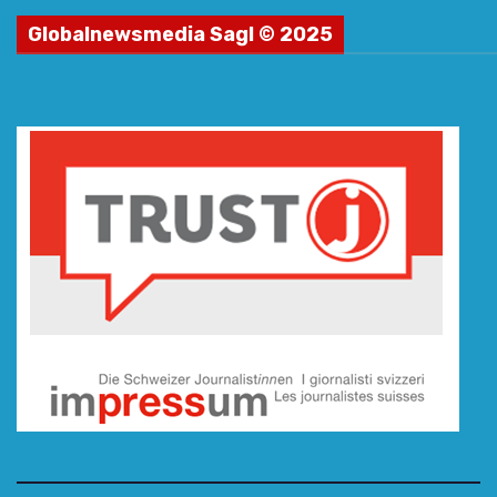
Globalnewsmedia Sagl © 2025