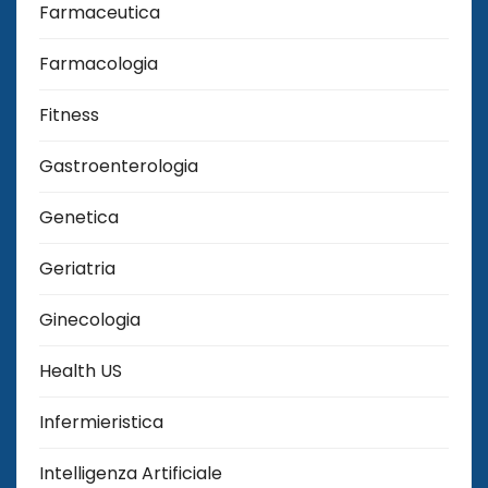
Farmaceutica
Farmacologia
Fitness
Gastroenterologia
Genetica
Geriatria
Ginecologia
Health US
Infermieristica
Intelligenza Artificiale