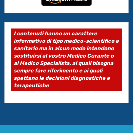
I contenuti hanno un carattere
informativo di tipo medico-scientifico e
sanitario ma in alcun modo intendono
sostituirsi al vostro Medico Curante o
al Medico Specialista, ai quali bisogna
sempre fare riferimento e ai quali
spettano le decisioni diagnostiche e
terapeutiche