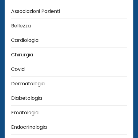
Associazioni Pazienti
Bellezza
Cardiologia
Chirurgia
Covid
Dermatologia
Diabetologia
Ematologia
Endocrinologia