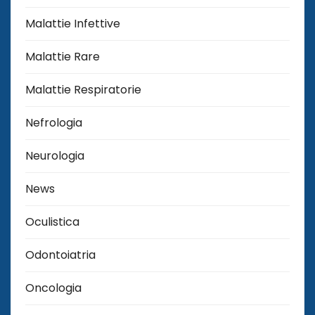
Malattie Infettive
Malattie Rare
Malattie Respiratorie
Nefrologia
Neurologia
News
Oculistica
Odontoiatria
Oncologia