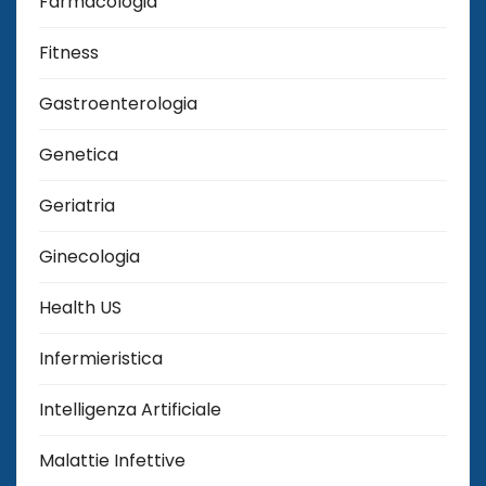
Farmacologia
Fitness
Gastroenterologia
Genetica
Geriatria
Ginecologia
Health US
Infermieristica
Intelligenza Artificiale
Malattie Infettive