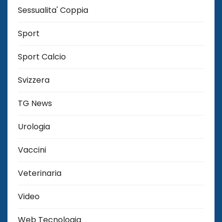
Sessualita' Coppia
Sport
Sport Calcio
Svizzera
TG News
Urologia
Vaccini
Veterinaria
Video
Web Tecnologia