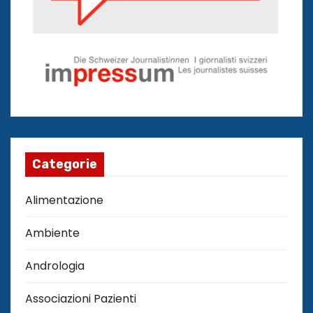
Categorie
Alimentazione
Ambiente
Andrologia
Associazioni Pazienti