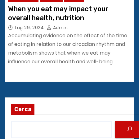
When you eat may impact your
overall health, nutrition
Lug 29, 2024
Admin
Accumulating evidence on the effect of the time
of eating in relation to our circadian rhythm and
metabolism shows that when we eat may
influence our overall health and well-being.…
Cerca