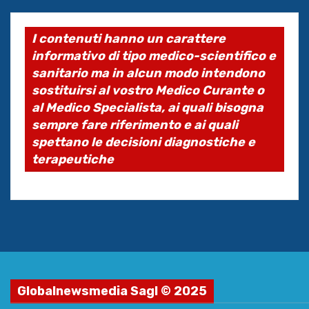
I contenuti hanno un carattere
informativo di tipo medico-scientifico e
sanitario ma in alcun modo intendono
sostituirsi al vostro Medico Curante o
al Medico Specialista, ai quali bisogna
sempre fare riferimento e ai quali
spettano le decisioni diagnostiche e
terapeutiche
Globalnewsmedia Sagl © 2025