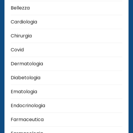
Bellezza
Cardiologia
Chirurgia
Covid
Dermatologia
Diabetologia
Ematologia
Endocrinologia
Farmaceutica