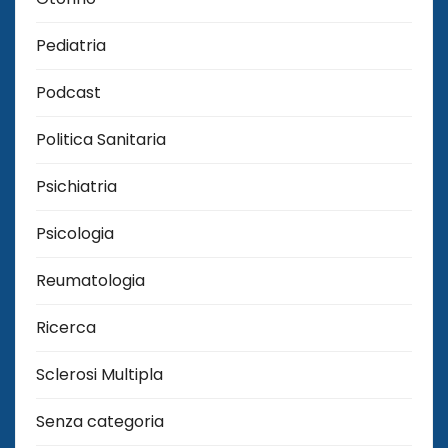
Pediatria
Podcast
Politica Sanitaria
Psichiatria
Psicologia
Reumatologia
Ricerca
Sclerosi Multipla
Senza categoria