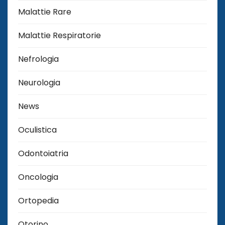
Malattie Rare
Malattie Respiratorie
Nefrologia
Neurologia
News
Oculistica
Odontoiatria
Oncologia
Ortopedia
Otorino