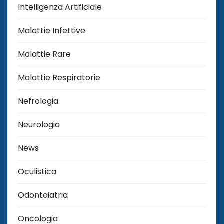
Intelligenza Artificiale
Malattie Infettive
Malattie Rare
Malattie Respiratorie
Nefrologia
Neurologia
News
Oculistica
Odontoiatria
Oncologia