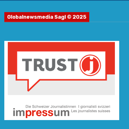
Globalnewsmedia Sagl © 2025