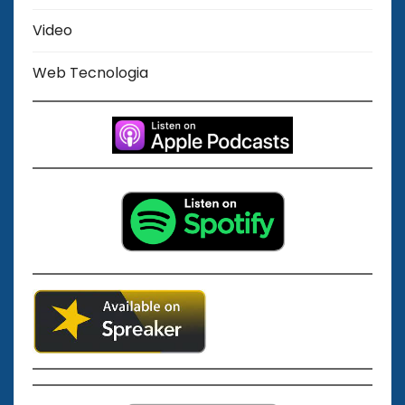
Video
Web Tecnologia