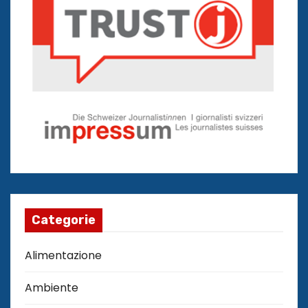
Categorie
Alimentazione
Ambiente