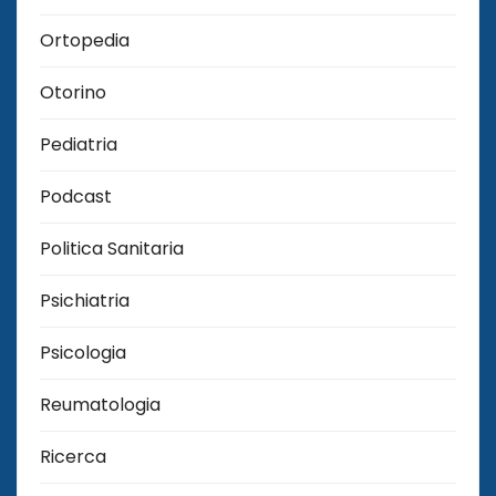
Ortopedia
Otorino
Pediatria
Podcast
Politica Sanitaria
Psichiatria
Psicologia
Reumatologia
Ricerca