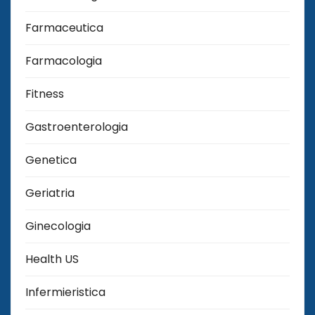
Farmaceutica
Farmacologia
Fitness
Gastroenterologia
Genetica
Geriatria
Ginecologia
Health US
Infermieristica