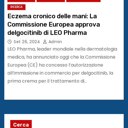
RICERCA
Eczema cronico delle mani: La
Commissione Europea approva
delgocitinib di LEO Pharma
Set 26, 2024
Admin
LEO Pharma, leader mondiale nella dermatologia
medica, ha annunciato oggi che la Commissione
Europea (CE) ha concesso l’autorizzazione
all’immissione in commercio per delgocitinib, la
prima crema per il trattamento di…
Cerca