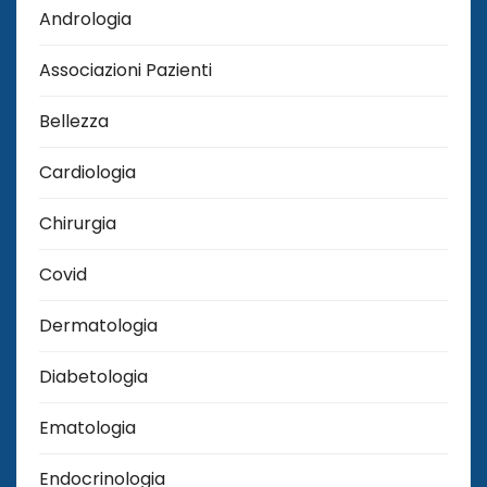
Andrologia
Associazioni Pazienti
Bellezza
Cardiologia
Chirurgia
Covid
Dermatologia
Diabetologia
Ematologia
Endocrinologia