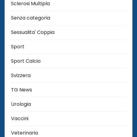
Sclerosi Multipla
Senza categoria
Sessualita' Coppia
Sport
Sport Calcio
Svizzera
TG News
Urologia
Vaccini
Veterinaria