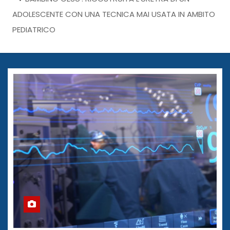
ADOLESCENTE CON UNA TECNICA MAI USATA IN AMBITO
PEDIATRICO