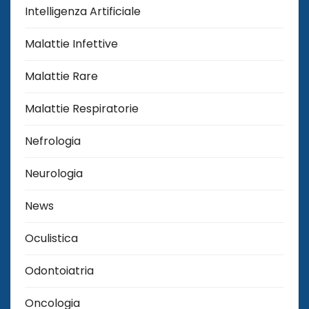
Intelligenza Artificiale
Malattie Infettive
Malattie Rare
Malattie Respiratorie
Nefrologia
Neurologia
News
Oculistica
Odontoiatria
Oncologia