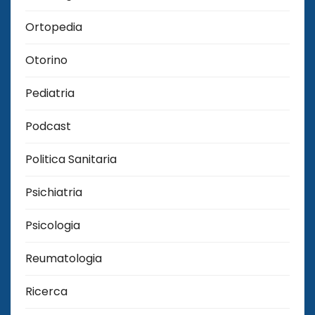
Ortopedia
Otorino
Pediatria
Podcast
Politica Sanitaria
Psichiatria
Psicologia
Reumatologia
Ricerca