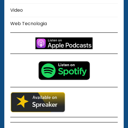
Video
Web Tecnologia