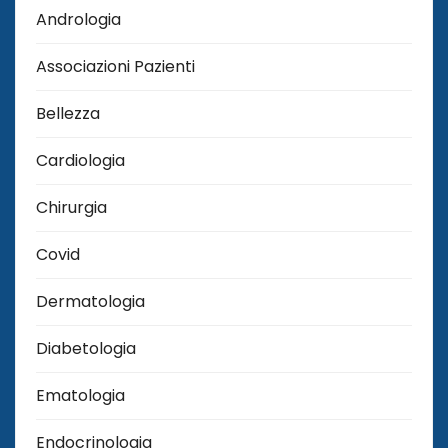
Andrologia
Associazioni Pazienti
Bellezza
Cardiologia
Chirurgia
Covid
Dermatologia
Diabetologia
Ematologia
Endocrinologia