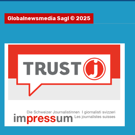
Globalnewsmedia Sagl © 2025