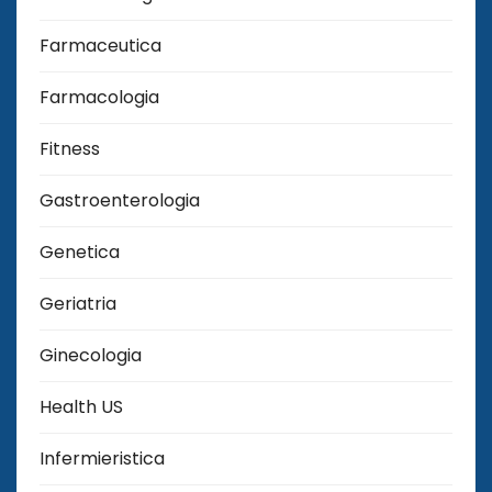
Farmaceutica
Farmacologia
Fitness
Gastroenterologia
Genetica
Geriatria
Ginecologia
Health US
Infermieristica