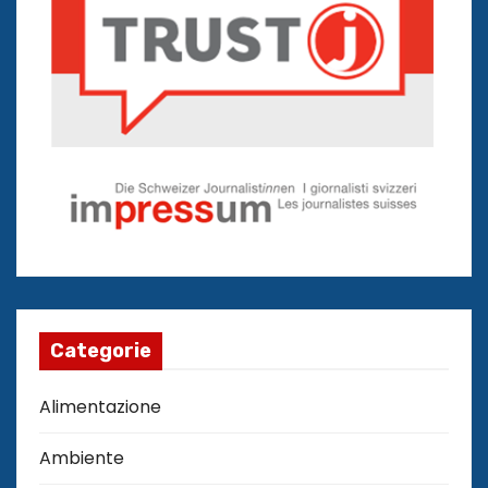
Categorie
Alimentazione
Ambiente