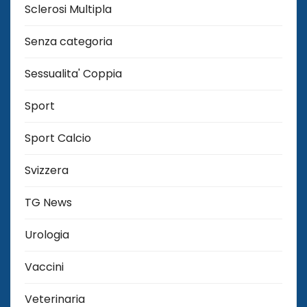
Sclerosi Multipla
Senza categoria
Sessualita' Coppia
Sport
Sport Calcio
Svizzera
TG News
Urologia
Vaccini
Veterinaria