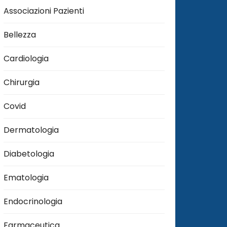
Associazioni Pazienti
Bellezza
Cardiologia
Chirurgia
Covid
Dermatologia
Diabetologia
Ematologia
Endocrinologia
Farmaceutica