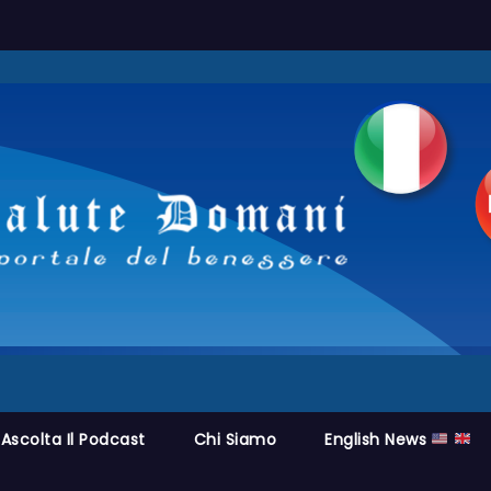
Ascolta Il Podcast
Chi Siamo
English News