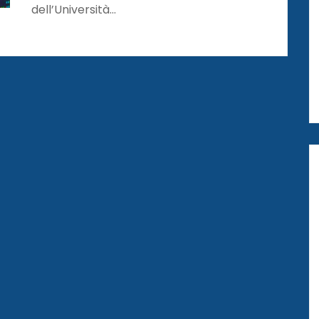
dell’Università…