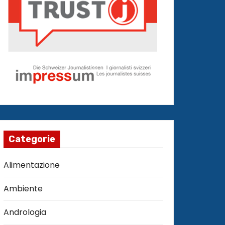
Categorie
Alimentazione
Ambiente
Andrologia