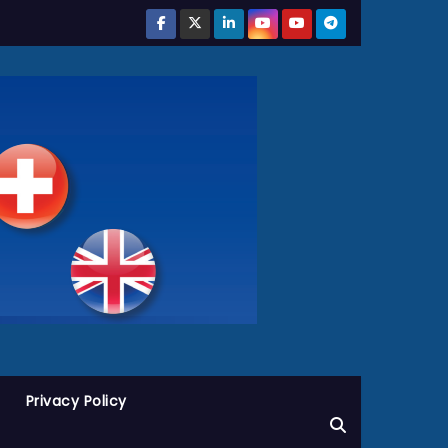
Privacy Policy