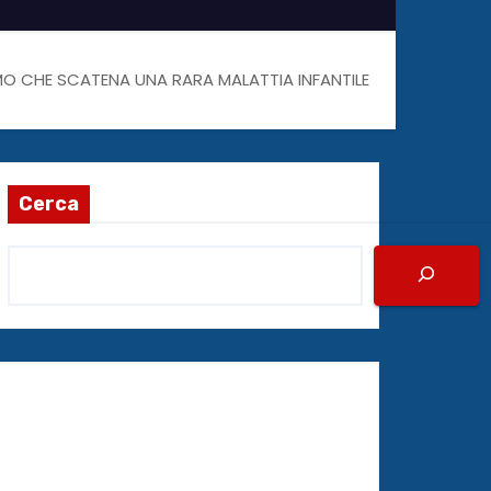
O CHE SCATENA UNA RARA MALATTIA INFANTILE
Cerca