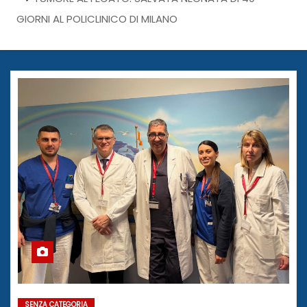
GIORNI AL POLICLINICO DI MILANO
SENZA CATEGORIA