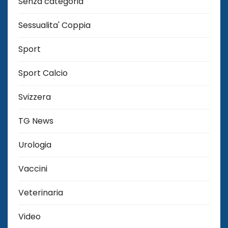
Senza categoria
Sessualita' Coppia
Sport
Sport Calcio
Svizzera
TG News
Urologia
Vaccini
Veterinaria
Video