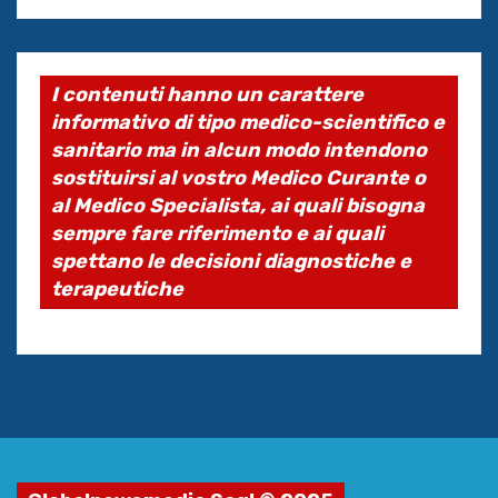
I contenuti hanno un carattere
informativo di tipo medico-scientifico e
sanitario ma in alcun modo intendono
sostituirsi al vostro Medico Curante o
al Medico Specialista, ai quali bisogna
sempre fare riferimento e ai quali
spettano le decisioni diagnostiche e
terapeutiche