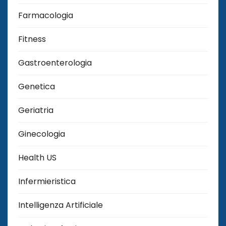
Farmacologia
Fitness
Gastroenterologia
Genetica
Geriatria
Ginecologia
Health US
Infermieristica
Intelligenza Artificiale