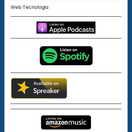
Web Tecnologia