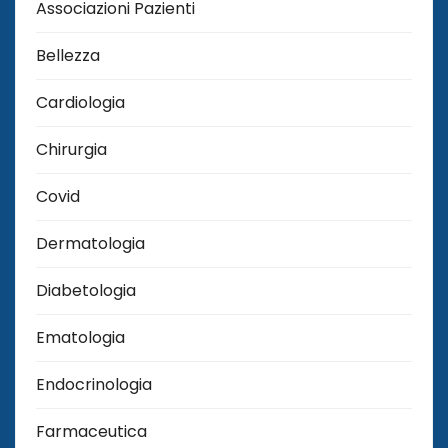
Associazioni Pazienti
Bellezza
Cardiologia
Chirurgia
Covid
Dermatologia
Diabetologia
Ematologia
Endocrinologia
Farmaceutica