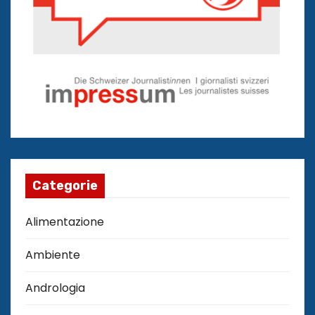
Categorie
Alimentazione
Ambiente
Andrologia