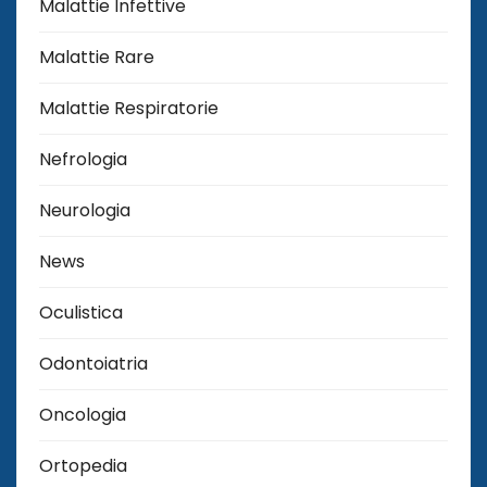
Malattie Infettive
Malattie Rare
Malattie Respiratorie
Nefrologia
Neurologia
News
Oculistica
Odontoiatria
Oncologia
Ortopedia