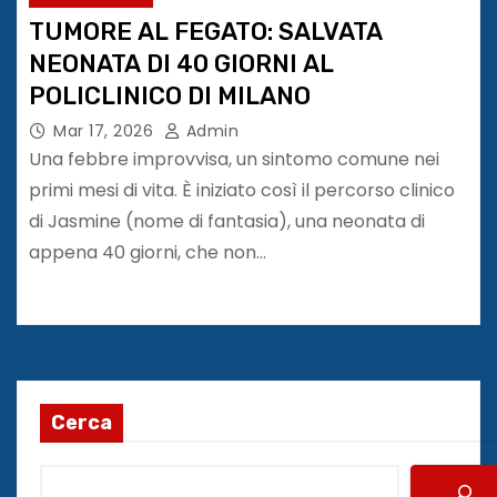
TUMORE AL FEGATO: SALVATA
NEONATA DI 40 GIORNI AL
POLICLINICO DI MILANO
Mar 17, 2026
Admin
Una febbre improvvisa, un sintomo comune nei
primi mesi di vita. È iniziato così il percorso clinico
di Jasmine (nome di fantasia), una neonata di
appena 40 giorni, che non…
Cerca