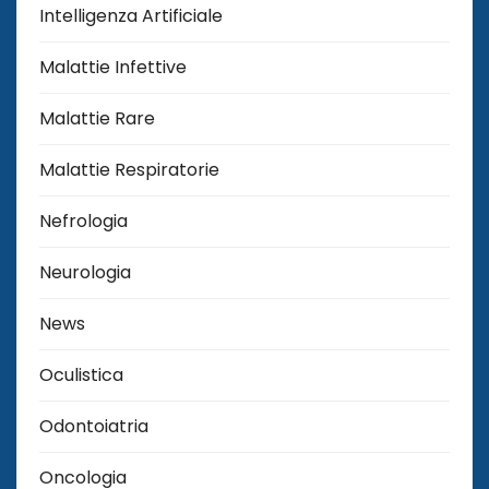
Intelligenza Artificiale
Malattie Infettive
Malattie Rare
Malattie Respiratorie
Nefrologia
Neurologia
News
Oculistica
Odontoiatria
Oncologia