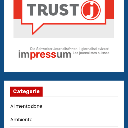
Categorie
Alimentazione
Ambiente