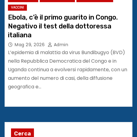
VACCINI
Ebola, c’è il primo guarito in Congo.
Negativo il test della dottoressa
italiana
Mag 29, 2026
Admin
L’epidemia di malattia da virus Bundibugyo (BVD)
nella Repubblica Democratica del Congo e in
Uganda continua a evolversi rapidamente, con un
aumento del numero di casi, della diffusione
geografica e…
Cerca