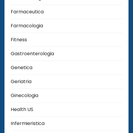
Farmaceutica
Farmacologia
Fitness
Gastroenterologia
Genetica
Geriatria
Ginecologia
Health US
Infermieristica