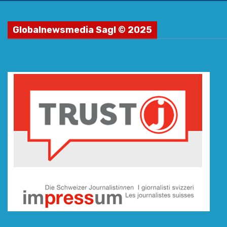
Globalnewsmedia Sagl © 2025