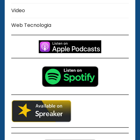
Video
Web Tecnologia