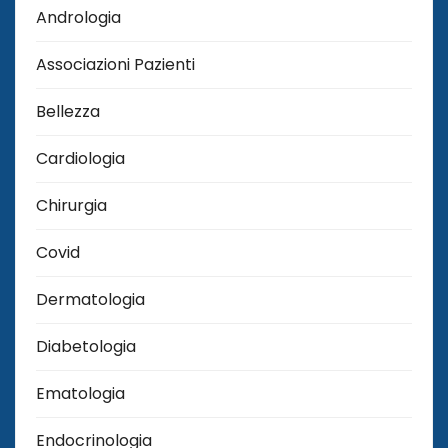
Andrologia
Associazioni Pazienti
Bellezza
Cardiologia
Chirurgia
Covid
Dermatologia
Diabetologia
Ematologia
Endocrinologia