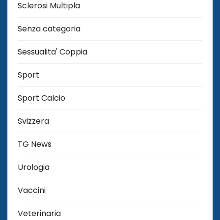
Sclerosi Multipla
Senza categoria
Sessualita' Coppia
Sport
Sport Calcio
Svizzera
TG News
Urologia
Vaccini
Veterinaria