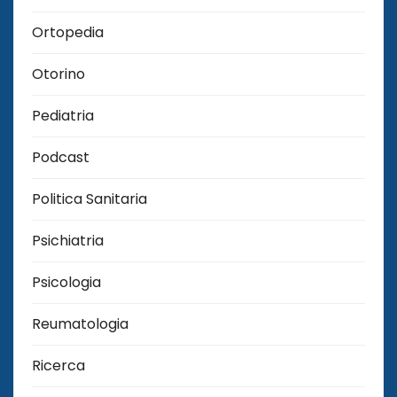
Ortopedia
Otorino
Pediatria
Podcast
Politica Sanitaria
Psichiatria
Psicologia
Reumatologia
Ricerca