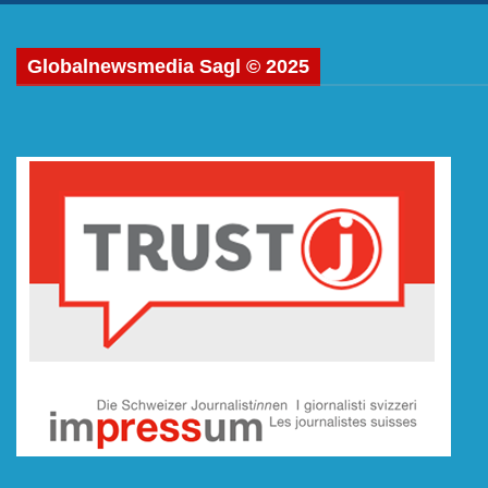
Globalnewsmedia Sagl © 2025