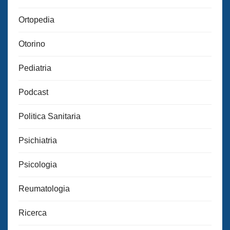
Ortopedia
Otorino
Pediatria
Podcast
Politica Sanitaria
Psichiatria
Psicologia
Reumatologia
Ricerca