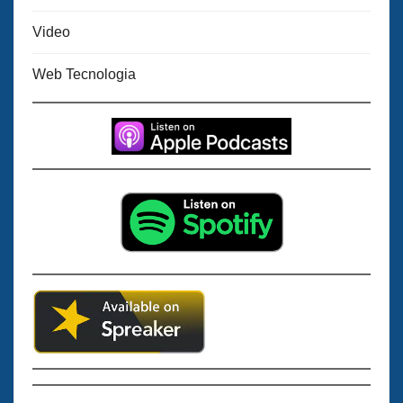
Video
Web Tecnologia