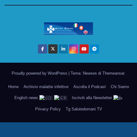
Proudly powered by WordPress
|
Tema: Newses di
Themeansar
.
Home
Archivio malattie infettive
Ascolta il Podcast
Chi Siamo
English news
Iscriviti alla Newsletter
Privacy Policy
Tg Salutedomani TV