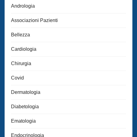
Andrologia
Associazioni Pazienti
Bellezza
Cardiologia
Chirurgia
Covid
Dermatologia
Diabetologia
Ematologia
Endocrinologia