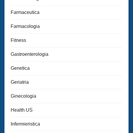
Farmaceutica
Farmacologia
Fitness
Gastroenterologia
Genetica
Geriatria
Ginecologia
Health US
Infermieristica