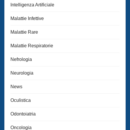
Intelligenza Artificiale
Malattie Infettive
Malattie Rare
Malattie Respiratorie
Nefrologia
Neurologia
News
Oculistica
Odontoiatria
Oncologia