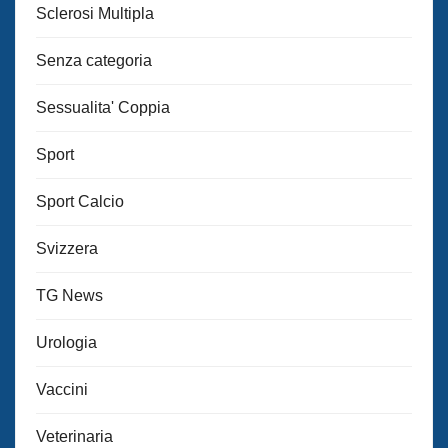
Sclerosi Multipla
Senza categoria
Sessualita' Coppia
Sport
Sport Calcio
Svizzera
TG News
Urologia
Vaccini
Veterinaria