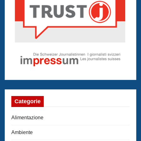
Categorie
Alimentazione
Ambiente