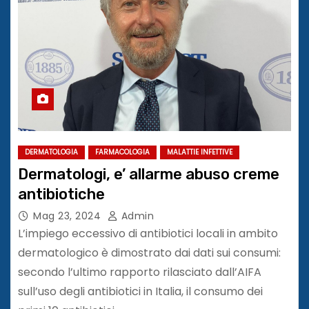
DERMATOLOGIA
FARMACOLOGIA
MALATTIE INFETTIVE
Dermatologi, e’ allarme abuso creme
antibiotiche
Mag 23, 2024
Admin
L’impiego eccessivo di antibiotici locali in ambito
dermatologico è dimostrato dai dati sui consumi:
secondo l’ultimo rapporto rilasciato dall’AIFA
sull’uso degli antibiotici in Italia, il consumo dei