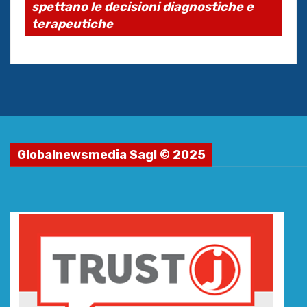
spettano le decisioni diagnostiche e
terapeutiche
Globalnewsmedia Sagl © 2025