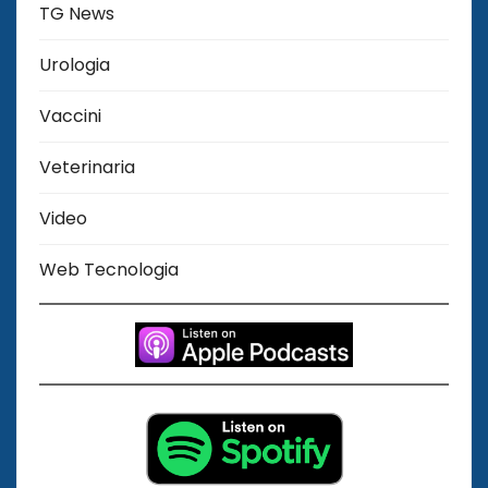
TG News
Urologia
Vaccini
Veterinaria
Video
Web Tecnologia