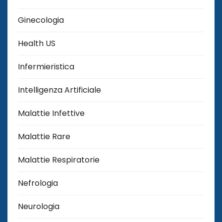
Ginecologia
Health US
Infermieristica
Intelligenza Artificiale
Malattie Infettive
Malattie Rare
Malattie Respiratorie
Nefrologia
Neurologia