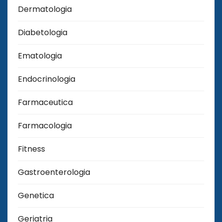
Dermatologia
Diabetologia
Ematologia
Endocrinologia
Farmaceutica
Farmacologia
Fitness
Gastroenterologia
Genetica
Geriatria