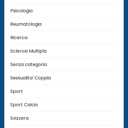
Psicologia
Reumatologia
Ricerca
Sclerosi Multipla
Senza categoria
Sessualita' Coppia
Sport
Sport Calcio
Svizzera