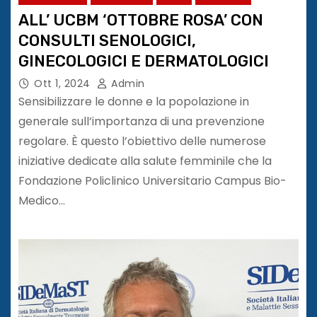
ALL’ UCBM ‘OTTOBRE ROSA’ CON
CONSULTI SENOLOGICI,
GINECOLOGICI E DERMATOLOGICI
Ott 1, 2024
Admin
Sensibilizzare le donne e la popolazione in
generale sull’importanza di una prevenzione
regolare. È questo l’obiettivo delle numerose
iniziative dedicate alla salute femminile che la
Fondazione Policlinico Universitario Campus Bio-
Medico…