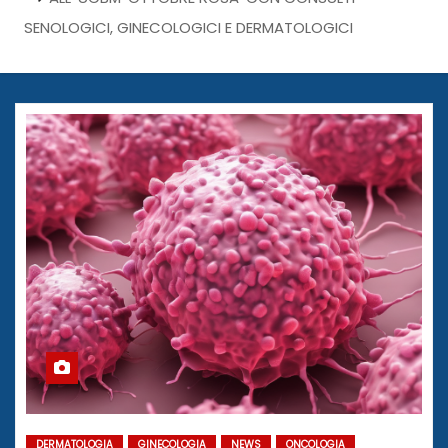
SENOLOGICI, GINECOLOGICI E DERMATOLOGICI
DERMATOLOGIA
GINECOLOGIA
NEWS
ONCOLOGIA