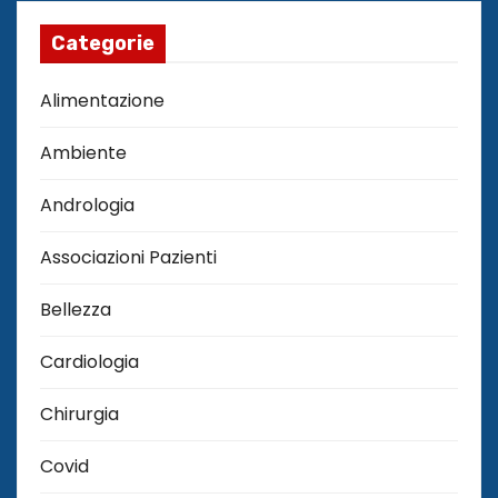
Categorie
Alimentazione
Ambiente
Andrologia
Associazioni Pazienti
Bellezza
Cardiologia
Chirurgia
Covid