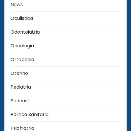
News
Oculistica
Odontoiatria
Oncologia
Ortopedia
Otorino
Pediatria
Podcast
Politica Sanitaria
Psichiatria