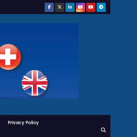
Privacy Policy