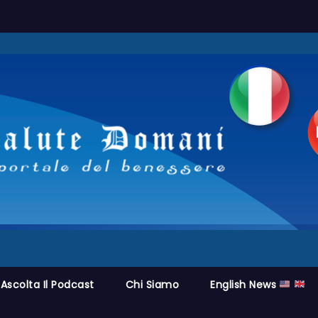
Ascolta Il Podcast
Chi Siamo
English News