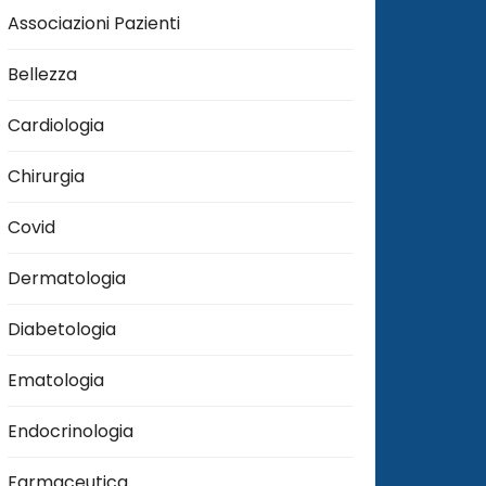
Associazioni Pazienti
Bellezza
Cardiologia
Chirurgia
Covid
Dermatologia
Diabetologia
Ematologia
Endocrinologia
Farmaceutica