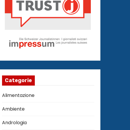
Categorie
Alimentazione
Ambiente
Andrologia