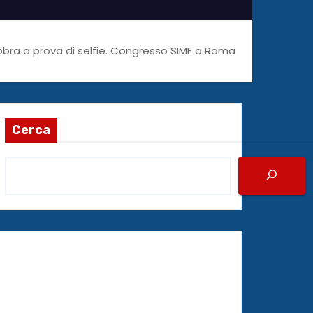
 labbra a prova di selfie. Congresso SIME a Roma
Cerca