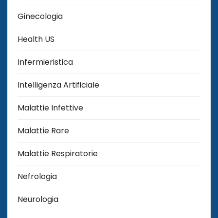
Ginecologia
Health US
Infermieristica
Intelligenza Artificiale
Malattie Infettive
Malattie Rare
Malattie Respiratorie
Nefrologia
Neurologia