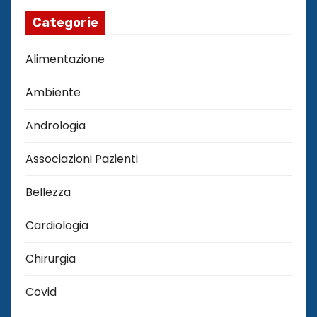
Categorie
Alimentazione
Ambiente
Andrologia
Associazioni Pazienti
Bellezza
Cardiologia
Chirurgia
Covid