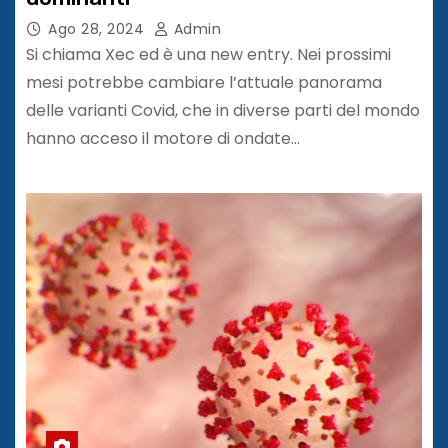
Ago 28, 2024
Admin
Si chiama Xec ed è una new entry. Nei prossimi
mesi potrebbe cambiare l’attuale panorama
delle varianti Covid, che in diverse parti del mondo
hanno acceso il motore di ondate…