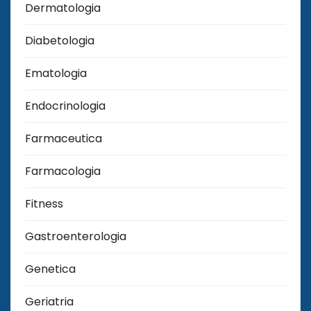
Dermatologia
Diabetologia
Ematologia
Endocrinologia
Farmaceutica
Farmacologia
Fitness
Gastroenterologia
Genetica
Geriatria