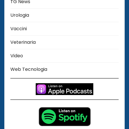
TG News
Urologia
Vaccini
Veterinaria
Video
Web Tecnologia