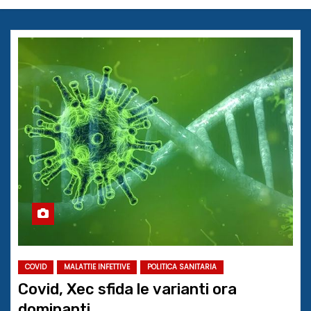
COVID
MALATTIE INFETTIVE
POLITICA SANITARIA
Covid, Xec sfida le varianti ora
dominanti