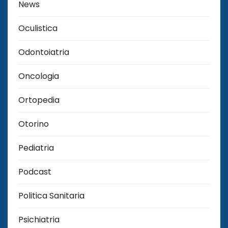
News
Oculistica
Odontoiatria
Oncologia
Ortopedia
Otorino
Pediatria
Podcast
Politica Sanitaria
Psichiatria