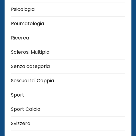
Psicologia
Reumatologia
Ricerca
Sclerosi Multipla
Senza categoria
Sessualita' Coppia
Sport
Sport Calcio
Svizzera