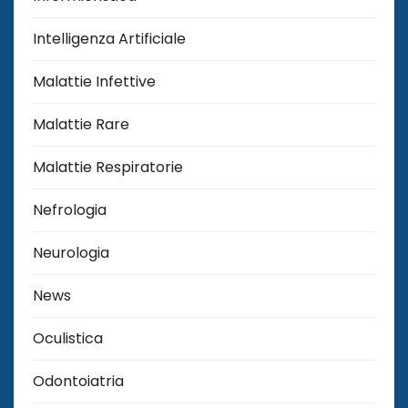
Intelligenza Artificiale
Malattie Infettive
Malattie Rare
Malattie Respiratorie
Nefrologia
Neurologia
News
Oculistica
Odontoiatria