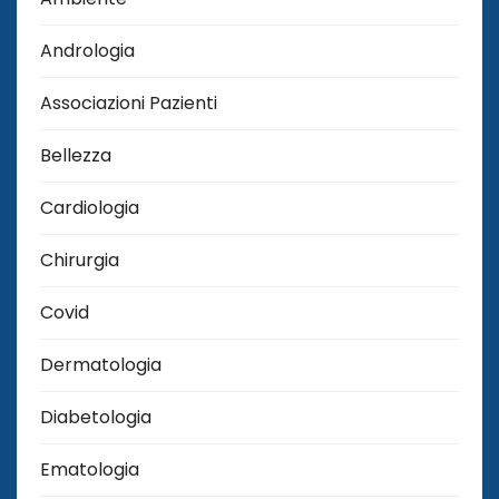
Andrologia
Associazioni Pazienti
Bellezza
Cardiologia
Chirurgia
Covid
Dermatologia
Diabetologia
Ematologia