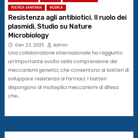
POLITICA SANITARIA
RICERCA
Resistenza agli antibiotici. Il ruolo dei
plasmidi. Studio su Nature
Microbiology
Gen 23, 2025
Admin
Una collaborazione internazionale ha raggiunto
un’importante svolta nella comprensione dei
meccanismi genetici, che consentono ai batteri di
sviluppare resistenza ai farmaci. I batteri
dispongono di molteplici meccanismi di difesa
che…