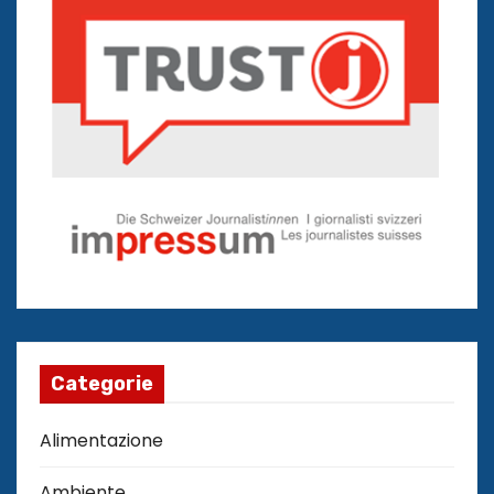
Categorie
Alimentazione
Ambiente