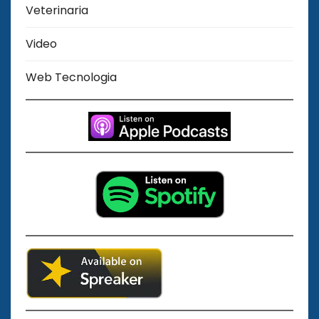
Veterinaria
Video
Web Tecnologia