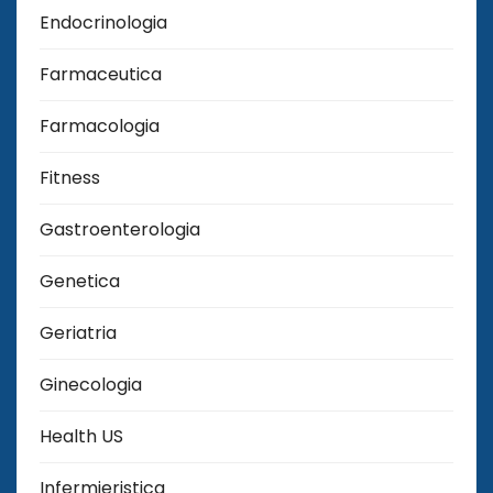
Endocrinologia
Farmaceutica
Farmacologia
Fitness
Gastroenterologia
Genetica
Geriatria
Ginecologia
Health US
Infermieristica