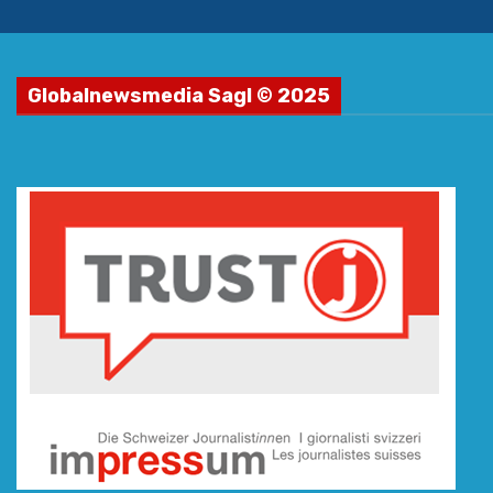
Globalnewsmedia Sagl © 2025