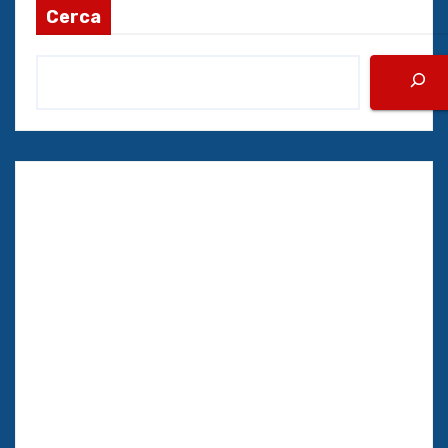
Cerca