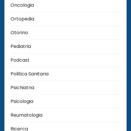
Oncologia
Ortopedia
Otorino
Pediatria
Podcast
Politica Sanitaria
Psichiatria
Psicologia
Reumatologia
Ricerca