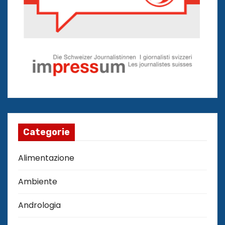
Categorie
Alimentazione
Ambiente
Andrologia