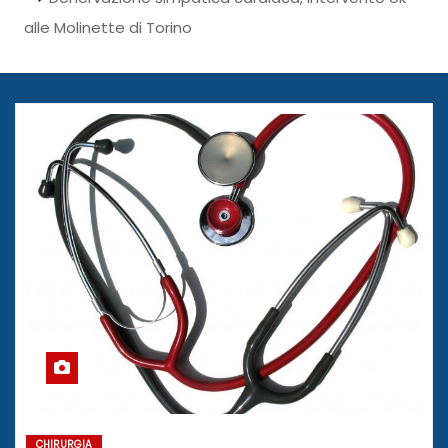
alle Molinette di Torino
CHIRURGIA