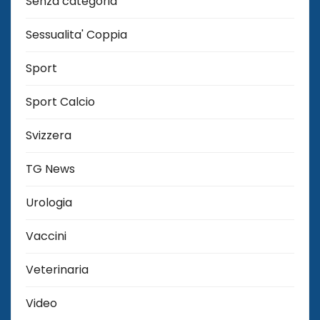
Senza categoria
Sessualita' Coppia
Sport
Sport Calcio
Svizzera
TG News
Urologia
Vaccini
Veterinaria
Video