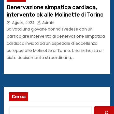
Denervazione simpatica cardiaca,
intervento ok alle Molinette di Torino
Ago 4, 2024
Admin
Salvata una giovane donna svedese con un
particolare intervento di denervazione simpatica
cardiaca inviata da un ospedale di eccellenza
europeo alle Molinette di Torino. Una richiesta di
aiuto decisamente straordinaria,…
Cerca