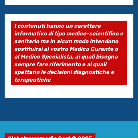
I contenuti hanno un carattere
informativo di tipo medico-scientifico e
sanitario ma in alcun modo intendono
sostituirsi al vostro Medico Curante o
al Medico Specialista, ai quali bisogna
sempre fare riferimento e ai quali
spettano le decisioni diagnostiche e
terapeutiche