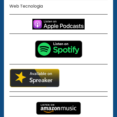
Web Tecnologia