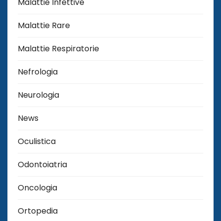
Malattie Infettive
Malattie Rare
Malattie Respiratorie
Nefrologia
Neurologia
News
Oculistica
Odontoiatria
Oncologia
Ortopedia