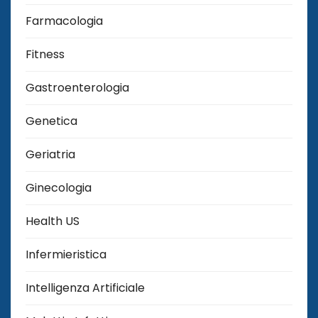
Farmacologia
Fitness
Gastroenterologia
Genetica
Geriatria
Ginecologia
Health US
Infermieristica
Intelligenza Artificiale