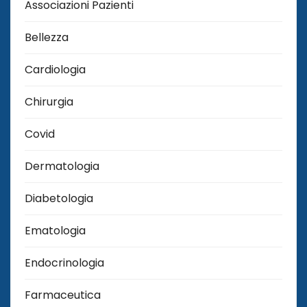
Associazioni Pazienti
Bellezza
Cardiologia
Chirurgia
Covid
Dermatologia
Diabetologia
Ematologia
Endocrinologia
Farmaceutica