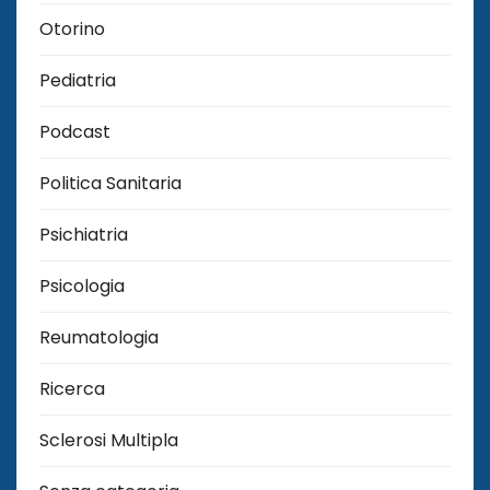
Otorino
Pediatria
Podcast
Politica Sanitaria
Psichiatria
Psicologia
Reumatologia
Ricerca
Sclerosi Multipla