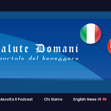
Ascolta Il Podcast
Chi Siamo
English News