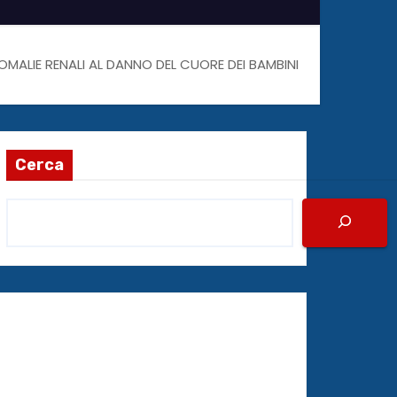
OMALIE RENALI AL DANNO DEL CUORE DEI BAMBINI
Cerca