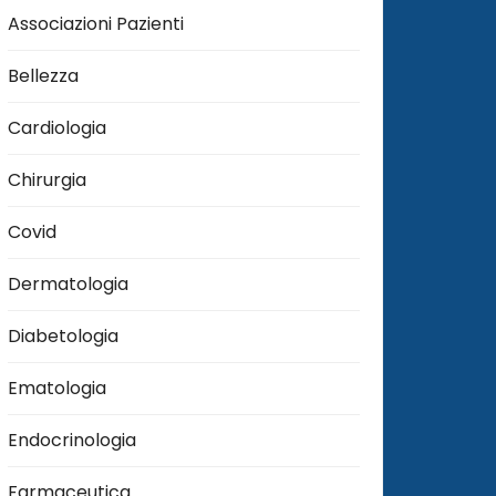
Associazioni Pazienti
Bellezza
Cardiologia
Chirurgia
Covid
Dermatologia
Diabetologia
Ematologia
Endocrinologia
Farmaceutica