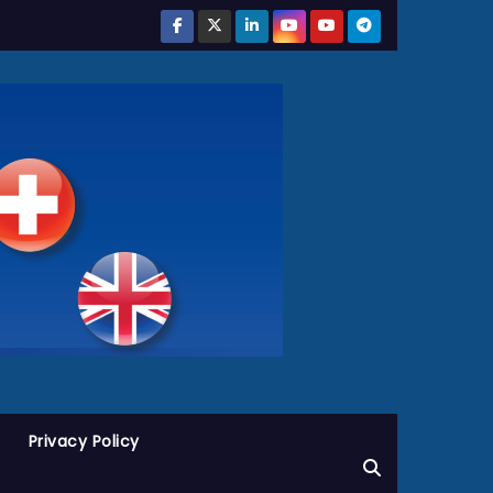
Privacy Policy