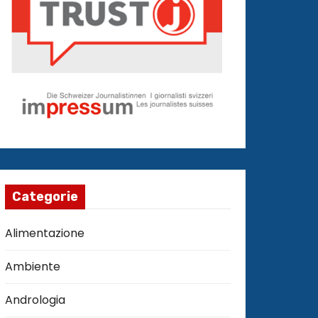
Categorie
Alimentazione
Ambiente
Andrologia