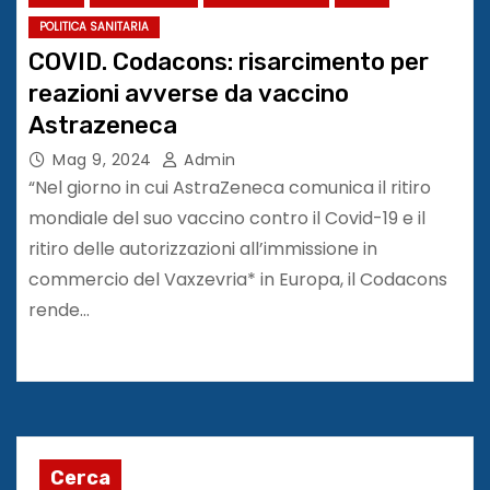
POLITICA SANITARIA
COVID. Codacons: risarcimento per
reazioni avverse da vaccino
Astrazeneca
Mag 9, 2024
Admin
“Nel giorno in cui AstraZeneca comunica il ritiro
mondiale del suo vaccino contro il Covid-19 e il
ritiro delle autorizzazioni all’immissione in
commercio del Vaxzevria* in Europa, il Codacons
rende…
Cerca