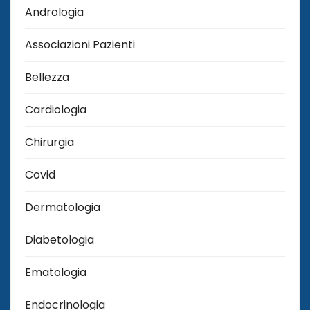
Andrologia
Associazioni Pazienti
Bellezza
Cardiologia
Chirurgia
Covid
Dermatologia
Diabetologia
Ematologia
Endocrinologia