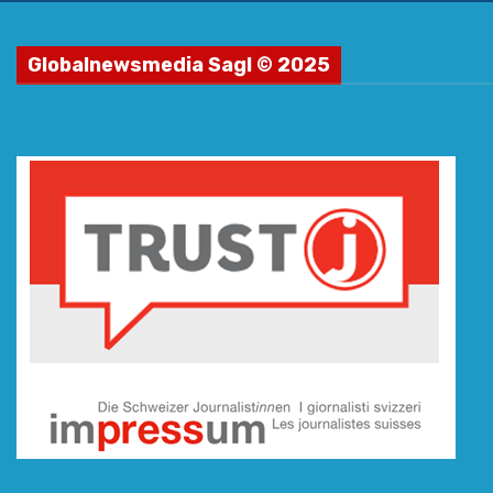
Globalnewsmedia Sagl © 2025