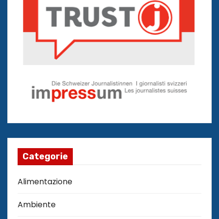
Categorie
Alimentazione
Ambiente