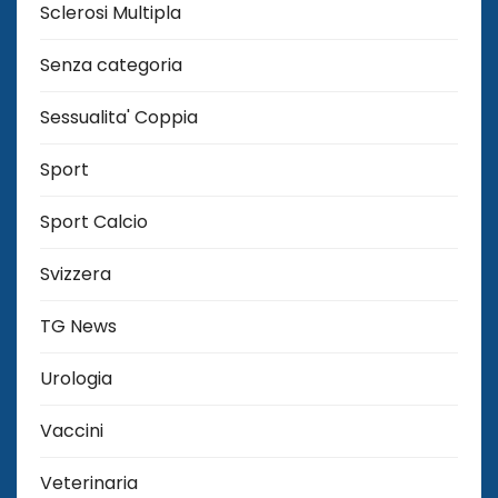
Sclerosi Multipla
Senza categoria
Sessualita' Coppia
Sport
Sport Calcio
Svizzera
TG News
Urologia
Vaccini
Veterinaria