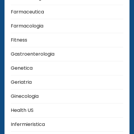
Farmaceutica
Farmacologia
Fitness
Gastroenterologia
Genetica
Geriatria
Ginecologia
Health US
Infermieristica