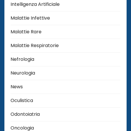
Intelligenza Artificiale
Malattie Infettive
Malattie Rare
Malattie Respiratorie
Nefrologia
Neurologia
News
Oculistica
Odontoiatria
Oncologia