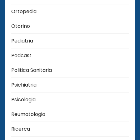
Ortopedia
Otorino
Pediatria
Podcast
Politica Sanitaria
Psichiatria
Psicologia
Reumatologia
Ricerca