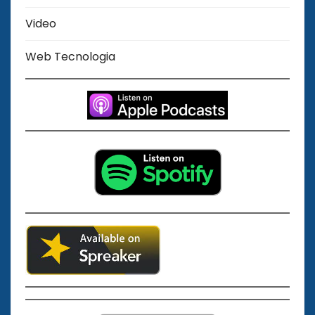
Video
Web Tecnologia